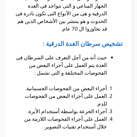
الجهاز المناعي و التى تتواجد فى الغدة
الدرقية و هى من الأنواع التى تكون نادرة فى
الحدوث و هو ينتشر بين الأشخاص الذين هم
قد تجاوزوا ال 70 عام.
تشخيص سرطان الغدة الدرقية :
حيث أنه من أجل التعرف على السرطان فى
الغدة يتم العمل على أجراء البعض من
الفحوصات المختلفة و التى تشمل :
أجراء البعض من الفحوصات الجسمانية.
العمل على أجراء البعض من الفحوصات
للدم.
أجراء الخزعة بواسطة أستخدام الأبرة.
العمل على أجراء الفحوصات اللازمة من
خلال أستخدام تقنيات التصوير.