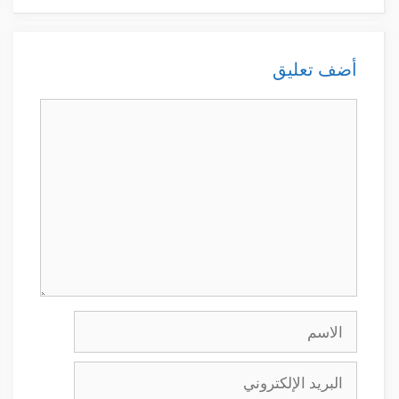
أضف تعليق
تعليق
الاسم
البريد
الإلكتروني