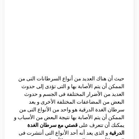
حيث أن هناك العديد من أنواع السرطانات التى من
الممكن أن يتم الأصابة بها و التى تؤدى إلى حدوث
العديد من الأضرار المختلفة فى الجسم و حدوث
البعض من المضاعفات المختلفة الأخرى و يعد
سرطان الغدة الدرقية هو واحد من الأنواع التى من
الممكن أن يتم الأصابة بها نتيجة البعض من الأسباب و
يمكنك أن تتعرف على
قصتي مع سرطان الغدة
الدرقية
و الذى يعد أنه أحد الأنواع التى أنتشرت فى