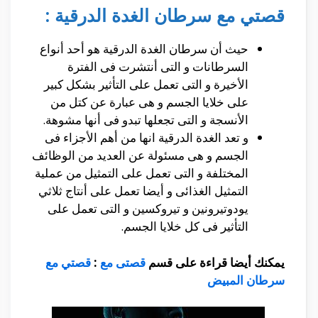
قصتي مع سرطان الغدة الدرقية :
حيث أن سرطان الغدة الدرقية هو أحد أنواع
السرطانات و التى أنتشرت فى الفترة
الأخيرة و التى تعمل على التأثير بشكل كبير
على خلايا الجسم و هى عبارة عن كتل من
الأنسجة و التى تجعلها تبدو فى أنها مشوهة.
و تعد الغدة الدرقية انها من أهم الأجزاء فى
الجسم و هى مسئولة عن العديد من الوظائف
المختلفة و التى تعمل على التمثيل من عملية
التمثيل الغذائى و أيضا تعمل على أنتاج ثلاثي
يودوتيرونين و تيروكسين و التى تعمل على
التأثير فى كل خلايا الجسم.
يمكنك أيضا قراءة على قسم
قصتى مع
:
قصتي مع
سرطان المبيض