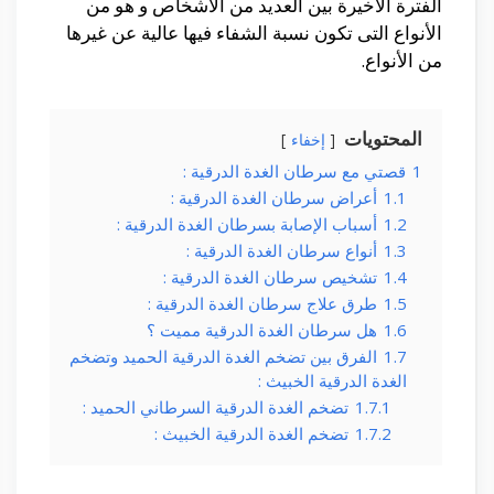
الفترة الأخيرة بين العديد من الأشخاص و هو من
الأنواع التى تكون نسبة الشفاء فيها عالية عن غيرها
من الأنواع.
المحتويات
إخفاء
1
قصتي مع سرطان الغدة الدرقية :
1.1
أعراض سرطان الغدة الدرقية :
1.2
أسباب الإصابة بسرطان الغدة الدرقية :
1.3
أنواع سرطان الغدة الدرقية :
1.4
تشخيص سرطان الغدة الدرقية :
1.5
طرق علاج سرطان الغدة الدرقية :
1.6
هل سرطان الغدة الدرقية مميت ؟
1.7
الفرق بين تضخم الغدة الدرقية الحميد وتضخم
الغدة الدرقية الخبيث :
1.7.1
تضخم الغدة الدرقية السرطاني الحميد :
1.7.2
تضخم الغدة الدرقية الخبيث :