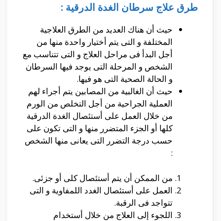
طرق علاج سرطان الغدة الدرقية :
حيث أن هناك العديد من الطرق العلاجية
المختلفة و التى يتم أختيار واحدة منها من
أجل البدأ فى مراحل العلاج و التى تتناسب مع
الشخص و المرحلة التى يوجد فيها السرطان
و الحالة الصحية التى هو فيها.
حيث أن الغالبية من المصابين يتم أجراء لهم
العملية الجراحية من أجل التخلص من الورم
من خلال العمل على أستئصال الغدة الدرقية
كلها أو الجزء المتضرر منها و التى تكون على
حسب درجة التضرر التى يعانى منها الشخص
:
من الممكن أن يتم أستئصال كلى أو جزئى.
العمل على أستئصال الغدد اللمفاوية و التى
تتواجد فى الرقبة.
اللجوء إلى العلاج من خلال أستخدام