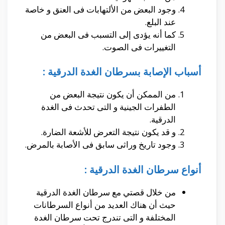
وجود البعض من الألتهابات فى العنق و خاصة
عند البلع.
كما أنه يؤدى إلى التسبب فى البعض من
التغييرات فى الصوت.
أسباب الإصابة بسرطان الغدة الدرقية :
من الممكن أن يكون نتيجة البعض من
الطفرات الجينية و التى تحدث فى الغدة
الدرقية.
و قد يكون نتيجة التعرض للأشعة الضارة.
وجود تاريخ وراثى سابق فى الأصابة بالمرض.
أنواع سرطان الغدة الدرقية :
من خلال قصتي مع سرطان الغدة الدرقية
حيث أن هناك العديد من أنواع السرطانات
المختلفة و التى تندرج تحت سرطان الغدة