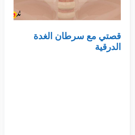
قصتي مع سرطان الغدة
الدرقية