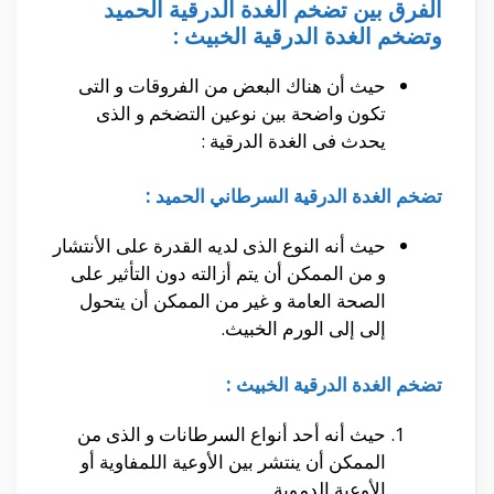
الفرق بين تضخم الغدة الدرقية الحميد
وتضخم الغدة الدرقية الخبيث :
حيث أن هناك البعض من الفروقات و التى
تكون واضحة بين نوعين التضخم و الذى
يحدث فى الغدة الدرقية :
تضخم الغدة الدرقية السرطاني الحميد :
حيث أنه النوع الذى لديه القدرة على الأنتشار
و من الممكن أن يتم أزالته دون التأثير على
الصحة العامة و غير من الممكن أن يتحول
إلى إلى الورم الخبيث.
تضخم الغدة الدرقية الخبيث :
حيث أنه أحد أنواع السرطانات و الذى من
الممكن أن ينتشر بين الأوعية اللمفاوية أو
الأوعية الدموية.