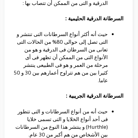
الدرقية و التى من الممكن أن تتصاب بها :
السرطانة الدرقية الحليمية
:
حيث أنه أكثر أنواع السرطانات التى تنتشر و
التى تصل إلى حوالى 80% من الحالات التى
تعانى من السرطان فى الدرقية و هو من
الأنواع التى من الممكن أن تظهر فى أى
مرحلة من العمر و هو فى الطبيعى ينتشر
كثيرا بين من هم تتراوح أعمارهم بين 30 و 50
عاما.
السرطانة الدرقية الجريبية
:
حيث أنه من أنواع السرطانات و التى تتطور
فى أحد أنواع الخلايا و التى تسمى خلايا
(Hurthle) و ينتشر هذا النوع من السرطانات
بين الأشخاص من هم أكبر من 30 عام.