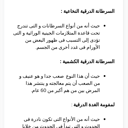
السرطانة الدرقية النخاعية
:
حيث أنه من أنواع السرطانات و التى تندرج
تحت قاعدة المتلازمات الجينية الوراثية و التى
تؤدى إلى التسبب فى ظهور البعض من
الأورام فى غدد أخرى من الجسم.
السرطانة الدرقية الكشمية :
حيث أن هذا النوع صعب جدا و هو عنيف و
من الصعب أن يتم معالجته و ينتشر هذا
المرض بين من هم أكبر من 60 عام.
لمفومة الغدة الدرقية
:
حيث أنه من الأنواع التى تكون نادرة فى
الحدوث و التى تبدأ فى الحدوث من خلايا