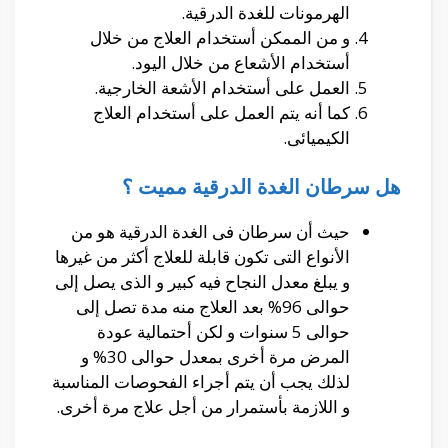
الهرمونات للغدة الدرقية.
و من الممكن أستخدام العلاج من خلال
أستخدام الأشعاع من خلال اليود.
العمل على أستخدام الأشعة الخارجية.
كما أنه يتم العمل على أستخدام العلاج
الكيميائى.
هل سرطان الغدة الدرقية مميت ؟
حيث أن سرطان فى الغدة الدرقية هو من
الأنواع التى تكون قابلة للعلاج أكثر من غيرها
و يبلغ معدل النجاح فيه كبير و الذى يصل إلى
حوالى 96% بعد العلاج منه مدة تصل إلى
حوالى 5 سنوات و لكن أحتمالية عودة
المرض مرة أخرى بمعدل حوالى 30% و
لذلك يجب أن يتم أجراء الفحوصات المناسبة
و اللازمة بأستمرار من أجل علاج مرة أخرى.