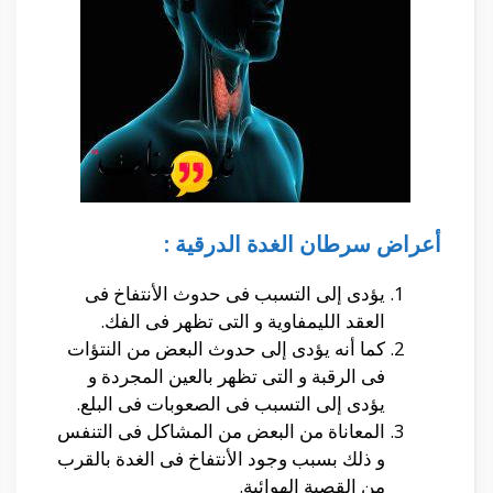
أعراض سرطان الغدة الدرقية :
يؤدى إلى التسبب فى حدوث الأنتفاخ فى
العقد الليمفاوية و التى تظهر فى الفك.
كما أنه يؤدى إلى حدوث البعض من النتؤات
فى الرقبة و التى تظهر بالعين المجردة و
يؤدى إلى التسبب فى الصعوبات فى البلع.
المعاناة من البعض من المشاكل فى التنفس
و ذلك بسبب وجود الأنتفاخ فى الغدة بالقرب
من القصبة الهوائية.