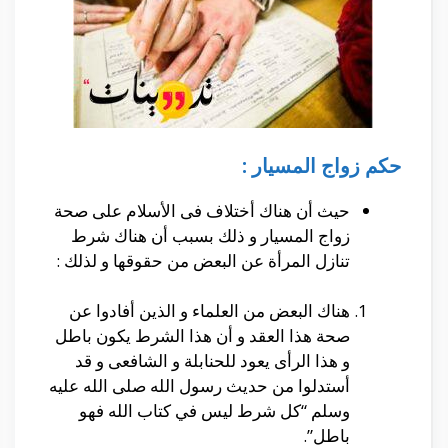
حكم زواج المسيار :
حيث أن هناك أختلاف فى الأسلام على صحة
زواج المسيار و ذلك بسبب أن هناك شرط
تنازل المرأة عن البعض من حقوقها و لذلك :
هناك البعض من العلماء و الذين أفادوا عن
صحة هذا العقد و أن هذا الشرط يكون باطل
و هذا الرأى يعود للحنابلة و الشافعى و قد
أستدلوا من حديث رسول الله صلى الله عليه
وسلم “كل شرط ليس في كتاب الله فهو
باطل”.