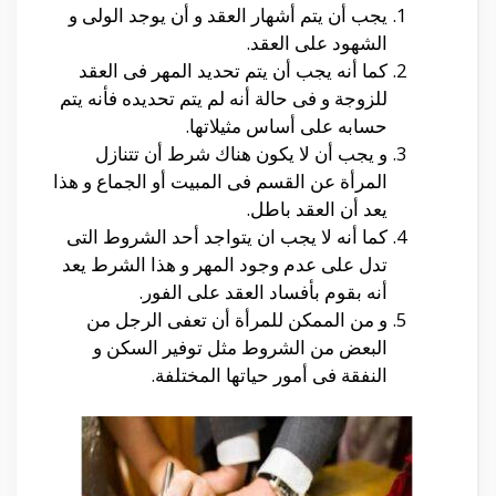
يجب أن يتم أشهار العقد و أن يوجد الولى و
الشهود على العقد.
كما أنه يجب أن يتم تحديد المهر فى العقد
للزوجة و فى حالة أنه لم يتم تحديده فأنه يتم
حسابه على أساس مثيلاتها.
و يجب أن لا يكون هناك شرط أن تتنازل
المرأة عن القسم فى المبيت أو الجماع و هذا
يعد أن العقد باطل.
كما أنه لا يجب ان يتواجد أحد الشروط التى
تدل على عدم وجود المهر و هذا الشرط يعد
أنه بقوم بأفساد العقد على الفور.
و من الممكن للمرأة أن تعفى الرجل من
البعض من الشروط مثل توفير السكن و
النفقة فى أمور حياتها المختلفة.