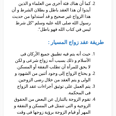
كما أن هناك فئة أخرى من العلماء و الذين
أيدوا أن هذا العقد باطل و بطلان الشرط و أن
هذا الزواج غير صحيح و قد أستدلوا من حديث
رسول الله صلى الله عليه وسلم “كل شرط
ليس في كتاب الله فهو باطل”.
طريقة عقد زواج المسيار :
حيث أنه يتم فيه تطبيق جميع الأركان فى
الأسلام و ذلك بسبب أنه زواج شرعى و لكن
لا يحق للمرأة أن تطلب النفقة أو المسكن.
و يحتاج الزواج إلى وجود أثنين من الشهود و
الولى و يتم العقد من خلال رضى الزوجين.
يتم العمل على توثيق أجراءات عقد الزواج
فى المحكمة.
تقوم الزوجة بالتنازل عن البعض من الحقوق
الزوجية و التى تتمثل فى المسكن و النفقة و
المهر أو قيام الزوجة برؤية زوجها فى وقت