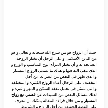
حيث أن الزواج هو من شرع الله سبحانه و تعالى و هو
من الدين الأسلامى و على الرجل أن يختار الزوجة
الصالحة له و أن تختار المرأة الوج المناسب و الورع و
الذى يتقى الله فيها و هناك ما يسمى الزواج المسيار
و الذى ظهر فى البعض من الفترات من أجل
التخفيف على الرجال أعباء الزواج الكثيرة و المختلفة
و التى تتمثل فى تحمل نفقة السكن و المهر و غيره و
لذلك تتسائل البعض من السيدات عن
قصتي مع زواج
المسيار
و من خلال قراءة المقالة يمكنك أن تتعرف
على القصة الحقيقة من أجل الزواج و الشروط