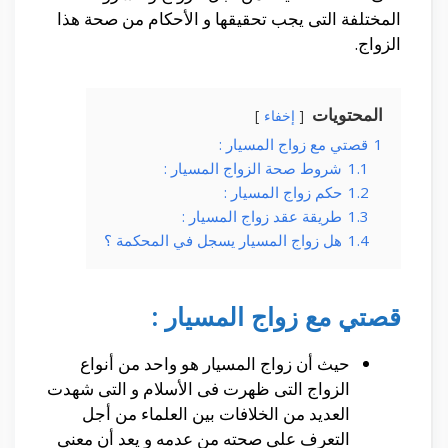
المختلفة التى يجب تحقيقها و الأحكام من صحة هذا
الزواج.
المحتويات
إخفاء
1
قصتي مع زواج المسيار :
1.1
شروط صحة الزواج المسيار :
1.2
حكم زواج المسيار :
1.3
طريقة عقد زواج المسيار :
1.4
هل زواج المسيار يسجل في المحكمة ؟
قصتي مع زواج المسيار :
حيث أن زواج المسيار هو واحد من أنواع
الزواج التى ظهرت فى الأسلام و التى شهدت
العديد من الخلافات بين العلماء من أجل
التعرف على صحته من عدمه و يعد أن معنى