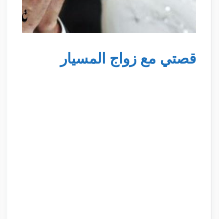
قصتي مع زواج المسيار