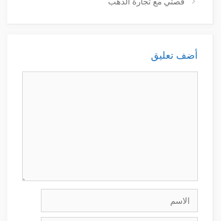
قصتي مع تجارة الذهب
أضف تعليق
تعليق
الاسم