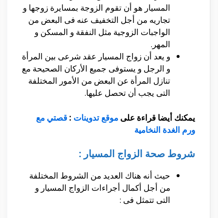
المسيار هو أن تقوم الزوجة بمسايرة زوجها و
تجاريه من أجل التخفيف عنه فى البعض من
الواجبات الزوجية مثل النفقة و المسكن و
المهر.
و يعد أن زواج المسيار عقد شرعى بين المرأة
و الرجل و يستوفى جميع الأركان الصحيحة مع
تنازل المرأة عن البعض من الأمور المختلفة
التى يجب أن تحصل عليها.
يمكنك أيضا قراءة على
موقع تدوينات
:
قصتي مع
ورم الغدة النخامية
شروط صحة الزواج المسيار :
حيث أنه هناك العديد من الشروط المختلفة
من أجل أكمال أجراءات الزواج المسيار و
التى تتمثل فى :