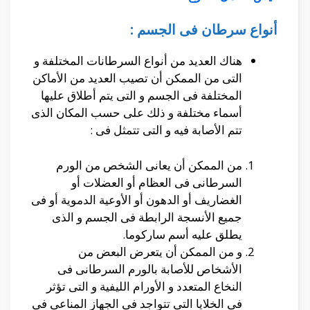
أنواع سرطان فى الجسم :
هناك العديد من أنواع السرطانات المختلفة و
التى من الممكن أن تصيب العديد من الأماكن
المختلفة فى الجسم و التى يتم أطلاق عليها
أسماء مختلفة و ذلك على حسب المكان الذى
تتم الأصابة فيه و التى تتمثل فى :
من الممكن أن يعانى الشخص من الورم
السرطانى فى العظام أو العضلات أو
الغضاريف أو الدهون أو الأوعية الدموية أو فى
جميع الأنسجة الرابطة فى الجسم و الذى
يطلق عليه أسم ساركوما.
و من الممكن أن يتعرض البعض من
الأشخاص للأصابة بالورم السرطانى فى
النخاع المتعدد و الأورام الليفية و التى تؤثر
فى الخلايا التى تتواجد فى الجهاز المناعى فى