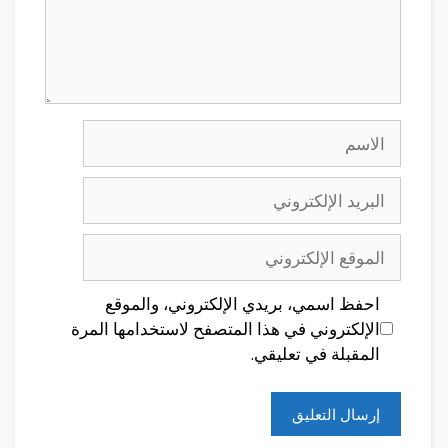
الاسم
البريد
الإلكتروني
الموقع
الإلكتروني
احفظ اسمي، بريدي الإلكتروني، والموقع
الإلكتروني في هذا المتصفح لاستخدامها المرة
المقبلة في تعليقي.