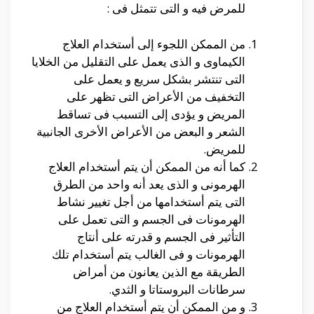
للمرض فيه و التى تتمثل فى :
من الممكن اللجوء إلى أستخدام العلاج
الكيماوى و الذى يعمل على التقليل من الخلايا
التى تنتشر بشكل سريع و يعمل على
التخفيف من الأعراض التى تظهر على
المريض و يؤدى إلى التسبب فى تساقط
الشعر و البعض من الأعراض الأخرى الجانبية
للمريض.
كما أنه من الممكن أن يتم أستخدام العلاج
الهرمونى و الذى يعد أنه واحد من الطرق
التى يتم أستخدامها من أجل تغيير نشاط
الهرمونات فى الجسم و التى تعمل على
التأثير فى الجسم و قدرته على أنتاج
الهرمونات و فى الغالب يتم أستخدام تلك
الطريقة مع الذين يعانون من أمراض
سرطانات البروستاتا و الثدي.
و من الممكن أن يتم أستخدام العلاج من