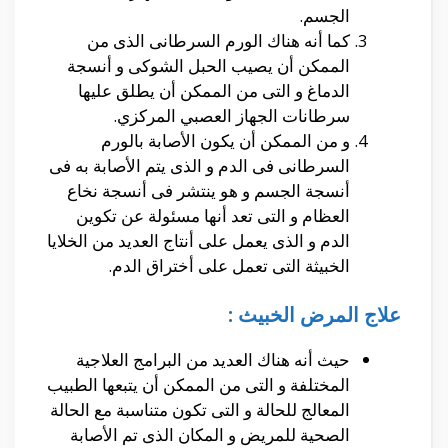
الجسم.
كما أنه هناك الورم السرطانى الذى من
الممكن أن يصيب الحبل الشوكى و أنسجة
الدماغ و التى من الممكن أن يطلق عليها
سرطانات الجهاز العصبي المركزي.
و من الممكن أن يكون الأصابة بالورم
السرطانى فى الدم و الذى يتم الأصابة به فى
أنسجة الجسم و هو ينتشر فى أنسجة نخاع
العظام و التى تعد أنها مسئولة عن تكوين
الدم و الذى يعمل على أنتاج العديد من الخلايا
الخبيثة التى تعمل على أختراق الدم.
علاج المرض الخبيث :
حيث أنه هناك العديد من البرامج العلاجية
المختلفة و التى من الممكن أن يتبعها الطبيب
المعالج للحالة و التى تكون متناسبة مع الحالة
الصحية للمريض و المكان الذى تم الأصابة