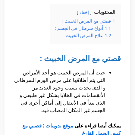
المحتويات
إخفاء
1
قصتي مع المرض الخبيث :
1.1
أنواع سرطان فى الجسم :
1.2
علاج المرض الخبيث :
قصتي مع المرض الخبيث :
حيث أن المرض الخبيث هو أحد الأمراض
التى يتم أطلاقها على مرض الورم السرطانى
و الذى يحدث بسبب وجود العديد من
الأنقسامات فى الخلايا بشكل غير طبيعى و
الذى يبدأ فى الأنتقال إلى أماكن أخرى فى
الجسم غير المكان المصاب فيه.
يمكنك أيضا قراءة على
موقع تدوينات
:
قصتي مع
كيس الحمل الفارغ