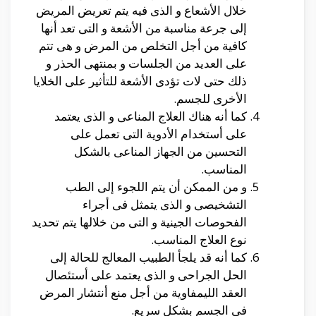
خلال الأشعاع و الذى فيه يتم تعريض المريض
إلى جرعة مناسبة من الأشعة و التى تعد أنها
كافية من أجل التخلص من المرض و هى تتم
على العديد من الجلسات و بمنتهى الحذر و
ذلك حتى لات تؤدى الأشعة للتأثير على الخلايا
الأخرى للجسم.
كما أنه هناك العلاج المناعى و الذى يعتمد
على أستخدام الأدوية التى تعمل على
التحسين من الجهاز المناعى بالشكل
المناسب.
و من الممكن أن يتم اللجوء إلى الطب
التشخيصى و الذى يتمثل فى أجراء
الفحوصات الجينية و التى من خلالها يتم تحديد
نوع العلاج المناسب.
كما أنه قد يلجأ الطبيب المعالج للحالة إلى
الحل الجراحى و الذى يعتمد على أستئصال
العقد الليمفاوية من أجل منع أنتشار المرض
فى الجسم بشكل سريع.