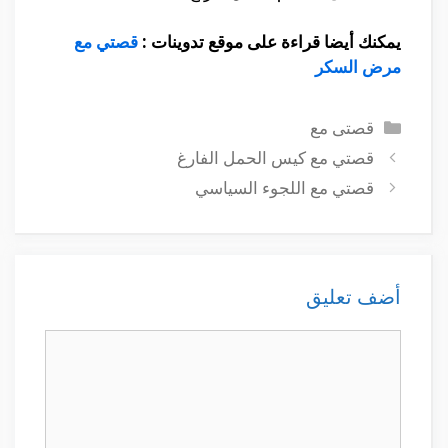
يمكنك أيضا قراءة على موقع تدوينات :
قصتي مع
مرض السكر
التصنيفات
قصتى مع
قصتي مع كيس الحمل الفارغ
قصتي مع اللجوء السياسي
أضف تعليق
تعليق