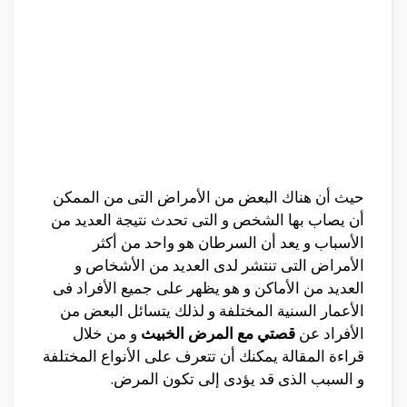
حيث أن هناك البعض من الأمراض التى من الممكن
أن يصاب بها الشخص و التى تحدث نتيجة العديد من
الأسباب و يعد أن السرطان هو واحد من أكثر
الأمراض التى تنتشر لدى العديد من الأشخاص و
العديد من الأماكن و هو يظهر على جميع الأفراد فى
الأعمار السنية المختلفة و لذلك يتسائل البعض من
الأفراد عن
قصتي مع المرض الخبيث
و من خلال
قراءة المقالة يمكنك أن تتعرف على الأنواع المختلفة
و السبب الذى قد يؤدى إلى تكون المرض.