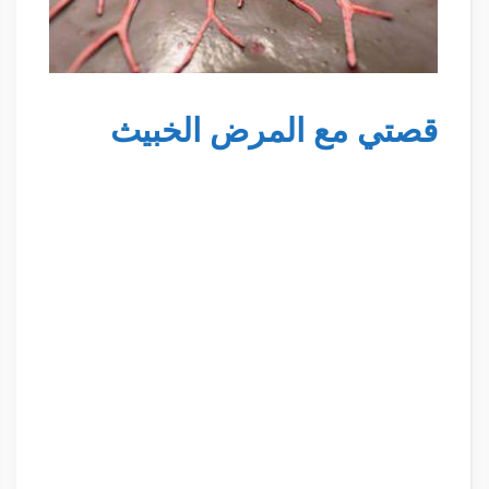
قصتي مع المرض الخبيث