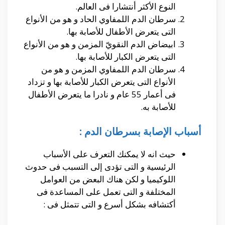
النوع الأكثر أنتشارا فى العالم.
سرطان الدم اللمفاوي الحاد و هو من الأنواع
التى يتعرض الأطفال للأصابة بها.
ابيضاض الدم النقويّ المزمن و هو من الأنواع
التى يتعرض الكبار للأصابة بها.
سرطان الدم اللمفاوي المزمن و هو من
الأنواع التى يتعرض الكبار للأصابة بها و تزداد
فى أعمار 55 عام و نادرا ما يتعرض الأطفال
للأصابة به.
أسباب الإصابة بسرطان الدم :
حيث انه لا يمكنك التعرف على الأسباب
الرئيسية و التى تؤدى إلى التسبب فى حدوث
اللوكيميا و لكن هناك البعض من العوامل
المختلفة و التى تعمل على المساعدة فى
أكتشافه بشكل أسرع و التى تتمثل فى :