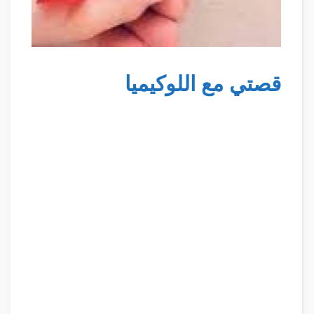
قصتي مع اللوكيميا