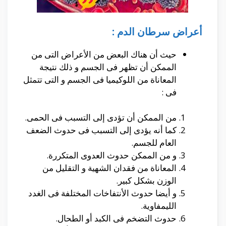
أعراض سرطان الدم :
حيث أن هناك البعض من الأعراض التى من
الممكن أن تظهر فى الجسم و ذلك نتيجة
المعاناة من اللوكيميا فى الجسم و التى تتمثل
فى :
من الممكن أن تؤدى إلى التسبب فى الحمى.
كما أنه يؤدى إلى التسبب فى حدوث الضعف
العام للجسم.
و من الممكن حدوث العدوى المتكررة.
المعاناة من فقدان الشهية و التقليل من
الوزن بشكل كبير.
و أيضا حدوث الأنتفاخات المختلفة فى الغدد
الليمفاوية.
حدوث التضخم فى الكبد أو الطحال.