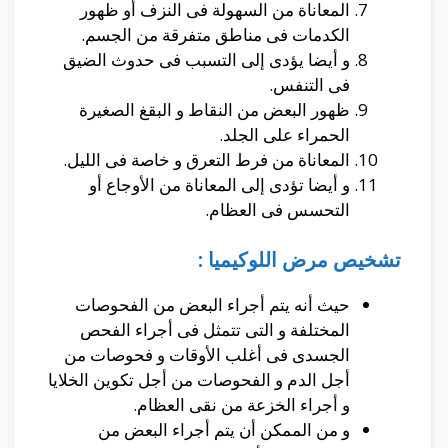
المعاناة من السهولة فى النزف أو ظهور
الكدمات فى مناطق متفرقة من الجسم.
و أيضا يؤدى إلى التسبب فى حدوث الضيق
فى التنفس.
ظهور البعض من النقاط و البقغ الصغيرة
الحمراء على الجلد.
المعاناة من فرط التعرق و خاصة فى الليل.
و أيضا تؤدى إلى المعاناة من الأوجاع أو
التحسس فى العظام.
تشخيص مرض اللوكيميا :
حيث أنه يتم أجراء البعض من الفحوصات
المختلفة و التى تتمثل فى أجراء الفحص
الجسدى فى أغلب الأوقات و فحوصات من
أجل الدم و الفحوصات من أجل تكوين الخلايا
و أجراء الخزعة من نقى العظام.
و من الممكن أن يتم أجراء البعض من