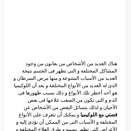
هناك العديد من الأشخاص من يعانون من وجود
المشاكل المختلفة و التى تظهر فى الجسم نتيجة
العديد من الأسباب المتنوعة و منها مرض السرطان و
الذى له العديد من الأنواع المختلفة و يعد أن اللوكيميا
هو أحد أخطر تلك الأنواع و ذلك بسبب ظهورها فى
الدم و التى تكون من الصعب علاجها فى بعض
الأحيان و لذلك يتسائل البعض من الأشخاص عن
قصتي مع اللوكيميا
و يمكنك أن تتعرف على الأنواع
المختلفة و الأسباب التى من الممكن أن تؤدى إليه و
الأعراض التى تظهر بسببه و طرق العلاج المختلفة و