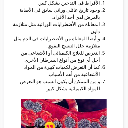
الأفراط فى التدخين بشكل كبير.
وجود تاريخ عائلى وراثى سابق فى الأصابة
بالمرض لدى أحد الأفراد.
المعاناة من الأضطرابات الوراثية مثل متلازمة
داون.
و أيضا المعاناة من الأضطرابات فى الدم مثل
متلازمة خلل التنسج النقوي.
التعرض للعلاج الكيميائى أو الأشعاعى من
أجل أى نوع من أنواع السرطان الأخرى.
كما أن التعرض لكميات كبيرة من المواد
الأشعاعية من أهم الأسباب.
و من الممكن أن يكون السبب هو التعرض
للمواد الكيميائية بشكل كبير.