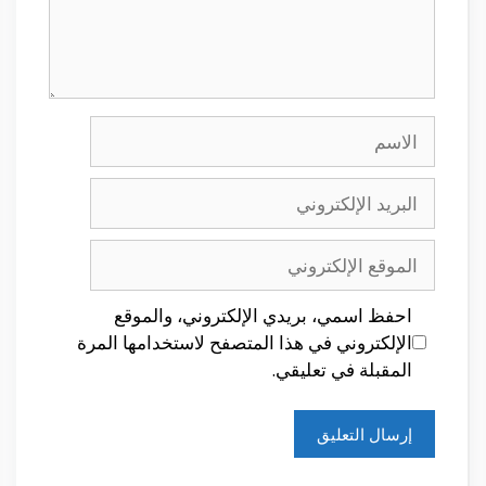
الاسم
البريد
الإلكتروني
الموقع
الإلكتروني
احفظ اسمي، بريدي الإلكتروني، والموقع
الإلكتروني في هذا المتصفح لاستخدامها المرة
المقبلة في تعليقي.