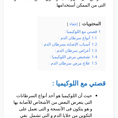
التى من الممكن أستخدامها.
المحتويات
إخفاء
1
قصتي مع اللوكيميا :
1.1
أنواع سرطان الدم :
1.2
أسباب الإصابة بسرطان الدم :
1.3
أعراض سرطان الدم :
1.4
تشخيص مرض اللوكيميا :
1.5
علاج مرض سرطان الدم :
قصتي مع اللوكيميا :
حيث أن اللوكيميا هو أحد أنواع السرطانات
التى يتعرض البعض من الأشخاص للأصابة بها
و هو يتكون فى الأنسجة و التى تعمل على
التكوين من خلايا الدم و التى تشمل نقي