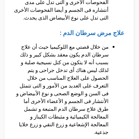
الفحوصات الأخرى و التى تدل على مدى
أنتشاره فى الجسم و أيضا الفحوصات الأخرى
التى تدل على نوع الأبيضاض الذى يحدث.
علاج مرض سرطان الدم :
من خلال قصتي مع اللوكيميا حيث أن علاج
سرطان الدم يكون معقد بشكل كبير و ذلك
بسبب أنه لا يتكون من كتل نسيجية صلبة و
لذلك ليس هناك أى تدخل جراحى و يتم
الحصول على العلاج المناسب من خلال
التعرف على العديد من الأمور و التى تتمثل
فى السن و الوضع الصحى و نوع الأبيضاض و
الأنتشار فى الجسم و الأعضاء الأخرى أما
طرق علاج سرطان الدم المتبعة و تشمل
المعالجة الكيميائية و مثبطات الكيناز و
المعالجة الإشعاعية و زرع النقي و زرع خلايا
جذعية.