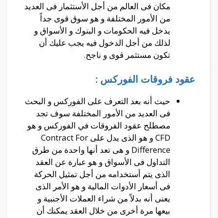
مكان فى العالم من أجل الأستثمار فى العديد
من الأمور المختلفة و هو سوق قوى جداً
يدخل فيه الحكومات و البنوك و الأسواق و
لذلك من أجل الدخول فيه يجب عليك أن
تكون مستثمر قوى و ناجح.
عقود فروقات الفوركس :
حيث أنه بعد التعرف على الفوركس و البحث
فى العديد من الأمور المختلفة سوف تجد
مصطلح عقود الفروقات في الفوركس و هو
CFD و هو الذى يدل على Contract For
Difference و هى تعد أنها واحدة من طرق
التداول فى الأسواق و هو عبارة عن العقد
الذى يتم أستخدامه من أجل تمثيل الحركة
فى أسعار الأدوات المالية و هو الأمر الذى
يعنى أنه بدلاً من شراء العملات الأجنبية و
بيعها مرة أخرى من خلال العقد يمكنك أن