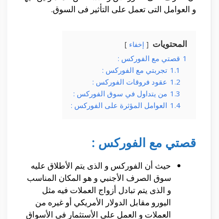
و العوامل التى تعمل على التأثير فى السوق.
المحتويات
إخفاء
1
قصتي مع الفوركس :
1.1
تجربتي مع الفوركس :
1.2
عقود فروقات الفوركس :
1.3
من يتداول في سوق الفوركس :
1.4
العوامل المؤثرة على الفوركس :
قصتي مع الفوركس :
حيث أن الفوركس و الذى يتم الأطلاق عليه
سوق الصرف الأجنبي و هو المكان المناسب
و الذى يتم تبادل أزواج العملات فيه مثل
اليورو مقابل الدولار الأمريكي أو غيره من
العملات و العمل على الأستثمار فى الأسواق