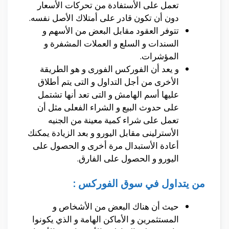
تعمل على الأستفادة من تحركات الأسعار
دون أن تكون قادر على أمتلاك الأصل نفسه.
تتوفر العقود مقابل البعض من الأسهم و
السندات و السلع و العملات المشفرة و
المؤشرات.
و يعد أن الفوركس الفورى و هو الطريقة
الأخرى من أجل التداول و التى يتم أطلاق
عليها أسم الهامش و التى تعد أنها تشتمل
على حدوث البيع و الشراء الفعلى مثل أن
تعمل على شراء كمية معينة من الجنيه
الأسترلينى مقابل اليورو و بعد الزيادة يمكنك
أعادة الأستبدال مرة أخرى و الحصول على
اليورو و الحصول على الفارق.
من يتداول في سوق الفوركس :
حيث أن هناك البعض من الأشخاص و
المستثمرين و الأماكن الهامة و الذي يكونوا