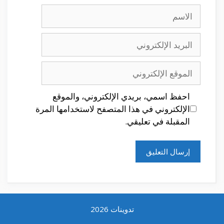
الاسم
البريد
الإلكتروني
الموقع
الإلكتروني
احفظ اسمي، بريدي الإلكتروني، والموقع
الإلكتروني في هذا المتصفح لاستخدامها المرة
المقبلة في تعليقي.
تدوينات 2026