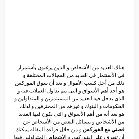
هناك العديد من الأشخاص و الذين يرغبون بأستمرار
فى الأستثمار فى العديد من المجالات المختلفة و
ذلك من أجل كسب الأموال و يعد أن سوق الفوركس
هو أحد أهم الأسواق و التى يتم تداول العملات فيه و
الذى يدخل فيه العديد من المستثمرين و المتداولين و
الحكومات و البنوك و غيرهم من المحترفين و لذلك
هو يعد أنه من أهم الأسواق و التى يكون فيها العديد
من الأشخاص و يتسائل البعض من الأشخاص عن
قصتي مع الفوركس
و من خلال قراءة المقالة يمكنك
أن تتعرف على الفوركس و الأشخاص المتداولين فيها