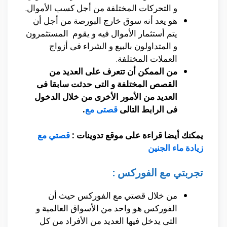
و التحركات المختلفة من أجل كسب الأموال.
هو يعد أنه سوق خارج البورصة من أجل أن
يتم أستثمار الأموال فيه و يقوم المستثمرون
و المتداولون بالبيع و الشراء فى أزواج
العملات المختلفة.
من الممكن أن تتعرف على العديد من
القصص المختلفة و التى حدثت سابقا فى
العديد من الأمور الأخرى من خلال الدخول
فى الرابط التالى
قصتى مع
.
يمكنك أيضا قراءة على موقع تدوينات :
قصتي مع
زيادة ماء الجنين
تجربتي مع الفوركس :
من خلال قصتي مع الفوركس حيث أن
الفوركس هو واحد من الأسواق العالمية و
التى يدخل فيها العديد من الأفراد من كل