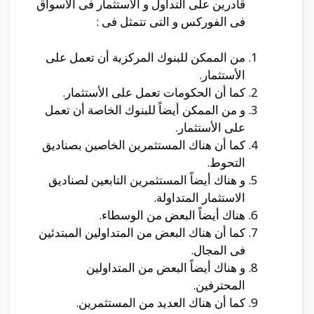
قادرين على التداول و الأستثمار فى الأسواق
فى الفوركس و التى تتمثل فى :
من الممكن للبنوك المركزية أن تعمل على
الأستثمار.
كما أن الحكومات تعمل على الأستثمار.
و من الممكن أيضاً للبنوك الخاصة أن تعمل
على الأستثمار.
كما أن هناك المستثمرين الخاصين بصناديق
التحوط.
و هناك أيضاً المستثمرين التابعين لصناديق
الاستثمار المتداولة.
هناك أيضاً البعض من الوسطاء.
كما أن هناك البعض من المتداولين المبتدئين
فى المجال.
و هناك أيضاً البعض من المتداولين
المحترفين.
كما أن هناك العديد من المستثمرين.