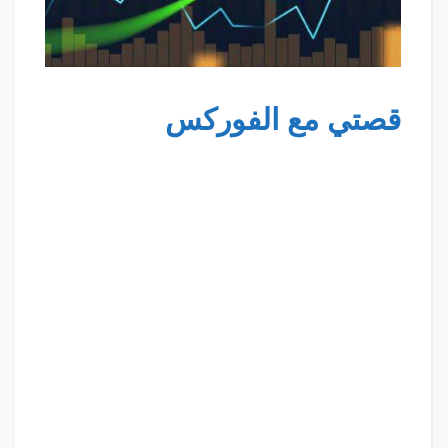
قصتي مع الفوركس