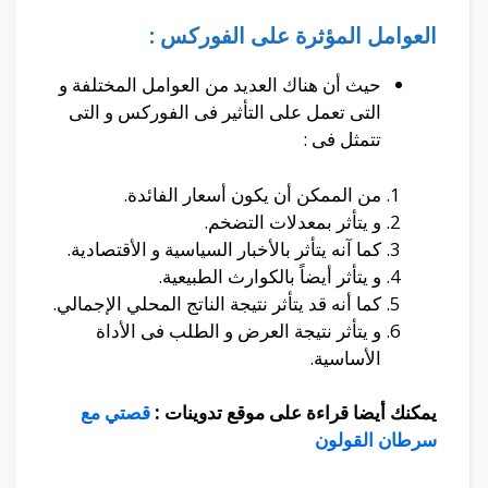
العوامل المؤثرة على الفوركس :
حيث أن هناك العديد من العوامل المختلفة و
التى تعمل على التأثير فى الفوركس و التى
تتمثل فى :
من الممكن أن يكون أسعار الفائدة.
و يتأثر بمعدلات التضخم.
كما آنه يتأثر بالأخبار السياسية و الأقتصادية.
و يتأثر أيضاً بالكوارث الطبيعية.
كما أنه قد يتأثر نتيجة الناتج المحلي الإجمالي.
و يتأثر نتيجة العرض و الطلب فى الأداة
الأساسية.
يمكنك أيضا قراءة على موقع تدوينات :
قصتي مع
سرطان القولون