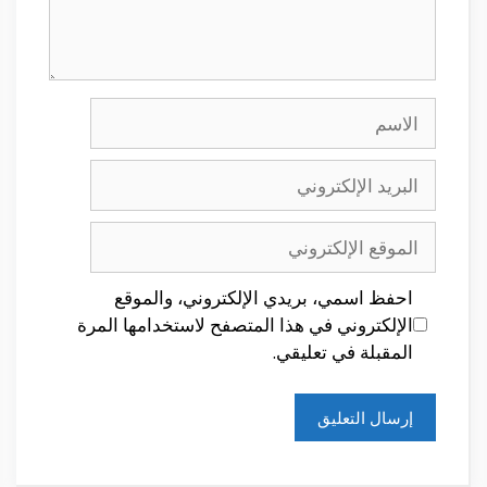
الاسم
البريد
الإلكتروني
الموقع
الإلكتروني
احفظ اسمي، بريدي الإلكتروني، والموقع
الإلكتروني في هذا المتصفح لاستخدامها المرة
المقبلة في تعليقي.