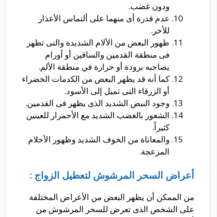
ودون غضب.
عدم قدرة أى منهما على ألتماس الأعذار
للأخر.
ظهور البعض من الألام الشديدة والتى تظهر
فى منطقة القدمين والساقين أو أورام
يصاحبه برودة أو حرارة في منطقة الألم.
كما أنه قد يظهر البعض من الكدمات الخضراء
أو الزرقاء التى تميل إلى الأسود.
وجود النبض الشديد الذى يظهر فى القدمين.
الشعور بالغضب الشديد مع الأحمرار للعينين
كثيراً.
والمعاناة من الخوف الشديد وظهور الأحلام
المزعجة.
أعراض السحر المرشوش لتعطيل الزواج :
من الممكن أن يظهر البعض من الأعراض المختلفة
على الشخص الذى تعرض للسحر المرشوش من