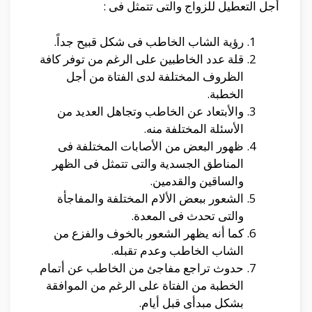
أجل التعطيل للزواج والتى تتمثل فى :
رؤية الشاب الخاطب فى شكل قبيح جداً.
قلة عدد الخاطبين على الرغم من توفر كافة
الظروف المختلفة لدى الفتاة من أجل
الخطبة.
والأبتعاد عن الخاطب وتجاهل العديد من
الأسئلة المختلفة منه.
ظهور البعض من الأصابات المختلفة فى
المناطق الجسدية والتى تتمثل فى الظهر
والساقين والقدمين.
الشعور ببعض الألام المختلفة والمفاجأة
والتى تحدث فى المعدة.
كما أنه يظهر الشعور بالخوف والفزع من
الشاب الخاطب وعدم تقبله.
حدوث تراجع مفاجئ من الخاطب عن أتمام
الخطبة من الفتاة على الرغم من الموافقة
بشكل مبدأى قبل أيام.