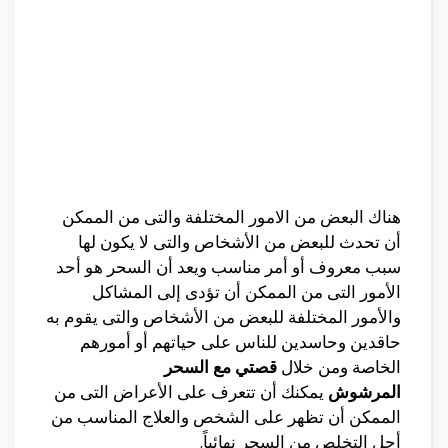
هناك البعض من الامور المختلفة والتى من الممكن
أن تحدث للبعض من الأشخاص والتى لا يكون لها
سبب معروف أو أمر مناسب ويعد أن السحر هو أحد
الأمور التى من الممكن أن تؤدى إلى المشاكل
والأمور المختلفة للبعض من الأشخاص والتى يقوم به
حاقدين وحاسدين للناس على حياتهم أو أمورهم
الخاصة ومن خلال
قصتي مع السحر
المرشوش
يمكنك أن تتعرف على الأعراض التى من
الممكن أن تظهر على الشخص والعلاج المناسب من
أجل التخلص من السحر نهائياً.