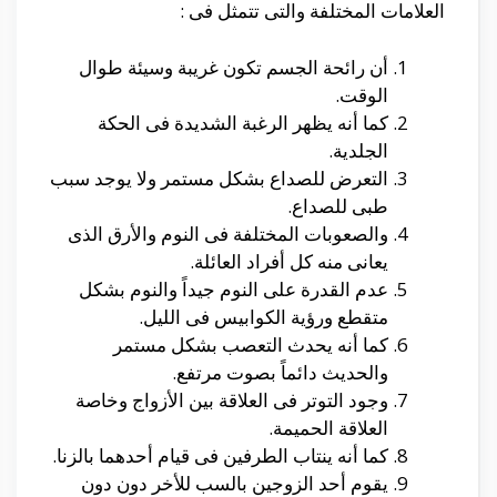
العلامات المختلفة والتى تتمثل فى :
أن رائحة الجسم تكون غريبة وسيئة طوال
الوقت.
كما أنه يظهر الرغبة الشديدة فى الحكة
الجلدية.
التعرض للصداع بشكل مستمر ولا يوجد سبب
طبى للصداع.
والصعوبات المختلفة فى النوم والأرق الذى
يعانى منه كل أفراد العائلة.
عدم القدرة على النوم جيداً والنوم بشكل
متقطع ورؤية الكوابيس فى الليل.
كما أنه يحدث التعصب بشكل مستمر
والحديث دائماً بصوت مرتفع.
وجود التوتر فى العلاقة بين الأزواج وخاصة
العلاقة الحميمة.
كما أنه ينتاب الطرفين فى قيام أحدهما بالزنا.
يقوم أحد الزوجين بالسب للأخر دون دون