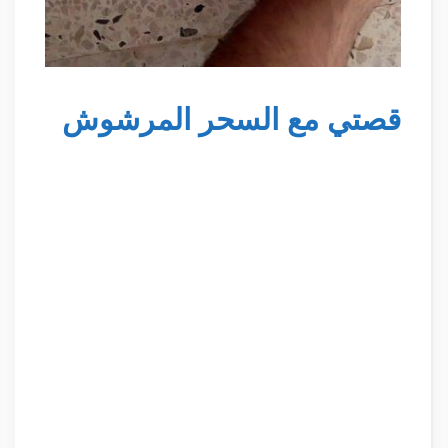
قصتي مع السحر المرشوش