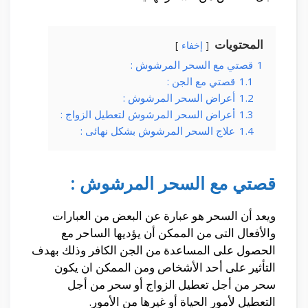
المحتويات
إخفاء
1
قصتي مع السحر المرشوش :
1.1
قصتي مع الجن :
1.2
أعراض السحر المرشوش :
1.3
أعراض السحر المرشوش لتعطيل الزواج :
1.4
علاج السحر المرشوش بشكل نهائى :
قصتي مع السحر المرشوش :
ويعد أن السحر هو عبارة عن البعض من العبارات
والأفعال التى من الممكن أن يؤديها الساحر مع
الحصول على المساعدة من الجن الكافر وذلك بهدف
التأثير على أحد الأشخاص ومن الممكن ان يكون
سحر من أجل تعطيل الزواج أو سحر من أجل
التعطيل لأمور الحياة أو غيرها من الأمور.