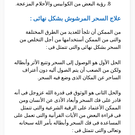
رؤية البعض من الكوابيس والأحلام المزعجة.
علاج السحر المرشوش بشكل نهائى :
من الممكن أن تلجأ للعديد من الطرق المختلفة
والتى من الممكن أستخدامها من أجل التخلص من
السحر بشكل نهائى والتى تتمثل فى :
الحل الأول هو الوصول إلى السحر وتتبع الأثر وأبطاله
ولكن من الصعب أن يتم الصول أليه دون أعتراف
الساحر عن المكان الذى وضع فيه السحر.
والحل الثانى هو الوثوق فى قدرة الله عزوجل فى أنه
قادر على فك السحر وأبعاد الأذى عن الأنسان ومن
الممكن الأعتماد على الرقية الشرعية والتى تتمثل
فى قراءة البعض من الأيات القرأنية والتى تعمل على
المساعدة فى فك السحر وأبطاله بأمر الله سبحانه
وتعالى والتى تتمثل فى :