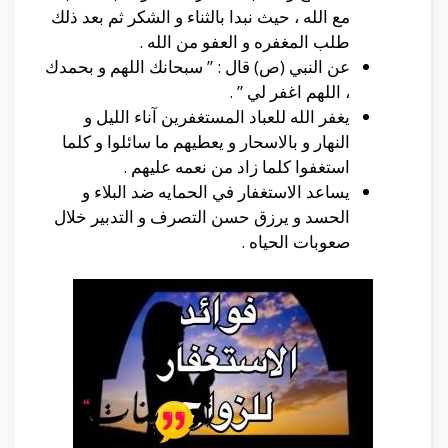
مع الله ، حيث نبدا بالثناء و الشكر ثم بعد ذلك
طلب المغفره و العفو من الله .
عن النبي (ص) قال : ” سبحانك اللهم و بحمدك
، اللهم اغفر لي ” .
يغفر الله للعباد المستغفرين آناء الليل و
النهار و بالاسحار و يعطيهم ما سائلوا و كلما
استغفوا كلما زاد من نعمه عليهم .
يساعد الاستغفار في الحمايه ضد البلاء و
الحسد و يرزق حسن التصرف و التدبير خلال
صعوبات الحياه .