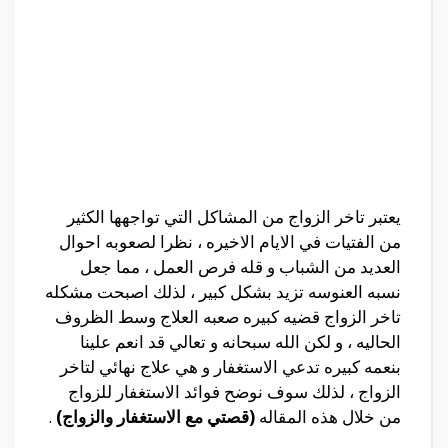
يعتبر تاخر الزواج من المشاكل التي تواجهها الكثير
من الفتيات في الايام الاخيره ، نظرا لصعوبه احوال
العديد من الشباب و قله فرص العمل ، مما جعل
نسبه العنوسه تزيد بشكل كبير ، لذلك اصبحت مشكله
تاخر الزواج قضيه كبيره صعبه العلاج وسط الظروف
الحاليه ، و لكن الله سبحانه و تعالي قد انعم علينا
بنعمه كبيره تدعي الاستغفار و هي علاج نهائي لتاخر
الزواج ، لذلك سوف نوضح فوائد الاستغفار للزواج
من خلال هذه المقاله
(قصتي مع الاستغفار والزواج)
.