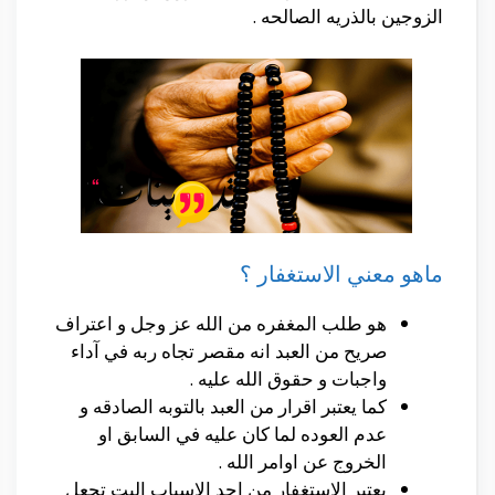
الزوجين بالذريه الصالحه .
ماهو معني الاستغفار ؟
هو طلب المغفره من الله عز وجل و اعتراف
صريح من العبد انه مقصر تجاه ربه في آداء
واجبات و حقوق الله عليه .
كما يعتبر اقرار من العبد بالتوبه الصادقه و
عدم العوده لما كان عليه في السابق او
الخروج عن اوامر الله .
يعتبر الاستغفار من احد الاسباب اليت تجعل