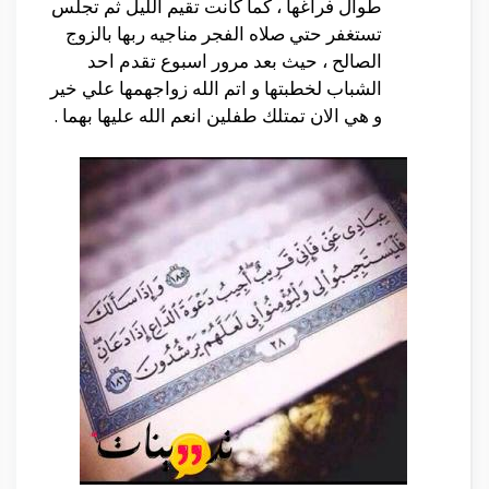
طوال فراغها ، كما كانت تقيم الليل ثم تجلس
تستغفر حتي صلاه الفجر مناجيه ربها بالزوج
الصالح ، حيث بعد مرور اسبوع تقدم احد
الشباب لخطبتها و اتم الله زواجهمها علي خير
و هي الان تمتلك طفلين انعم الله عليها بهما .