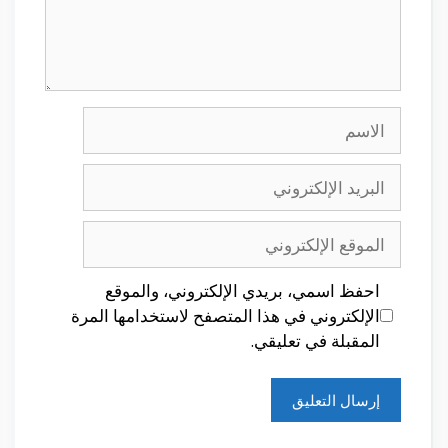
الاسم
البريد
الإلكتروني
الموقع
الإلكتروني
احفظ اسمي، بريدي الإلكتروني، والموقع
الإلكتروني في هذا المتصفح لاستخدامها المرة
المقبلة في تعليقي.