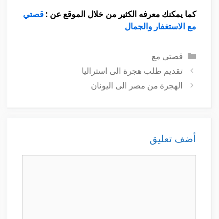
كما يمكنك معرفه الكثير من خلال الموقع عن :
قصتي
مع الاستغفار والجمال
التصنيفات
قصتى مع
تقديم طلب هجرة الى استراليا
الهجرة من مصر الى اليونان
أضف تعليق
تعليق