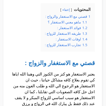
المحتويات
إخفاء
1
قصتي مع الاستغفار والزواج :
1.1
ماهو معني الاستغفار ؟
1.2
فوائد الاستغفار :
1.3
طريقه الاستغفار للزواج :
1.4
اوقات الاستغفار :
1.5
تجارب الاستغفار للزواج :
قصتي مع الاستغفار والزواج :
يعتبر الاستغفار هو كنز من الكنوز التي وهبنا الله اياها
كي تقوم بعلاج كافه مشاكل حياتنا ، حيث ان
الاستغفار هو الرجوع الي الله و طلب العون منه من
اجل حل كافه الصعوبات التي تقابلنا ، كما ان
الاستغفار هو سبب اساسي للزواج المبكر و لا يقف
عند ذلك فقط بل يبارك الله في الزواج و يرزق