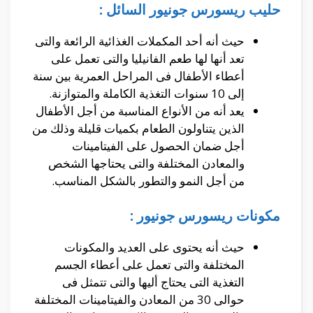
حليب ريسورس جونيور السائل :
حيث أنه أحد المكملات الغذائية الرائعة والتى
تعد أنها لها طعم الفانيليا والتى تعمل على
أعطاء الأطفال فى المراحل العمرية بين سنة
إلى 10 سنوات التغذية الكاملة والمتوازنة.
يعد أنه من الأنواع المناسبة من أجل الأطفال
الذين يتناولون الطعام بكميات قليلة وذلك من
أجل ضمان الحصول على الفيتامينات
والمعادن المختلفة والتى يحتاجها الشخص
من أجل النمو والتطور بالشكل المناسب.
مكونات ريسورس جونيور :
حيث أنه يحتوى على العديد والمكونات
المختلفة والتى تعمل على أعطاء الجسم
التغذية التى يحتاج أليها والتى تتمثل فى
حوالى 30 من المعادن والفيتامينات المختلفة