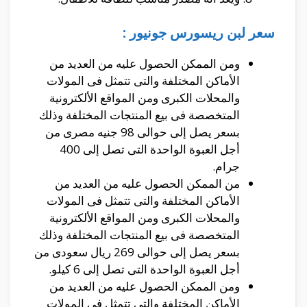
سعر لبن ريسورس جونيور :
ومن الممكن الحصول عليه من العديد من
الأماكن المختلفة والتى تتمثل فى المولات
والمحلات الكبرى ومن المواقع الألكترونية
المتخصصة فى بيع المنتجات المختلفة وذلك
بسعر يصل إلى حوالى 98 جنيه مصرى من
أجل العبوة الواحدة التى تصل إلى 400
جرام.
من الممكن الحصول عليه من العديد من
الأماكن المختلفة والتى تتمثل فى المولات
والمحلات الكبرى ومن المواقع الألكترونية
المتخصصة فى بيع المنتجات المختلفة وذلك
بسعر يصل إلى حوالى 269 ريال سعودى من
أجل العبوة الواحدة التى تصل إلى 6 كيلو.
ومن الممكن الحصول عليه من العديد من
الأماكن المختلفة والتى تتمثل فى المولات