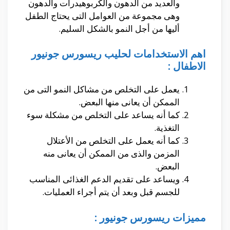
والعديد من الدهون والكربوهيدرات والدهون
وهى مجموعة من العوامل التى يحتاج الطفل
أليها من أجل النمو بالشكل السليم.
اهم الاستخدامات لحليب ريسورس جونيور
الاطفال :
يعمل على التخلص من مشاكل النمو التى من
الممكن أن يعانى منها البعض.
كما أنه يساعد على التخلص من مشكلة سوء
التغذية.
كما أنه يعمل على التخلص من الأعتلال
المزمن والذى من الممكن أن يعانى منه
البعض.
ويساعد على تقديم الدعم الغذائى المناسب
للجسم قبل وبعد أن يتم أجراء العمليات.
مميزات ريسورس جونيور :