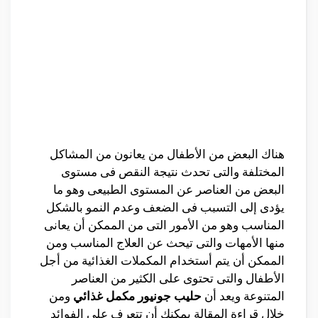
هناك البعض من الأطفال من يعانون من المشاكل
المختلفة والتى تحدث نتيجة النقص فى مستوى
البعض من العناصر عن المستوى الطبيعى وهو ما
يؤدى إلى التسبب فى الضعف وعدم النمو بالشكل
المناسب وهو من الأمور التى من الممكن أن يعانى
منها الأمهات والتى تيحث عن العلاج المناسب ومن
الممكن أن يتم أستخدام المكملات الغذائية من أجل
الأطفال والتى تحتوى على الكثير من العناصر
المتنوعة ويعد أن
حليب جونيور مكمل غذائي
ومن
خلال قراءة المقالة يمكنك أن تتعرف على الفوائد