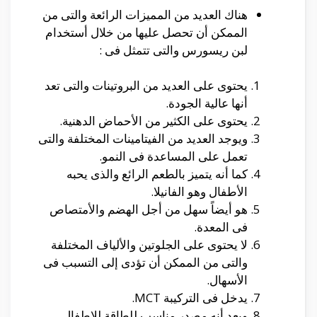
هناك العديد من المميزات الرائعة والتى من
الممكن أن تحصل عليها من خلال أستخدام
لبن ريسورس والتى تتمثل فى :
يحتوى على العديد من البروتينات والتى تعد
أنها عالية الجودة.
يحتوى على الكثير من الأحماض الدهنية.
ويوجد العديد من الفيتامينات المختلفة والتى
تعمل على المساعدة فى النمو.
كما أنه يتميز بالطعم الرائع والذى يحبه
الأطفال وهو الفانيلا.
هو أيضاً سهل من أجل الهضم والأمتصاص
فى المعدة.
لا يحتوى على الجلوتين والألياف المختلفة
والتى من الممكن أن تؤدى إلى التسبب فى
الأسهال.
يدخل فى التركيبة MCT.
ويعد أنه مصدر مناسب للطاقة للاطفال.