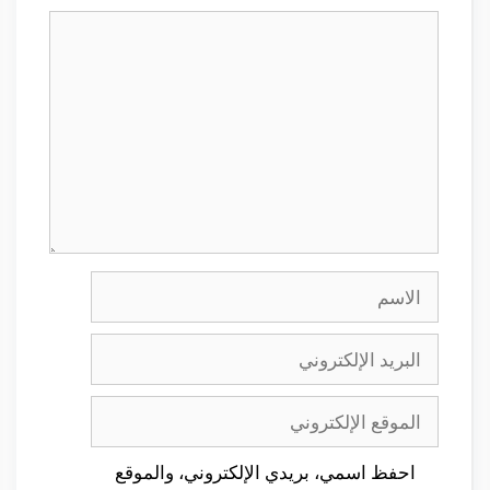
تعليق
الاسم
البريد
الإلكتروني
الموقع
الإلكتروني
احفظ اسمي، بريدي الإلكتروني، والموقع