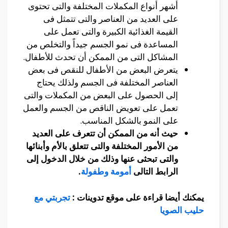
أشهر أنواع المكملات المختلفة والتى تحتوى
على العديد من العناصر والتى تتمثل فى
القيمة الغذائية الكبيرة والتى تعمل على
المساعدة فى نمو الجسم جيداً والتخلص من
المشاكل التى من الممكن أن تحدث للأطفال.
يتعرض البعض من الأطفال للنقص فى بعض
العناصر المختلفة فى الجسم ولذلك يحتاج
إلى الحصول على البعض من المكملات والتى
تعمل على تعويض الناقص من الجسم والعمل
على النمو بالشكل المناسب.
حيث أنه من الممكن أن تتعرف على العديد
من الأمور المختلفة والتى تتعلق بالأم وأبنائها
والتى تبحثى عنها وذلك من خلال الدخول إلى
الرابط التالى
أمومة وطفولة
.
يمكنك أيضا قراءة على موقع تدوينات :
تجربتي مع
حليب الصويا