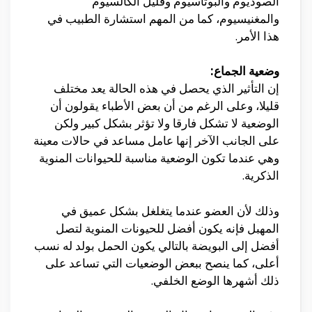
الصوديوم والبوتاسيوم وقليل الكالسيوم
والمغنيسيوم، كما من المهم استشارة الطبيب في
هذا الأمر.
وضعية الجماع:
إن التأثير الذي يحصل في هذه الحالة يعد مختلف
قليلا، وعلى الرغم من أن بعض الأطباء يقولون أن
الوضعية لا تشكل فارقا ولا تؤثر بشكل كبير ولكن
على الجانب الآخر إنها عامل مساعد في حالات معينة
وهي عندما تكون الوضعية مناسبة للحيوانات المنوية
الذكرية.
وذلك لأن العضو عندما يتغلغل بشكل عميق في
المهبل فإنه يكون أفضل للحيونات المنوية لتصل
أفضل إلى البويضة بالتالي يكون الحمل بولد له نسب
أعلى، كما ينصح ببعض الوضعيات التي تساعد على
ذلك أشهرها الوضع الخلفي.