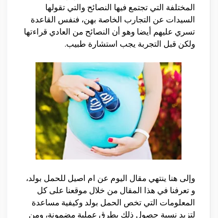
المختلفة التي تجتمع فيها النصائح والتي تقولها
السيدات عن التجارب الخاصة بهن، فنفس القاعدة
تسري عليهم أيضا وهو أن النصائح من العادي قراءتها
ولكن قبل التجربة يجب استشارة طبيب.
وإلى هنا ينتهي مقال اليوم عن ام اصيل للحمل بولد،
و تعرفنا في هذا المقال من خلال موقعنا على كل
المعلومات التي تخص الحمل بولد وكيفية مساعدة
لتزيد نسبة حصول ذلك بطرق عملية مضمونة، ومن