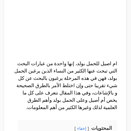
ام اصيل للحمل بولد، إنها واحدة من عبارات البحث
التي تبحث عنها الكثير من النساء الذين يرغبن الحمل
بولد، فهن في هذه المرحلة يرغبون بالبحث عن كل
شيء تقريبا حتى وإن اختلط الأمر بالطرق الصحيحة
و بالإشاعات، وفي هذا المقال نتعرف على كل ما
يخص أم أصيل وعلى الحمل بولد وأهم الطرق
العلمية لذلك وغيرها الكثير من أهم المعلومات.
المحتويات
إخفاء