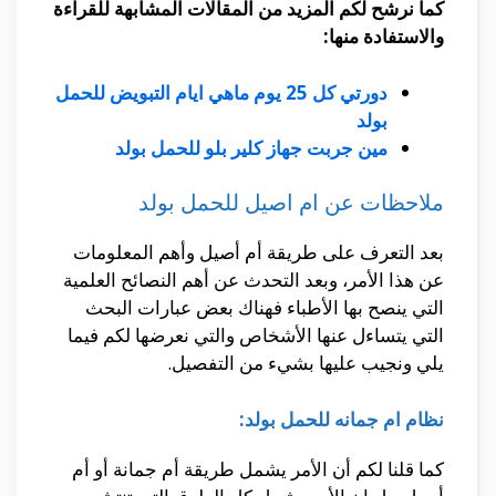
كما نرشح لكم المزيد من المقالات المشابهة للقراءة
والاستفادة منها:
دورتي كل 25 يوم ماهي ايام التبويض للحمل
بولد
مين جربت جهاز كلير بلو للحمل بولد
ملاحظات عن ام اصيل للحمل بولد
بعد التعرف على طريقة أم أصيل وأهم المعلومات
عن هذا الأمر، وبعد التحدث عن أهم النصائح العلمية
التي ينصح بها الأطباء فهناك بعض عبارات البحث
التي يتساءل عنها الأشخاص والتي نعرضها لكم فيما
يلي ونجيب عليها بشيء من التفصيل.
نظام ام جمانه للحمل بولد:
كما قلنا لكم أن الأمر يشمل طريقة أم جمانة أو أم