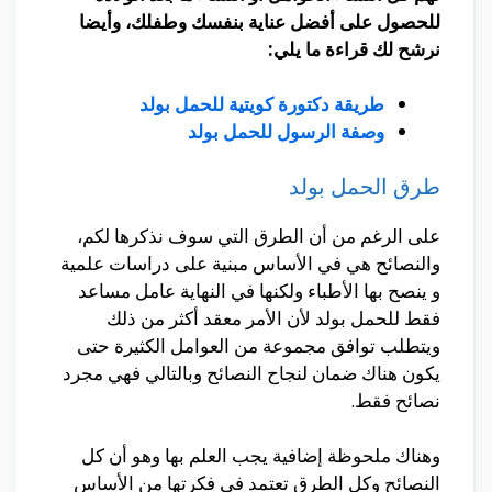
للحصول على أفضل عناية بنفسك وطفلك، وأيضا
نرشح لك قراءة ما يلي:
طريقة دكتورة كويتية للحمل بولد
وصفة الرسول للحمل بولد
طرق الحمل بولد
على الرغم من أن الطرق التي سوف نذكرها لكم،
والنصائح هي في الأساس مبنية على دراسات علمية
و ينصح بها الأطباء ولكنها في النهاية عامل مساعد
فقط للحمل بولد لأن الأمر معقد أكثر من ذلك
ويتطلب توافق مجموعة من العوامل الكثيرة حتى
يكون هناك ضمان لنجاح النصائح وبالتالي فهي مجرد
نصائح فقط.
وهناك ملحوظة إضافية يجب العلم بها وهو أن كل
النصائح وكل الطرق تعتمد في فكرتها من الأساس