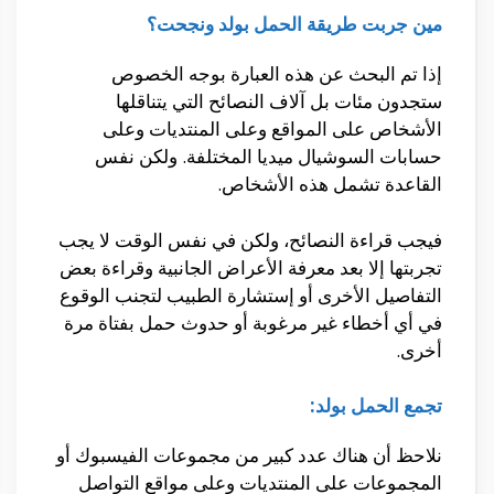
مين جربت طريقة الحمل بولد ونجحت؟
إذا تم البحث عن هذه العبارة بوجه الخصوص
ستجدون مئات بل آلاف النصائح التي يتناقلها
الأشخاص على المواقع وعلى المنتديات وعلى
حسابات السوشيال ميديا المختلفة. ولكن نفس
القاعدة تشمل هذه الأشخاص.
فيجب قراءة النصائح، ولكن في نفس الوقت لا يجب
تجربتها إلا بعد معرفة الأعراض الجانبية وقراءة بعض
التفاصيل الأخرى أو إستشارة الطبيب لتجنب الوقوع
في أي أخطاء غير مرغوبة أو حدوث حمل بفتاة مرة
أخرى.
تجمع الحمل بولد:
نلاحظ أن هناك عدد كبير من مجموعات الفيسبوك أو
المجموعات على المنتديات وعلى مواقع التواصل