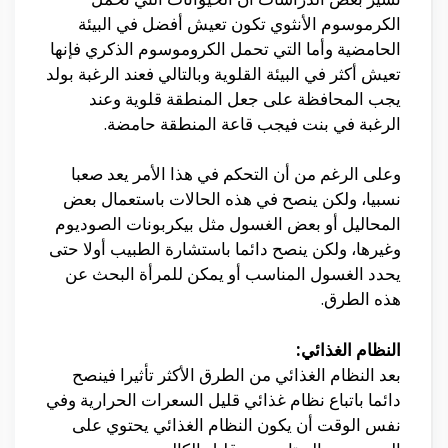
الكرموسوم الأنثوي تكون تعيش أفضل في البيئة
الحامضية وأما التي تحمل الكروموسوم الذكري فإنها
تعيش أكثر في البيئة القلوية وبالتالي فعند الرغبة بولد
يجب المحافظة على جعل المنطقة قلوية وعند
الرغبة في بنت فيجب قاعة المنطقة حامضة.
وعلى الرغم من أن التحكم في هذا الأمر يعد صعبا
نسبيا، ولكن ينصح في هذه الحالات باستعمال بعض
المحاليل أو بعض الغسول مثل بيكربونات الصوديوم
وغيرها، ولكن ينصح دائما باستشارة الطبيب أولا حتى
يحدد الغسول المناسب أو يمكن للمرأة البحث عن
هذه الطرق.
النظام الغذائي:
بعد النظام الغذائي من الطرق الأكثر تأثيرا فينصح
دائما باتباع نظام غذائي قليل السعرات الحرارية وفي
نفس الوقت أن يكون النظام الغذائي يحتوي على