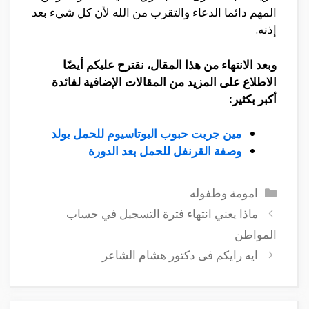
المهم دائما الدعاء والتقرب من الله لأن كل شيء بعد
إذنه.
وبعد الانتهاء من هذا المقال، نقترح عليكم أيضًا
الاطلاع على المزيد من المقالات الإضافية لفائدة
أكبر بكثير:
مين جربت حبوب البوتاسيوم للحمل بولد
وصفة القرنفل للحمل بعد الدورة
التصنيفات
امومة وطفوله
ماذا يعني انتهاء فترة التسجيل في حساب
المواطن
ايه رايكم فى دكتور هشام الشاعر