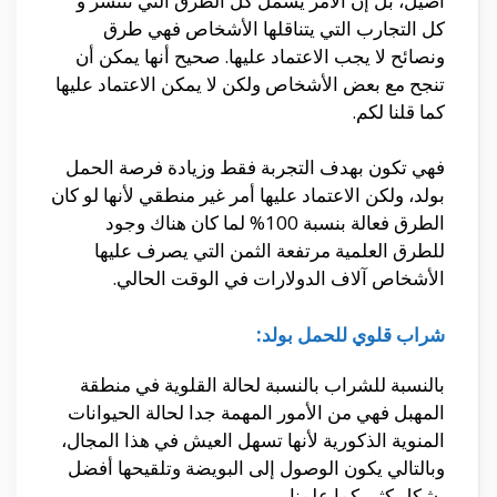
أصيل، بل إن الأمر يشمل كل الطرق التي تنتشر و
كل التجارب التي يتناقلها الأشخاص فهي طرق
ونصائح لا يجب الاعتماد عليها. صحيح أنها يمكن أن
تنجح مع بعض الأشخاص ولكن لا يمكن الاعتماد عليها
كما قلنا لكم.
فهي تكون بهدف التجربة فقط وزيادة فرصة الحمل
بولد، ولكن الاعتماد عليها أمر غير منطقي لأنها لو كان
الطرق فعالة بنسبة 100% لما كان هناك وجود
للطرق العلمية مرتفعة الثمن التي يصرف عليها
الأشخاص آلاف الدولارات في الوقت الحالي.
شراب قلوي للحمل بولد:
بالنسبة للشراب بالنسبة لحالة القلوية في منطقة
المهبل فهي من الأمور المهمة جدا لحالة الحيوانات
المنوية الذكورية لأنها تسهل العيش في هذا المجال،
وبالتالي يكون الوصول إلى البويضة وتلقيحها أفضل
بشكل كثير كما علمنا.