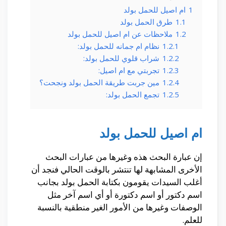
1
ام اصيل للحمل بولد
1.1
طرق الحمل بولد
1.2
ملاحظات عن ام اصيل للحمل بولد
1.2.1
نظام ام جمانه للحمل بولد:
1.2.2
شراب قلوي للحمل بولد:
1.2.3
تجربتي مع ام اصيل:
1.2.4
مين جربت طريقة الحمل بولد ونجحت؟
1.2.5
تجمع الحمل بولد:
ام اصيل للحمل بولد
إن عبارة البحث هذه وغيرها من عبارات البحث
الأخرى المشابهة لها تنتشر بالوقت الحالي فنجد أن
أغلب السيدات يقومون بكتابة الحمل بولد بجانب
اسم دكتور أو اسم دكتورة أو أي اسم آخر مثل
الوصفات وغيرها من الأمور الغير منطقية بالنسبة
للعلم.