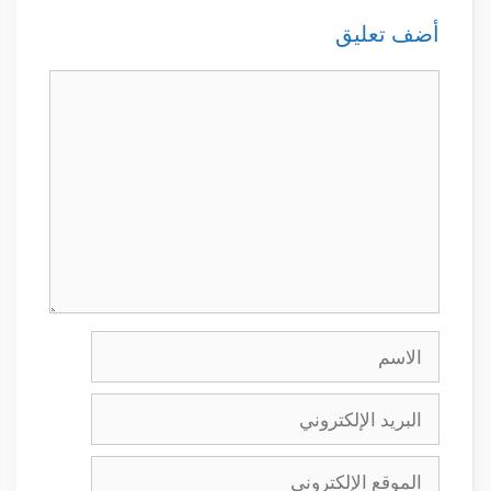
أضف تعليق
تعليق
الاسم
البريد
الإلكتروني
الموقع