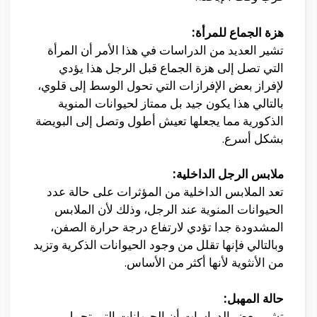
هزة الجماع للمرأة:
تشير العديد من الدراسات في هذا الأمر أن المرأة
التي تصل إلى هزة الجماع قبل الرجل هذا يؤدي
لإفراز بعض الإفرازات التي تحول الوسط إلى قلوي،
بالتالي هذا يكون جيد بل ممتاز لحيوانات المنوية
الذكورية مما يجعلها تعيش أطول وتصل إلى البويضة
بشكل أسرع.
ملابس الرجل الداخلية:
تعد الملابس الداخلية من المؤثرات على حالة عدد
الحيوانات المنوية عند الرجل، وذلك لأن الملابس
المشدودة جدا تؤدي لارتفاع درجة حرارة الصفن،
وبالتالي فإنها تقلل من وجود الحيوانات الذكرية وتزيد
من الأنثوية لأنها أكثر من الأساس.
حالة المهبل:
تشير بعض الدراسات أن الحيوانات التي تحمل