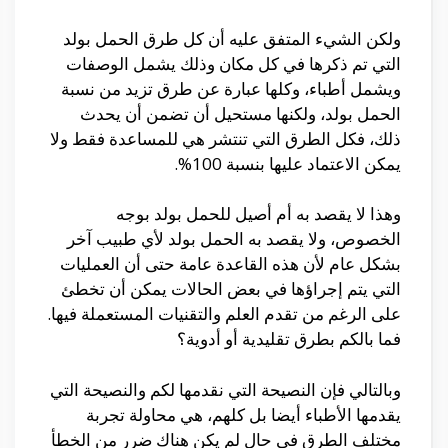
ولكن الشيء المتفق عليه أن كل طرق الحمل بولد
التي تم ذكرها في كل مكان وذلك يشمل الوصفات
ويشمل أطباء، وكلها عبارة عن طرق تزيد من نسبة
الحمل بولد، ولكنها مستحيل أن تضمن أن يحدث
ذلك، فكل الطرق التي تنتشر هي للمساعدة فقط ولا
يمكن الاعتماد عليها بنسبة 100%.
وهذا لا يقصد به أم أصيل للحمل بولد بوجه
الخصوص، ولا يقصد به الحمل بولد لأي طبيب آخر
بشكل عام لأن هذه القاعدة عامة حتى أن العمليات
التي يتم إجراؤها في بعض الحالات يمكن أن تخطئ
على الرغم من تقدم العلم والتقنيات المستعملة فيها.
فما بالكم بطرق تقليدية أو أدوية؟
وبالتالي فإن النصيحة التي نقدمها لكم والنصيحة التي
يقدمها الأطباء أيضا بل كلهم، هي محاولة تجربة
مختلف الطرق في حال لم يكن هناك ضرر من الخطأ