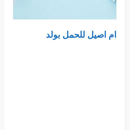
ام اصيل للحمل بولد