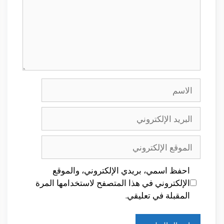
الاسم
البريد
الإلكتروني
الموقع
الإلكتروني
احفظ اسمي، بريدي الإلكتروني، والموقع
الإلكتروني في هذا المتصفح لاستخدامها المرة
المقبلة في تعليقي.