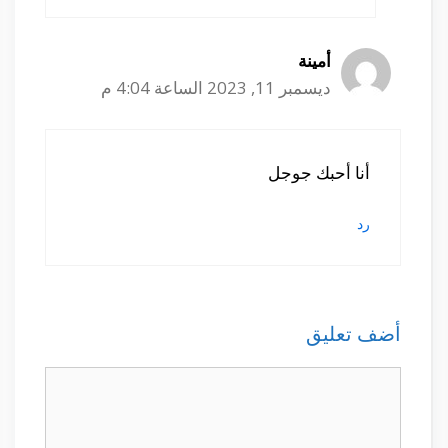
أمينة
ديسمبر 11, 2023 الساعة 4:04 م
أنا أحبك جوجل
رد
أضف تعليق
تعليق