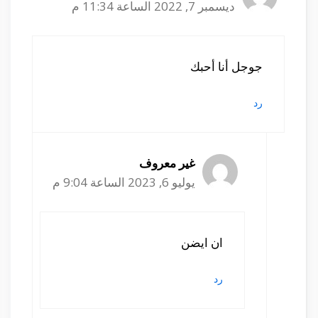
ديسمبر 7, 2022 الساعة 11:34 م
جوجل أنا أحبك
رد
غير معروف
يوليو 6, 2023 الساعة 9:04 م
ان ايضن
رد