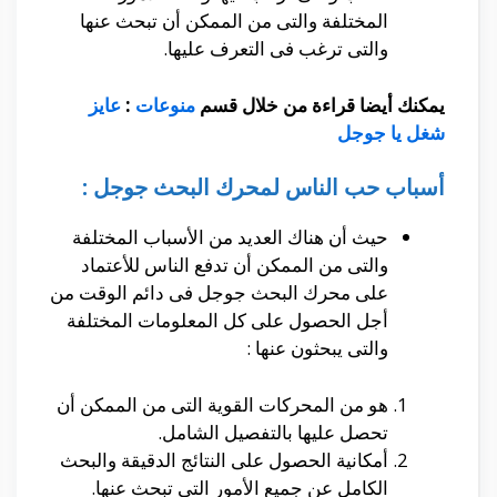
المختلفة والتى من الممكن أن تبحث عنها
والتى ترغب فى التعرف عليها.
يمكنك أيضا قراءة من خلال قسم
منوعات
:
عايز
شغل يا جوجل
أسباب حب الناس لمحرك البحث جوجل :
حيث أن هناك العديد من الأسباب المختلفة
والتى من الممكن أن تدفع الناس للأعتماد
على محرك البحث جوجل فى دائم الوقت من
أجل الحصول على كل المعلومات المختلفة
والتى يبحثون عنها :
هو من المحركات القوية التى من الممكن أن
تحصل عليها بالتفصيل الشامل.
أمكانية الحصول على النتائج الدقيقة والبحث
الكامل عن جميع الأمور التى تبحث عنها.