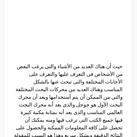
حيث أن هناك العديد من الأشياء والتى يرغب البعض
من الأشخاص فى التعرف عليها والتعرف على
الأجابات المختلفة والتى تبحث عنها بالشكل
المناسب وهناك العديد من محركات البحث المختلفة
والتى من الممكن أن يتم أستخدامها ويعد أن محرك
البحث الأول هو جوجل والذى يعد أنه محرك البحث
العالمى المناسب والذى يعد أنه بمثابة مكتبة كبيرة
فيها جميع الكتب التى ترغب فيها ومنه يمكنك أن
تحصل على كافة المعلومات الممكنة والحصول على
النتائج الدقيقة وبشكل سريع وهذا هو السبب للمقولة