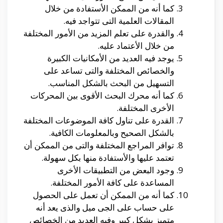
كما أنه من الممكن الأستفادة من خلال
المقالات العلمية التى تتواجد فيه.
والقدرة على تعلم المزيد من الأمور المختلفة
من خلال الأعتماد عليه.
يوجد فيه العديد من الأمكانيات الكبيرة
والخصائص المختلفة والتى تساعد على
التسهيل من البحث بالشكل المناسب.
كما أنه محرك البحث الأقوى بين المحركات
الأخرى المختلفة.
القدرة على تناول كافة الموضوعات المختلفة
بالشكل الصحيح وبالمعلومات الكافية.
توافر المراجع المختلفة والتى من الممكن أن
تعتمد عليها والأستفادة منها بكل سهولة.
وجود البعض من التطبيقات الأخرى
المساعدة على كافة الأمور المختلفة.
كما أنه من الممكن أن تعمل على الحصول
على حساب على الجى ميل والذى يعد أنه
متميز بشكل كبير وفيه العديد من الخصائص