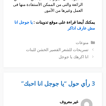
الرائعة والتى من الممكن الأستفادة منها فى
العمل وغيرها من الأمور.
يمكنك أيضا قراءة على موقع تدوينات :
يا جوجل انا
مش عارف اذاكر
التصنيفات
منوعات
تسريحات للشعر القصير الخشن للبنات
انا اكرهك يا جوجل
3 رأي حول “يا جوجل انا احبك”
غير معروف