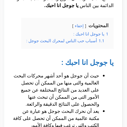
الدائمة بين الناس
يا جوجل انا احبك.
المحتويات
إخفاء
1
يا جوجل انا احبك :
1.1
أسباب حب الناس لمحرك البحث جوجل :
يا جوجل انا احبك :
حيث أن جوجل هو أحد أشهر محركات البحث
العالمية والتى منها من الممكن أن تحصل
على العديد من النتائج المختلفة عن جميع
الأمور التى من الممكن أن تبحث عنها
والحصول على النتائج الدقيقة والرائعة.
يعد أن نحرك البحث جوجل هو عبارة عن
مكتبة عالمية من الممكن أن تحصل على كافة
الكتب والتى ترغب فيها وكافة الأمور