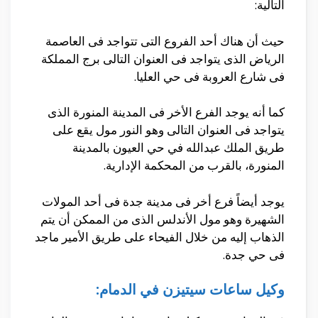
التالية:
حيث أن هناك أحد الفروع التى تتواجد فى العاصمة
الرياض الذى يتواجد فى العنوان التالى برج المملكة
فى شارع العروبة فى حي العليا.
كما أنه يوجد الفرع الأخر فى المدينة المنورة الذى
يتواجد فى العنوان التالى وهو النور مول يقع على
طريق الملك عبدالله في حي العيون بالمدينة
المنورة، بالقرب من المحكمة الإدارية.
يوجد أيضاً فرع أخر فى مدينة جدة فى أحد المولات
الشهيرة وهو مول الأندلس الذى من الممكن أن يتم
الذهاب إليه من خلال الفيحاء على طريق الأمير ماجد
فى حي جدة.
وكيل ساعات سيتيزن في الدمام: