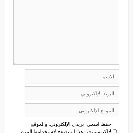
تعليق
الاسم
البريد
الإلكتروني
الموقع
الإلكتروني
احفظ اسمي، بريدي الإلكتروني، والموقع
الإلكتروني في هذا المتصفح لاستخدامها المرة