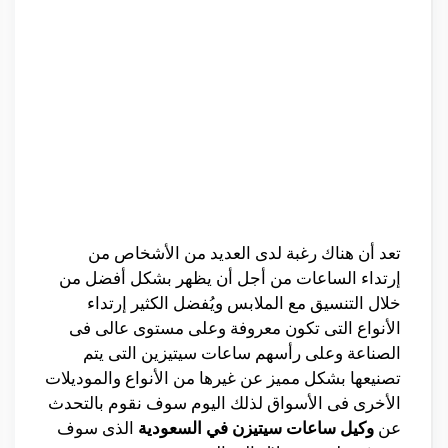
تعد أن هناك رغبة لدى العديد من الأشخاص من
إرتداء الساعات من أجل أن يظهر بشكل أفضل من
خلال التنسيق مع الملابس ويُفضل الكثير إرتداء
الأنواع التى تكون معروفة وعلى مستوى عالى فى
الصناعة وعلى رأسهم ساعات سيتيزين التى يتم
تصنيعها بشكل مميز عن غيرها من الأنواع والموديلات
الأخرى فى الأسواق لذلك اليوم سوف نقوم بالتحدث
عن
وكيل ساعات سيتيزن في السعودية
الذى سوف