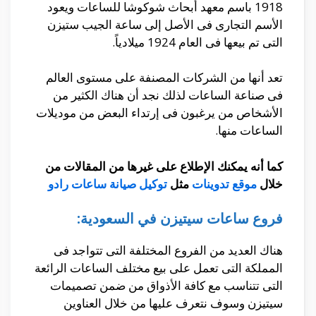
1918 باسم معهد أبحاث شوكوشا للساعات ويعود
الأسم التجارى فى الأصل إلى ساعة الجيب ستيزن
التى تم بيعها فى العام 1924 ميلادياً.
تعد أنها من الشركات المصنفة على مستوى العالم
فى صناعة الساعات لذلك نجد أن هناك الكثير من
الأشخاص من يرغبون فى إرتداء البعض من موديلات
الساعات منها.
كما أنه يمكنك الإطلاع على غيرها من المقالات من
خلال
موقع تدوينات
مثل
توكيل صيانة ساعات رادو
فروع ساعات سيتيزن في السعودية:
هناك العديد من الفروع المختلفة التى تتواجد فى
المملكة التى تعمل على بيع مختلف الساعات الرائعة
التى تتناسب مع كافة الأذواق من ضمن تصميمات
سيتيزن وسوف نتعرف عليها من خلال العناوين