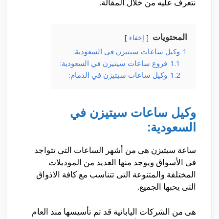
نتعرف عليه من خلال المقالة.
المحتويات
إخفاء
1
وكيل ساعات سيتيزن في السعودية:
1.1
فروع ساعات سيتيزن في السعودية:
1.2
وكيل ساعات سيتيزن في الدمام:
وكيل ساعات سيتيزن في
السعودية:
ساعة سيتيزن هى من أشهر الساعات التى تتواجد
فى الأسواق ويوجد منها العديد من الموديلات
المختلفة والمتنوعة التى تتناسب مع كافة الاذواق
التى يحبها الجميع.
هى من الشركات اليابانية قد تم تأسيسها منذ العام