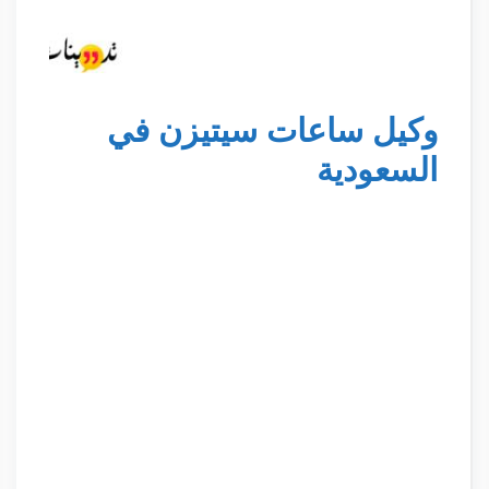
وكيل ساعات سيتيزن في
السعودية