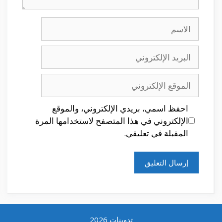
الاسم
البريد
الإلكتروني
الموقع
الإلكتروني
احفظ اسمي، بريدي الإلكتروني، والموقع
الإلكتروني في هذا المتصفح لاستخدامها المرة
المقبلة في تعليقي.
تدوينات 2026