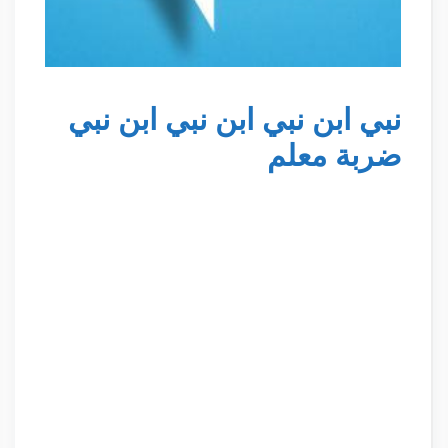
نبي ابن نبي ابن نبي ابن نبي
ضربة معلم