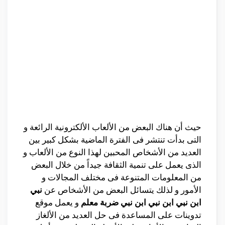
حيث أن هناك البعض من الألعاب الألكترونية الرائعة و
التى بدأت تنتشر فى الفترة الماضية بشكل كبير بين
العديد من الأشخاص المحبين لهذا النوع من الألعاب و
الذى يعمل على تنمية الثقافة جيداً من خلال البعض
من المعلومات المتنوعة فى مختلف المجالات و
الأمور و لذلك يتسائل البعض من الأشخاص عن
نبي
ابن نبي ابن نبي ابن نبي ضربة معلم
و يعمل موقع
تدوينات على المساعدة فى حل العديد من الألغاز