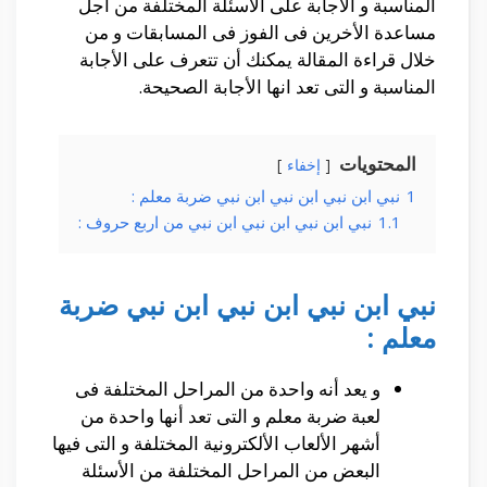
المناسبة و الأجابة على الأسئلة المختلفة من أجل
مساعدة الأخرين فى الفوز فى المسابقات و من
خلال قراءة المقالة يمكنك أن تتعرف على الأجابة
المناسبة و التى تعد انها الأجابة الصحيحة.
المحتويات
إخفاء
1
نبي ابن نبي ابن نبي ابن نبي ضربة معلم :
1.1
نبي ابن نبي ابن نبي ابن نبي من اربع حروف :
نبي ابن نبي ابن نبي ابن نبي ضربة
معلم :
و يعد أنه واحدة من المراحل المختلفة فى
لعبة ضربة معلم و التى تعد أنها واحدة من
أشهر الألعاب الألكترونية المختلفة و التى فيها
البعض من المراحل المختلفة من الأسئلة