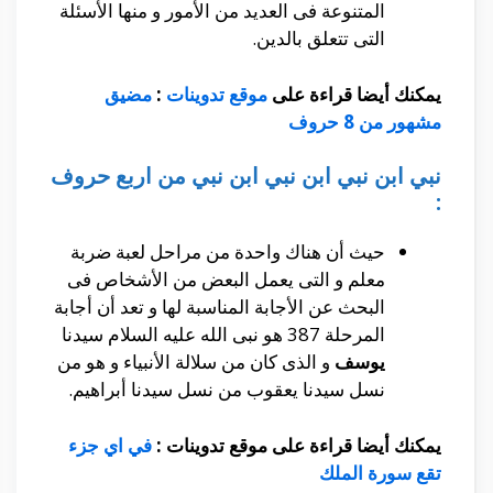
المتنوعة فى العديد من الأمور و منها الأسئلة
التى تتعلق بالدين.
يمكنك أيضا قراءة على
موقع تدوينات
:
مضيق
مشهور من 8 حروف
نبي ابن نبي ابن نبي ابن نبي من اربع حروف
:
حيث أن هناك واحدة من مراحل لعبة ضربة
معلم و التى يعمل البعض من الأشخاص فى
البحث عن الأجابة المناسبة لها و تعد أن أجابة
المرحلة 387 هو نبى الله عليه السلام سيدنا
يوسف
و الذى كان من سلالة الأنبياء و هو من
نسل سيدنا يعقوب من نسل سيدنا أبراهيم.
يمكنك أيضا قراءة على موقع تدوينات :
في اي جزء
تقع سورة الملك