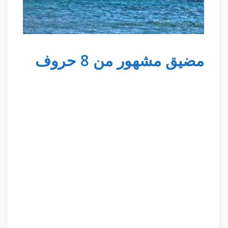
مضيق مشهور من 8 حروف