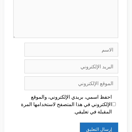
الاسم
البريد
الإلكتروني
الموقع
الإلكتروني
احفظ اسمي، بريدي الإلكتروني، والموقع
الإلكتروني في هذا المتصفح لاستخدامها المرة
المقبلة في تعليقي.