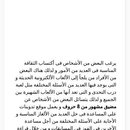
يرغب البعض من الأشخاص فى أكتساب الثقافة
المناسبة فى العديد من الأمور و لذلك هناك البعض
من الأفراد من يلجأ إلى الألعاب الألكترونية الحديثة و
التى يوجد فيها العديد من الأسئلة المختلفة مثل لعبة
درب التحدى و التى تعد أنها من الألعاب الشهيرة بين
الجميع و لذلك يتسائل البعض من الأشخاص عن
مضيق مشهور من 8 حروف
و يعمل موقع تدوينات
على المساعدة فى حل العديد من الألغاز المناسبة و
الأجابة على الأسئلة المختلفة من أجل مساعدة
الأخرين فى الفوز فى المسابقات و من خلال قراءة