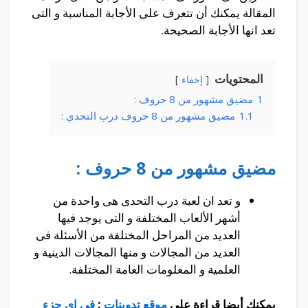
المقالة يمكنك أن تتعرف على الأجابة المناسبة و التى
تعد انها الأجابة الصحيحة.
المحتويات
إخفاء
1
مضيق مشهور من 8 حروف :
1.1
مضيق مشهور من 8 حروف درب التحدي :
مضيق مشهور من 8 حروف :
و تعد ان لعبة درب التحدى هى واحدة من
أشهر الألعاب المختلفة و التى يوجد فيها
العديد من المراحل المختلفة من الأسئلة فى
العديد من المجالات و منها المجالات الدينية و
العلمية و المعلومات العامة المختلفة.
يمكنك أيضا قراءة على
موقع تدوينات
:
في اي جزء