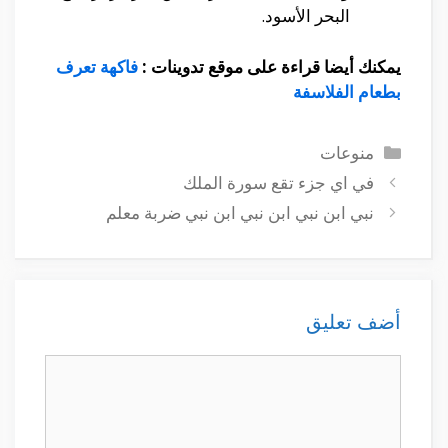
البحر الأسود.
يمكنك أيضا قراءة على موقع تدوينات :
فاكهة تعرف
بطعام الفلاسفة
التصنيفات
منوعات
في اي جزء تقع سورة الملك
نبي ابن نبي ابن نبي ابن نبي ضربة معلم
أضف تعليق
تعليق