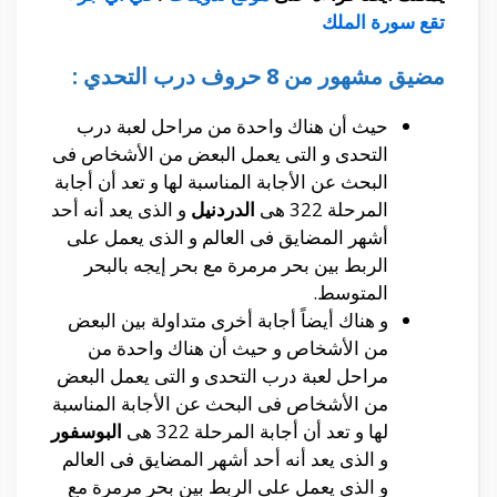
تقع سورة الملك
مضيق مشهور من 8 حروف درب التحدي :
حيث أن هناك واحدة من مراحل لعبة درب
التحدى و التى يعمل البعض من الأشخاص فى
البحث عن الأجابة المناسبة لها و تعد أن أجابة
المرحلة 322 هى
الدردنيل
و الذى يعد أنه أحد
أشهر المضايق فى العالم و الذى يعمل على
الربط بين بحر مرمرة مع بحر إيجه بالبحر
المتوسط.
و هناك أيضاً أجابة أخرى متداولة بين البعض
من الأشخاص و حيث أن هناك واحدة من
مراحل لعبة درب التحدى و التى يعمل البعض
من الأشخاص فى البحث عن الأجابة المناسبة
لها و تعد أن أجابة المرحلة 322 هى
البوسفور
و الذى يعد أنه أحد أشهر المضايق فى العالم
و الذى يعمل على الربط بين
بحر مرمرة مع