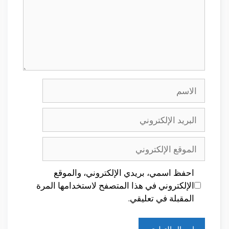
الاسم
البريد
الإلكتروني
الموقع
الإلكتروني
احفظ اسمي، بريدي الإلكتروني، والموقع
الإلكتروني في هذا المتصفح لاستخدامها المرة
المقبلة في تعليقي.