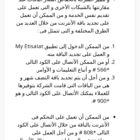
مقارنتها بالشبكات الأخرى و التى تعمل على
تقديم نفس الخدمة و من الممكن أن تعمل
على تجديد باقة الأنترنت من خلال العديد من
الطرق المختلفة و التى تتمثل فى :
من الممكن الدخول إلى تطبيق My Etisalat
و العمل على تجديد الباقة منه.
أو من الممكن الأتصال على الكود التالى
*566 # و أتباع التعليمات و الأوامر.
و من أجل أن يتم تجديد باقة النصف شهر و
هى من الباقات التى قامت الشركة بتوفيرها
للعملاء يمكنك الأتصال على الكود التالى و هو
*900 #.
من الممكن أن تعمل على التحكم فى
الأنترنت بالباقة من خلال الأتصال على الكود
التالى *808 # و من أجل العمل على