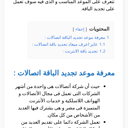
تتعرف على الموعد المناسب و الذى فيه سوف تعمل
على تجديد الباقة.
المحتويات
إخفاء
1
معرفة موعد تجديد الباقة اتصالات :
1.1
عايز اعرف ميعاد تجديد باقة اتصالات :
1.2
تجديد باقة الانترنت :
معرفة موعد تجديد الباقة اتصالات :
حيث أن شركة أتصالات هى واحدة من أشهر
الشركات التى تعمل فى مجال الأتصالات و
الهواتف اللاسلكية و خدمات الأنترنت
المتميزة فى مصر و هى يشترك فيها العديد
من الأشخاص من كل مكان.
تعمل الشركة دائما على تقديم العديد من