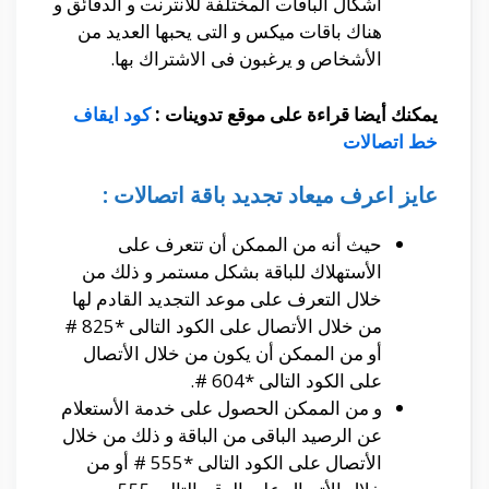
أشكال الباقات المختلفة للأنترنت و الدقائق و
هناك باقات ميكس و التى يحبها العديد من
الأشخاص و يرغبون فى الاشتراك بها.
يمكنك أيضا قراءة على موقع تدوينات :
كود ايقاف
خط اتصالات
عايز اعرف ميعاد تجديد باقة اتصالات :
حيث أنه من الممكن أن تتعرف على
الأستهلاك للباقة بشكل مستمر و ذلك من
خلال التعرف على موعد التجديد القادم لها
من خلال الأتصال على الكود التالى *825 #
أو من الممكن أن يكون من خلال الأتصال
على الكود التالى *604 #.
و من الممكن الحصول على خدمة الأستعلام
عن الرصيد الباقى من الباقة و ذلك من خلال
الأتصال على الكود التالى *555 # أو من