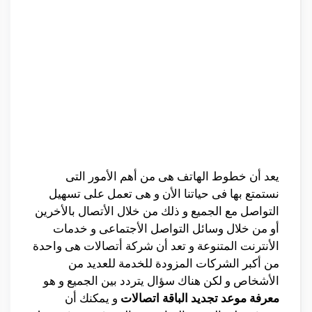
يعد أن خطوط الهاتف هى من أهم الأمور التى
نستمتع بها فى حياتنا الأن و هى تعمل على تسهيل
التواصل مع الجميع و ذلك من خلال الأتصال بالأخرين
أو من خلال وسائل التواصل الأجتماعى و خدمات
الأنترنت المتنوعة و تعد أن شركة أتصالات هى واحدة
من أكبر الشركات المزودة للخدمة للعديد من
الأشخاص و لكن هناك سؤال يتردد بين الجميع و هو
معرفة موعد تجديد الباقة اتصالات
و يمكنك أن