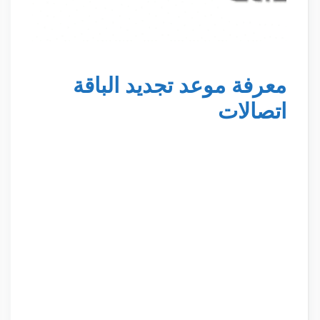
معرفة موعد تجديد الباقة
اتصالات