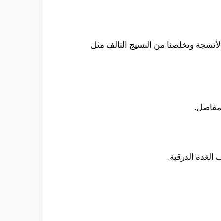
 الأنسجة وتخلصنا من النسيج التالف مثل
لمفاصل.
الغدة الدرقية.