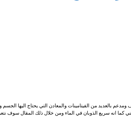
مدعم بالعديد من الفيتامينات والمعادن التي يحتاج اليها الجسم و
ي كما انه سريع الذوبان في الماء ومن خلال ذلك المقال سوف نت