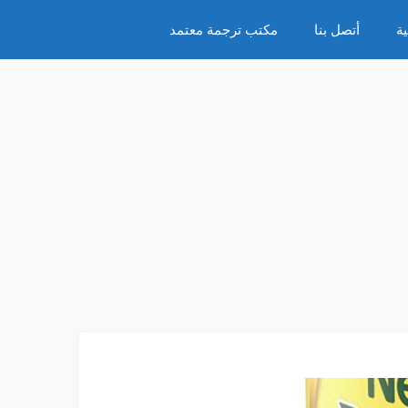
ة
أتصل بنا
مكتب ترجمة معتمد