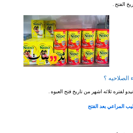
 الصلاحيه ؟
 لفتره ثلاثه اشهر من تاريخ فتح العبوه .
يب المراعي بعد الفتح