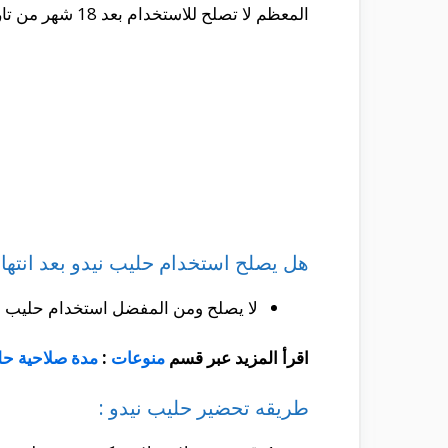
المعظم لا تصلح للاستخدام بعد 18 شهر من تاريخ الفتح .
هل يصلح استخدام حليب نيدو بعد انتهاء
لا يصلح ومن المفضل استخدام حليب نيدو
اقرأ المزيد عبر قسم
منوعات
:
مدة صلاحية حل
طريقه تحضير حليب نيدو :