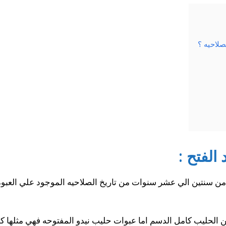
صلاحيه ؟
الفتح :
من سنتين الي عشر سنوات من تاريخ الصلاحيه الموجود علي العبوه
 الحليب كامل الدسم اما عبوات حليب نيدو المفتوحه فهي مثلها كس