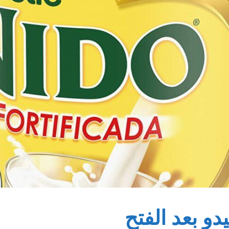
و بعد الفتح