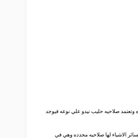
 وتعتمد صلاحيه حليب نيدو علي نوعه فيوجد
ائر الاشياء لها صلاحيه محدده وهي في