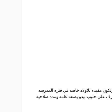
تكون مفيده للاولاد خاصه في فتره المدرسه
عرف علي حليب نيدو بصفه عامه ومدة صلاحية