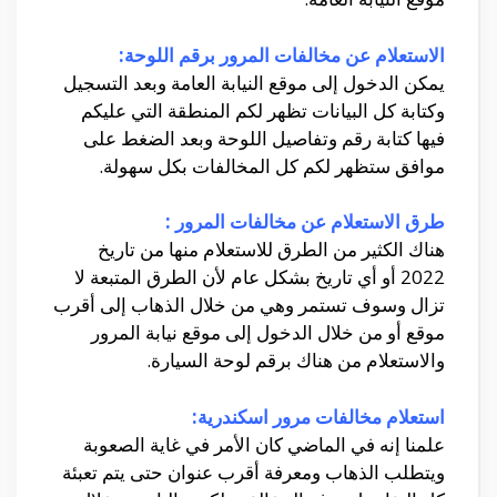
الاستعلام عن مخالفات المرور برقم اللوحة:
يمكن الدخول إلى موقع النيابة العامة وبعد التسجيل
وكتابة كل البيانات تظهر لكم المنطقة التي عليكم
فيها كتابة رقم وتفاصيل اللوحة وبعد الضغط على
موافق ستظهر لكم كل المخالفات بكل سهولة.
طرق الاستعلام عن مخالفات المرور :
هناك الكثير من الطرق للاستعلام منها من تاريخ
2022 أو أي تاريخ بشكل عام لأن الطرق المتبعة لا
تزال وسوف تستمر وهي من خلال الذهاب إلى أقرب
موقع أو من خلال الدخول إلى موقع نيابة المرور
والاستعلام من هناك برقم لوحة السيارة.
استعلام مخالفات مرور اسكندرية:
علمنا إنه في الماضي كان الأمر في غاية الصعوبة
ويتطلب الذهاب ومعرفة أقرب عنوان حتى يتم تعبئة