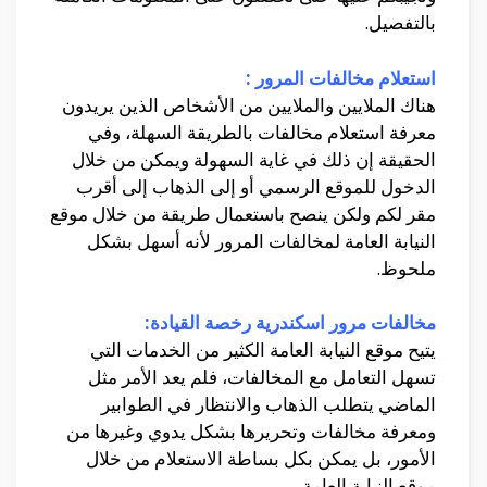
بالتفصيل.
استعلام مخالفات المرور :
هناك الملايين والملايين من الأشخاص الذين يريدون
معرفة استعلام مخالفات بالطريقة السهلة، وفي
الحقيقة إن ذلك في غاية السهولة ويمكن من خلال
الدخول للموقع الرسمي أو إلى الذهاب إلى أقرب
مقر لكم ولكن ينصح باستعمال طريقة من خلال موقع
النيابة العامة لمخالفات المرور لأنه أسهل بشكل
ملحوظ.
مخالفات مرور اسكندرية رخصة القيادة:
يتيح موقع النيابة العامة الكثير من الخدمات التي
تسهل التعامل مع المخالفات، فلم يعد الأمر مثل
الماضي يتطلب الذهاب والانتظار في الطوابير
ومعرفة مخالفات وتحريرها بشكل يدوي وغيرها من
الأمور، بل يمكن بكل بساطة الاستعلام من خلال
موقع النيابة العامة.