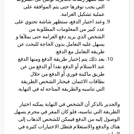
التي يجب توفرها حتى يتم الموافقة على
عملية تشكيل الغرامة.
وعند اختيار الدفع، ستظهر شاشة تحتوي على
عدد كبير من المعلومات المطلوبة من
الشخص الذي يريد دفع الغرامة حتى يملأها و
يسهل عليه التعامل بدون الحاجة للبحث عن
طريقة التعامل مع الدفع.
بعد ذلك يتم إختيار طريقة الدفع ومنها الدفع
عند الاستلام أو الدفع نقدا أو الدفع من عن
طريق ماكينة فوري أو الدفع من خلال
بطاقات الائتمان. فيختار الشخص الطريقة
التي تناسبه والطريقة المتاحة له في النهاية.
والجدير بالذكر أن الشخص في النهاية يمكنه اختيار
الطريقة التي تناسبه، فلو كان المقر في محرم يسهل
الوصول إليه من الدفع فيمكن للشخص الذهاب إلى
هناك والدفع والاستعلام فتظل الاختيارات كثيرة في
النهاية.