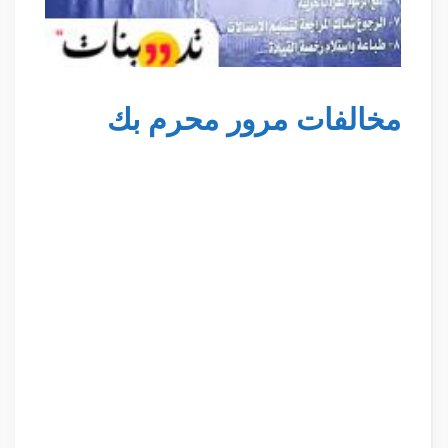
مخالفات مرور محرم بك