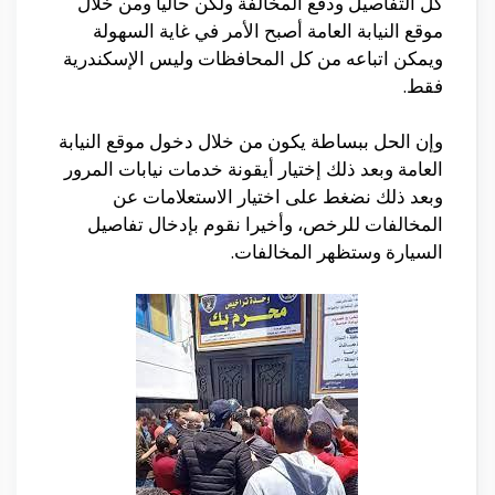
كل التفاصيل ودفع المخالفة ولكن حاليا ومن خلال
موقع النيابة العامة أصبح الأمر في غاية السهولة
ويمكن اتباعه من كل المحافظات وليس الإسكندرية
فقط.
وإن الحل ببساطة يكون من خلال دخول موقع النيابة
العامة وبعد ذلك إختيار أيقونة خدمات نيابات المرور
وبعد ذلك نضغط على اختيار الاستعلامات عن
المخالفات للرخص، وأخيرا نقوم بإدخال تفاصيل
السيارة وستظهر المخالفات.