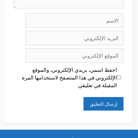
الاسم
البريد
الإلكتروني
الموقع
الإلكتروني
احفظ اسمي، بريدي الإلكتروني، والموقع
الإلكتروني في هذا المتصفح لاستخدامها المرة
المقبلة في تعليقي.