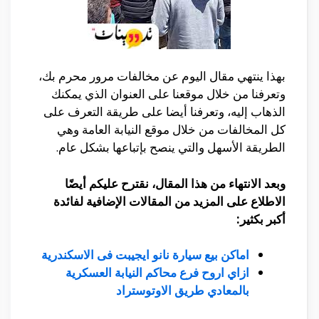
بهذا ينتهي مقال اليوم عن مخالفات مرور محرم بك،
وتعرفنا من خلال موقعنا على العنوان الذي يمكنك
الذهاب إليه، وتعرفنا أيضا على طريقة التعرف على
كل المخالفات من خلال موقع النيابة العامة وهي
الطريقة الأسهل والتي ينصح بإتباعها بشكل عام.
وبعد الانتهاء من هذا المقال، نقترح عليكم أيضًا
الاطلاع على المزيد من المقالات الإضافية لفائدة
أكبر بكثير:
اماكن بيع سيارة نانو ايجيبت فى الاسكندرية
ازاي اروح فرع محاكم النيابة العسكرية
بالمعادي طريق الاوتوستراد