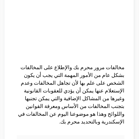
مخالفات مرور محرم بك والإطلاع على المخالفات
بشكل عام من الأمور المهمة التي يجب أن يكون
الشخص على علم بها لأن تجاهل المخالفات وعدم
الإستعلام عنها يمكن أن يؤدي للعقوبات القانونية
وغيرها من المشاكل الإضافية والتي يمكن تجنبها
بتجنب المخالفات من الأساس ومعرفة القوانين
واللوائح وهذا هو موضوعنا اليوم عن المخالفات في
الإسكندرية وبالتحديد محرم بك.