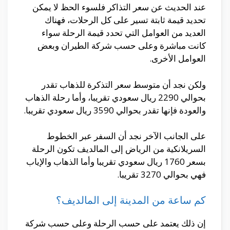
عند الحديث عن سعر التذاكر فلسوء الحظ لا يمكن
تحديد قيمة ثابتة تسير على كل الرحلات، فهناك
العديد من العوامل التي تحدد قيمة الرحلة سواء
كانت مباشرة وعلى حسب شركة الطيران وبعض
العوامل الأخرى.
ولكن نجد أن متوسط سعر التذكرة للذهاب تقدر
بحوالي 2290 ريال سعودي تقريبا، وأما رحلة الذهاب
والعودة فإنها تقدر بحوالي 3590 ريال سعودي تقريبا.
على الجانب الآخر نجد أن السفر عبر الخطوط
السريلانكية من الرياض إلى المالديف تكون الرحلة
بسعر 1760 ريال سعودي تقريبا وأما الذهاب والإياب
فهي بحوالي 3270 تقريبا.
كم ساعة من المدينة إلى المالديف؟
إن ذلك يعتمد على حسب الرحلة وعلى حسب شركة