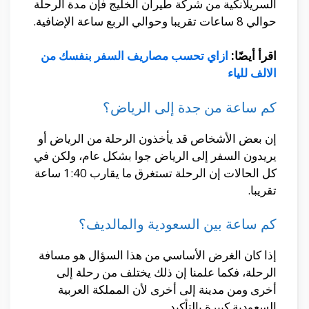
السريلانكية من شركة طيران الخليج فإن مدة الرحلة
حوالي 8 ساعات تقريبا وحوالي الربع ساعة الإضافية.
اقرأ أيضًا:
ازاي تحسب مصاريف السفر بنفسك من
الالف للياء
كم ساعة من جدة إلى الرياض؟
إن بعض الأشخاص قد يأخذون الرحلة من الرياض أو
يريدون السفر إلى الرياض جوا بشكل عام، ولكن في
كل الحالات إن الرحلة تستغرق ما يقارب 1:40 ساعة
تقريبا.
كم ساعة بين السعودية والمالديف؟
إذا كان الغرض الأساسي من هذا السؤال هو مسافة
الرحلة، فكما علمنا إن ذلك يختلف من رحلة إلى
أخرى ومن مدينة إلى أخرى لأن المملكة العربية
السعودية كبيرة بالتأكيد.