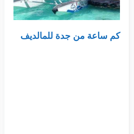
كم ساعة من جدة للمالديف