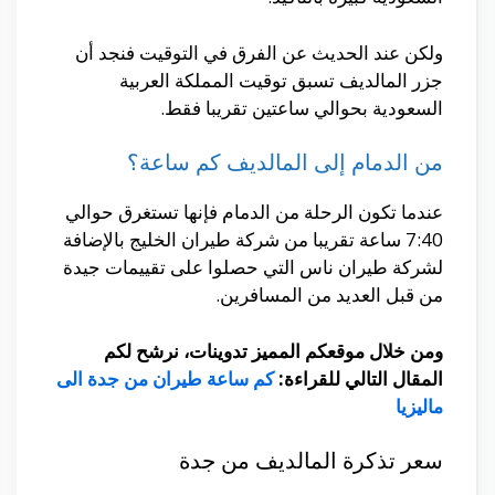
ولكن عند الحديث عن الفرق في التوقيت فنجد أن
جزر المالديف تسبق توقيت المملكة العربية
السعودية بحوالي ساعتين تقريبا فقط.
من الدمام إلى المالديف كم ساعة؟
عندما تكون الرحلة من الدمام فإنها تستغرق حوالي
7:40 ساعة تقريبا من شركة طيران الخليج بالإضافة
لشركة طيران ناس التي حصلوا على تقييمات جيدة
من قبل العديد من المسافرين.
ومن خلال موقعكم المميز تدوينات، نرشح لكم
المقال التالي للقراءة:
كم ساعة طيران من جدة الى
ماليزيا
سعر تذكرة المالديف من جدة