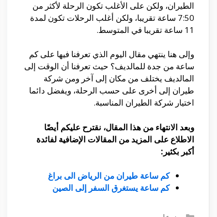
الطيران، ولكن على الأغلب تكون الرحلة لأكثر من
7:50 ساعة تقريبا، ولكن أغلب الرحلات تكون لمدة
11 ساعة تقريبا في المتوسط.
وإلى هنا ينتهي مقال اليوم الذي تعرفنا فيها على كم
ساعة من جدة للمالديف؟ حيث تعرفنا أن الوقت إلى
المالديف يختلف من مكان إلى آخر ومن شركة
طيران إلى أخرى على حسب الرحلة، ويفضل دائما
اختيار شركة الطيران المناسبة.
وبعد الانتهاء من هذا المقال، نقترح عليكم أيضًا
الاطلاع على المزيد من المقالات الإضافية لفائدة
أكبر بكثير:
كم ساعة طيران من الرياض الى براغ
كم ساعة يستغرق السفر إلى الصين
التصنيفات