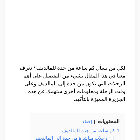
لكل من يسأل كم ساعة من جدة للمالديف؟ تعرف
معنا في هذا المقال بشيء من التفصيل على أهم
الرحلات التي تكون من جدة إلى المالديف وعلى
وقت الرحلة ومعلومات أخرى ستهمك عن هذه
الجزيرة المميزة بالتأكيد.
المحتويات
إخفاء
1
كم ساعة من جدة للمالديف
1.1
رحلات مباشرة من جدة إلى المالديف