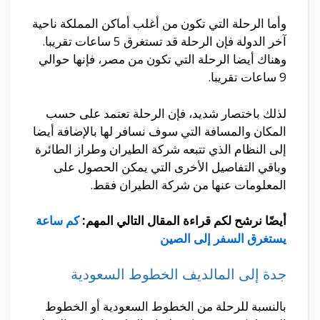
وأما الرحلة التي تكون من أغلب أماكن المملكة ناحية
آخر الدولة فإن الرحلة قد تستغرق 5 ساعات تقريبا.
وهناك أيضا الرحلة التي تكون من مصر، فإنها حوالي
9 ساعات تقريبا.
لذلك باختصار شديد، فإن الرحلة تعتمد على حسب
المكان والمسافة التي سوف نسافر لها بالإضافة أيضا
إلى النظام الذي تتبعه شركة الطيران وطراز الطائرة
وباقي التفاصيل الأخرى التي يمكن الحصول على
المعلومات عنها من شركة الطيران فقط.
أيضًا نرشح لكم قراءة المقال التالي المهم:
كم ساعة
يستغرق السفر إلى الصين
جدة إلى المالديف الخطوط السعودية
بالنسبة للرحلة من الخطوط السعودية أو الخطوط