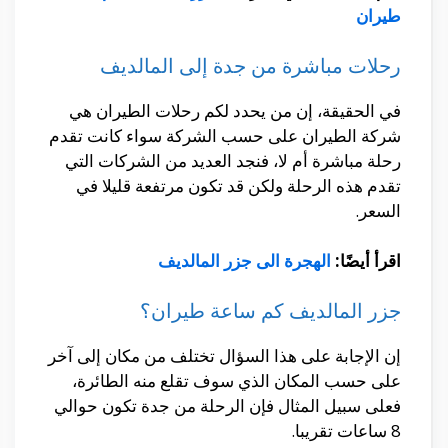
طيران
رحلات مباشرة من جدة إلى المالديف
في الحقيقة، إن من يحدد لكم رحلات الطيران هي
شركة الطيران على حسب الشركة سواء كانت تقدم
رحلة مباشرة أم لا، فنجد العديد من الشركات التي
تقدم هذه الرحلة ولكن قد تكون مرتفعة قليلا في
السعر.
اقرأ أيضًا:
الهجرة الى جزر المالديف
جزر المالديف كم ساعة طيران؟
إن الإجابة على هذا السؤال تختلف من مكان إلى آخر
على حسب المكان الذي سوف تقلع منه الطائرة،
فعلى سبيل المثال فإن الرحلة من جدة تكون حوالي
8 ساعات تقريبا.