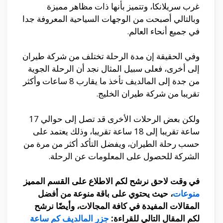
غرب سريلانكا، وتتميز بأنها ذات مظاهر مميزة
وبالتالي أصبحت من الوجهات السياحية المعروفة جدا
في جميع أنحاء العالم.
وفي الحقيقة إن مدة الرحلة تختلف من شركة طيران
إلى أخرى، فعلى سبيل المثال نجد أن الرحلة الجوية
من جدة إلى المالديف تأخذ ما يقارب 8 ساعات وأكثر
تقريبا من شركة طيران الخليج.
ولكن بعض الرحلات الأخرى قد تصل إلى حوالي 17
ساعة تقريبا إلى 18 ساعة تقريبا، وذلك يعتمد على
حسب رحلة الطيران، ويفضل التأكد أكثر من مرة من
الشركة للحصول على المعلومات عن الرحلة.
في وقت لاحق نرشح لكم الاطلاع على القسم المميز
منوعات
، حيث يحتوي على باقة منوعة من أفضل
المقالات المفيدة في كافة المجالات، وأيضًا نرشح
لكم المقال التالي للقراءة:
جزر المالديف كم ساعة