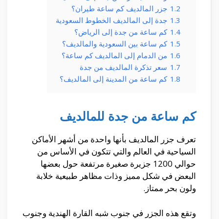
1.2
جزر المالديف كم ساعة طيران؟
1.3
جدة إلى المالديف الخطوط السعودية
1.4
كم ساعة من جدة إلى الرياض؟
1.5
كم ساعة بين السعودية والمالديف؟
1.6
من الدمام إلى المالديف كم ساعة؟
1.7
سعر تذكرة المالديف من جدة
1.8
كم ساعة من المدينة إلى المالديف؟
كم ساعة من جدة للمالديف
تعرف جزر المالديف بأنها واحدة من أشهر الأماكن
السياحية في العالم والتي تتكون في الأساس من
حوالي 1200 جزيرة صغيرة مرتفعة حول بعضها
البعض في شكل مميز وذات مظاهر طبيعية خلابة
ولون بحر ممتاز.
وتقع هذه الجزر في جنوب شبه القارة الهندية وجنوب