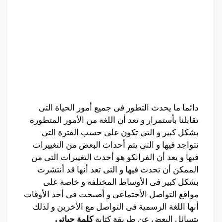
دائما ما يحدث التطور فى جميع أمور الحياة التى
تقابلنا بأستمرار و تعد أن اللغة من الأمور المتطورة
بشكل كبير و التى تكون على حسب الفترة التى
نتواجد فيها و التى يتم أحداث البعض من التغييرات
فيها و يعد أن الفرانكو هو أحدث التغييرات التى من
الممكن أن تحدث فيها و التى تعد أنها قد أنتشرت
بشكل كبير فى الأوساط المختلفة و خاصة على
مواقع التواصل الأجتماعى و أصبحت فى أحد الأوقات
أنها اللغة الرسمية فى التواصل مع الأخرين و لذلك
يتسائل البعض عن طريقة كتابة
كلمة حياتى