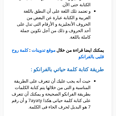
الكتابة حتى الأن.
و تعتمد تلك اللغة على أن النطق باللغة
العربية و الكتابة عبارة عن البعض من
الحروف الأنجليزية و الأرقام التى تدل على
أحد الحروف و ذلك من أجل تكوين جملة
كاملة باللغة.
يمكنك ايضا قراءة من خلال
موقع تدوينات
:
كلمة روح
قلبى بالفرانكو
طريقة كتابة كلمة حياتي بالفرانكو :
حيث أنه يجب عليك أن تتعرف على الطريقة
المناسبة و التى من خلالها يتم كتابة الكلمات
بطريقة الفرانكو الصحيحة و يمكنك أن تتعرف
على كتابة كلمة حياتى هكذا 7ayaty و أن رقم
7 هو البديل لحرف الحاء فى الكلمة.