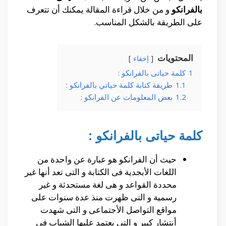
بالفرانكو
و من خلال قراءة المقالة يمكنك أن تتعرف
على الطريقة بالشكل المناسب.
المحتويات
إخفاء
1
كلمة حياتى بالفرانكو :
1.1
طريقة كتابة كلمة حياتي بالفرانكو :
1.2
بعض المعلومات عن الفرانكو :
كلمة حياتى بالفرانكو :
حيث أن الفرانكو هو عبارة عن واحدة من
اللغات الأبجدية فى الكتابة و التى تعد أنها غير
محددة القواعد و هى لغة مستحدثة و غير
رسمية و التى ظهرت منذ عدة سنوات على
مواقع التواصل الأجتماعى و التى شهدت
أنتشار كبير و التى يعتمد عليها الشباب فى