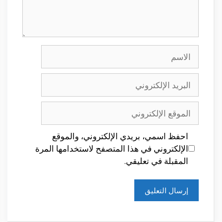
الاسم
البريد
الإلكتروني
الموقع
الإلكتروني
احفظ اسمي، بريدي الإلكتروني، والموقع
الإلكتروني في هذا المتصفح لاستخدامها المرة
المقبلة في تعليقي.