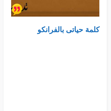
كلمة حياتى بالفرانكو