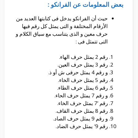
بعض المعلومات عن الفرانكو :
حيث أن الفرانكو يدخل فى كتابتها العديد من
الأرقام المختلفة و التى يمثل كل رقم فيها
حرف معين و الذى يتناسب مع سياق الكلام و
التى تتمثل فى :
رقم 2 يمثل حرف الهاء.
رقم 3 يمثل حرف العين.
و رقم 4 يمثل حرفى ش أو ذ.
رقم 5 يمثل حرف الخاء.
رقم 6 يمثل حرف الطاء.
و رقم 7 يمثل حرف الحاء.
رقم ‘7 يمثل حرف الخاء.
رقم 8 يمثل حرف القاف.
و رقم 9 يمثل حرف الصاد.
رقم 9′ يمثل حرف الضاد.