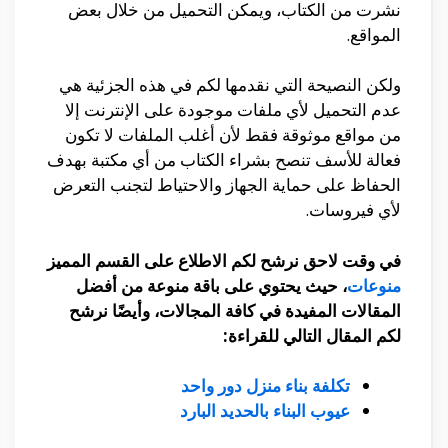
نشرت من الكتاب، ويمكن التحميل من خلال بعض
المواقع.
ولكن النصيحة التي نقدمها لكم في هذه الجزئية هي
عدم التحميل لأي ملفات موجودة على الإنترنت إلا
من مواقع موثوقة فقط لأن أغلب الملفات لا تكون
فعالة للأسف تنصح بشراء الكتاب من أي مكتبة بهدف
الحفاظ على حماية الجهاز والاحتياط لتجنب التعرض
لأي فيروسات.
في وقت لاحق نرشح لكم الاطلاع على القسم المميز
منوعات
، حيث يحتوي على باقة منوعة من أفضل
المقالات المفيدة في كافة المجالات، وأيضًا نرشح
لكم المقال التالي للقراءة:
تكلفة بناء منزل دور واحد
عيوب البناء بالحديد البارد