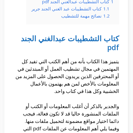
1
كتاب التشطيبات عبدالغني الجند pdf
1.1
كتاب التشطيبات عبد الغني الجند جرير
1.2
نصائح مهمة للتشطيب
كتاب التشطيبات عبدالغني الجند
pdf
يتميز هذا الكتاب بأنه من أهم الكتب التي تفيد كل
المهتمين في مجال تشطيب العمل أو المبتدئين في
أو المحترفين الذين يريدون الحصول على المزيد من
المعلومات بالأخص لمن هم يهتمون بالأعمال
الخشبية وكل هذا في كتاب واحد.
والجدير بالذكر أن أغلب المعلومات أو الكتب أو
الملفات المنشورة حاليا قد لا تكون فعالة، فيجب
دائما اختيار مواقع مضمونة لتحميل ملفات منها.
وفيما يلي أهم المعلومات عن الملفات pdf التي