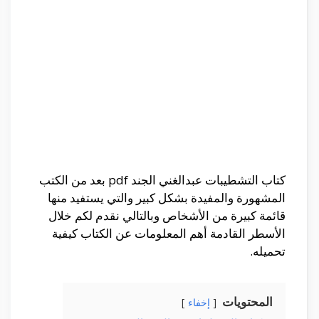
كتاب التشطيبات عبدالغني الجند pdf بعد من الكتب
المشهورة والمفيدة بشكل كبير والتي يستفيد منها
قائمة كبيرة من الأشخاص وبالتالي نقدم لكم خلال
الأسطر القادمة أهم المعلومات عن الكتاب كيفية
تحميله.
المحتويات
إخفاء