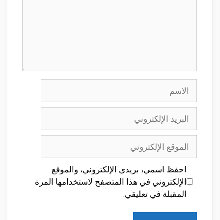
الاسم
البريد
الإلكتروني
الموقع
الإلكتروني
احفظ اسمي، بريدي الإلكتروني، والموقع
الإلكتروني في هذا المتصفح لاستخدامها المرة
المقبلة في تعليقي.