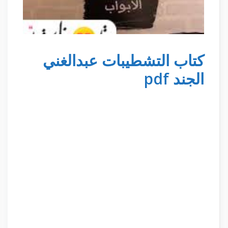
كتاب التشطيبات عبدالغني
الجند pdf