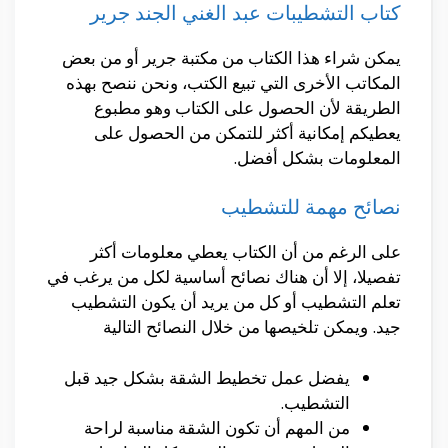
كتاب التشطيبات عبد الغني الجند جرير
يمكن شراء هذا الكتاب من مكتبة جرير أو من بعض
المكاتب الأخرى التي تبيع الكتب، ونحن ننصح بهذه
الطريقة لأن الحصول على الكتاب وهو مطبوع
يعطيكم إمكانية أكثر للتمكن من الحصول على
المعلومات بشكل أفضل.
نصائح مهمة للتشطيب
على الرغم من أن الكتاب يعطي معلومات أكثر
تفصيلا، إلا أن هناك نصائح أساسية لكل من يرغب في
تعلم التشطيب أو كل من يريد أن يكون التشطيب
جيد. ويمكن تلخيصها من خلال النصائح التالية
يفضل عمل تخطيط الشقة بشكل جيد قبل
التشطيب.
من المهم أن تكون الشقة مناسبة لراحة