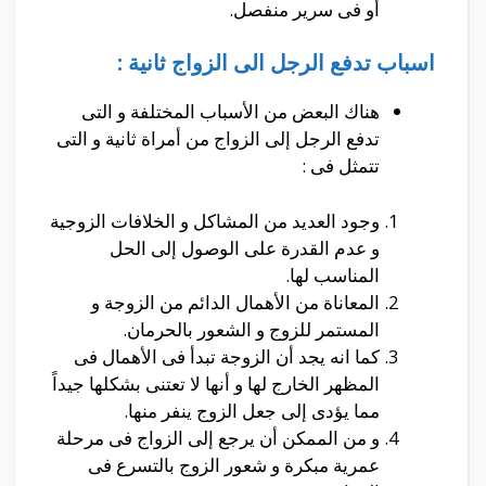
أو فى سرير منفصل.
اسباب تدفع الرجل الى الزواج ثانية :
هناك البعض من الأسباب المختلفة و التى
تدفع الرجل إلى الزواج من أمراة ثانية و التى
تتمثل فى :
وجود العديد من المشاكل و الخلافات الزوجية
و عدم القدرة على الوصول إلى الحل
المناسب لها.
المعاناة من الأهمال الدائم من الزوجة و
المستمر للزوج و الشعور بالحرمان.
كما انه يجد أن الزوجة تبدأ فى الأهمال فى
المظهر الخارج لها و أنها لا تعتنى بشكلها جيداً
مما يؤدى إلى جعل الزوج ينفر منها.
و من الممكن أن يرجع إلى الزواج فى مرحلة
عمرية مبكرة و شعور الزوج بالتسرع فى