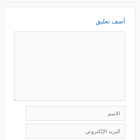
أضف تعليق
تعليق
الاسم
البريد
الإلكتروني