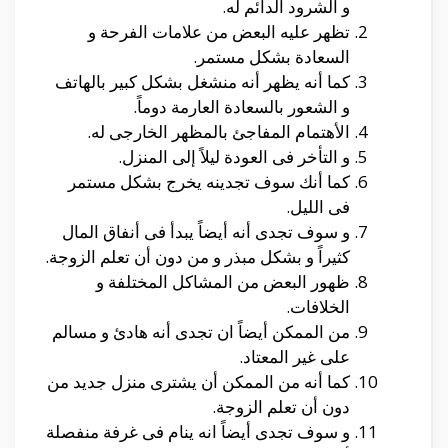
و الشرود الدائم له.
تظهر عليه البعض من علامات الفرحة و
السعادة بشكل مستمر.
كما أنه يظهر أنه منشغل بشكل كبير بالهاتف
و الشعور بالسعادة العارمة دوماً.
الأهتمام المفاجئ بالمظهر الخارجى له.
و التأخر فى العودة ليلاً إلى المنزل.
كما أنك سوف تجدينه يخرج بشكل مستمر
فى الليل.
و سوف تجدى أنه أيضاً يبدأ فى أنفاق المال
كثيراً و بشكل مبذر و من دون أن تعلم الزوجة.
ظهور البعض من المشاكل المختلفة و
الخلافات.
من الممكن أيضاً ان تجدى أنه هادئ و مسالم
على غير المعتاد.
كما أنه من الممكن أن يشترى منزل جديد من
دون أن تعلم الزوجة.
و سوف تجدى أيضاً انه ينام فى غرفة منفصلة