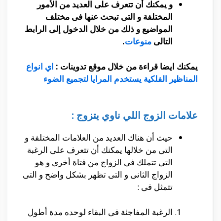
و يمكنك أن تتعرف على العديد من الأمور
المختلفة و التى تبحث عنها فى مختلف
المواضيع و ذلك من خلال الدخول إلى الرابط
التالى
منوعات
.
يمكنك ايضا قراءة من خلال موقع تدوينات :
اي انواع
المناظير الفلكية يستخدم المرايا لتجميع الضوء
علامات الزوج اللي ناوي يتزوج :
حيث أن هناك العديد من العلامات المختلفة و
التى من خلالها يمكنك أن تتعرف على الرغبة
التى تتملك فى الزواج من فتاة أخرى و هو
الزواج الثانى و التى تظهر بشكل واضح و التى
تتمثل فى :
الرغبة المفاجئة فى البقاء لوحده مدة أطول