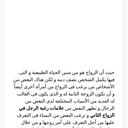
حيث أن الزواج هو من سنن الحياة الطبيعية و التى
فيها يكمل الشخص نصف دينه و لكن هناك البعض من
الأشخاص من برغب فى الزواج من أمرأة أخرى أيضاً
و أن تكون الزوجة الثانية له و الذى يكون فى الغالب
له العديد من الأسباب المختلفة لدى البعض من
الرجال و تظهر البعض من
علامات رغبة الرجل في
الزواج الثاني
و ترغب البعض من النساء فى التعرف
عليها من أجل التعرف على أمر زوجها و من خلال