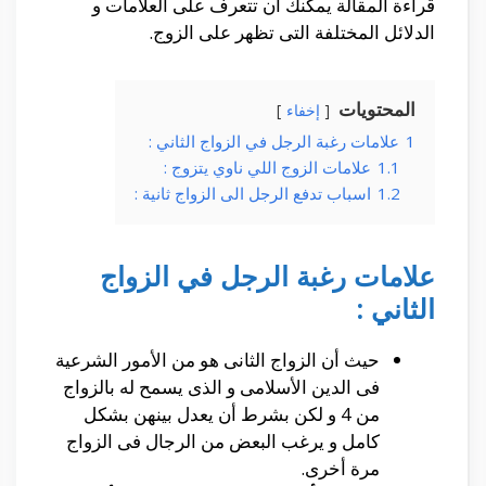
قراءة المقالة يمكنك أن تتعرف على العلامات و
الدلائل المختلفة التى تظهر على الزوج.
المحتويات
إخفاء
1
علامات رغبة الرجل في الزواج الثاني :
1.1
علامات الزوج اللي ناوي يتزوج :
1.2
اسباب تدفع الرجل الى الزواج ثانية :
علامات رغبة الرجل في الزواج
الثاني :
حيث أن الزواج الثانى هو من الأمور الشرعية
فى الدين الأسلامى و الذى يسمح له بالزواج
من 4 و لكن بشرط أن يعدل بينهن بشكل
كامل و يرغب البعض من الرجال فى الزواج
مرة أخرى.