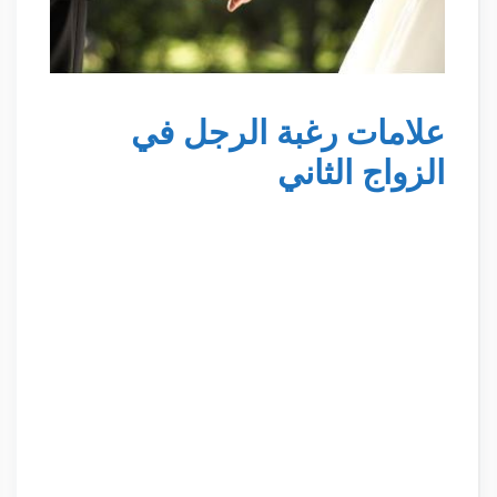
علامات رغبة الرجل في
الزواج الثاني