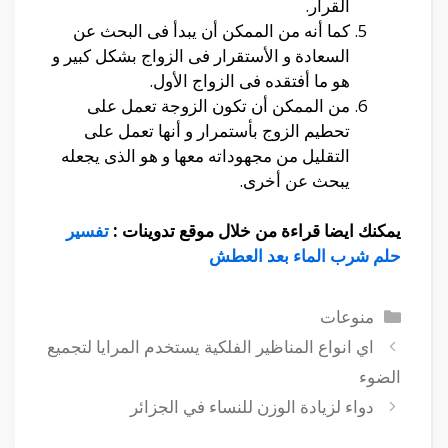
القرار.
كما أنه من الممكن أن يبدأ فى البحث عن
السعادة و الأستقرار فى الزواج بشكل كبير و
هو ما أفتقده فى الزواج الأول.
من الممكن أن تكون الزوجة تعمل على
تحطيم الزوج بأستمرار و أنها تعمل على
التقليل من مجهوداته معها و هو الذى يجعله
يبحث عن أخرى.
يمكنك ايضا قراءة من خلال موقع تدوينات :
تفسير
حلم شرب الماء بعد العطش
التصنيفات
منوعات
اي انواع المناظير الفلكية يستخدم المرايا لتجميع
الضوء
دواء لزيادة الوزن للنساء في الجزائر