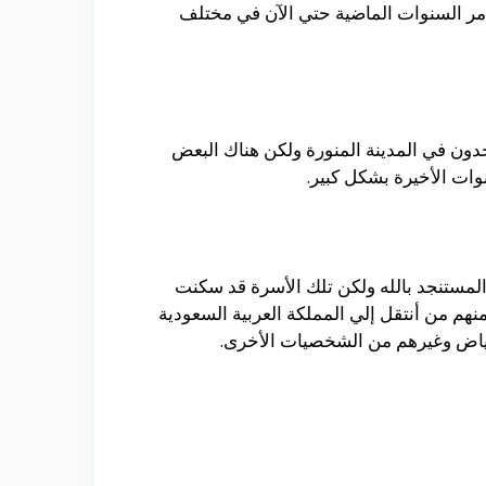
 مر السنوات الماضية حتي الآن في مختلف
اجدون في المدينة المنورة ولكن هناك البعض
ات الأخيرة بشكل كبير.
 المستنجد بالله ولكن تلك الأسرة قد سكنت
نهم من أنتقل إلي المملكة العربية السعودية
رياض وغيرهم من الشخصيات الأخرى.