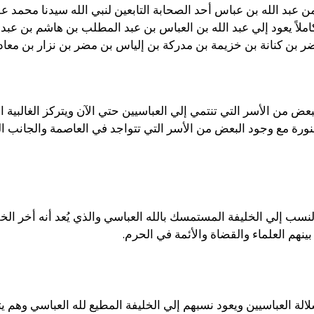
عبد الله بن عباس أحد الصحابة التابعين لنبي الله سيدنا محمد عل
املاً يعود إلي عبد الله بن العباس بن عبد المطلب بن هاشم بن ع
ر بن كنانة بن خزيمة بن مدركة بن إلياس بن مضر بن نزار بن معاد 
عض من الأسر التي تنتمي إلي العباسيين حتي الآن ويتركز الغالبي
نورة مع وجود البعض من الأسر التي تتواجد في العاصمة والجانب 
النسب إلي الخليفة المستمسك بالله العباسي والذي يُعد أنه أخر ال
نهم العلماء والقضاة والأئمة في الحرم.
 سلالة العباسيين ويعود نسبهم إلي الخليفة المطيع لله العباسي وهم