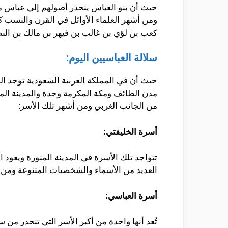
حيث أن بنو العباس ينحدر أصولهم إلي عباس من 
ومن أشهر العلماء الأوائل في القرن والنسب ك
كعب بن لؤي بن غالب بن فيهر بن مالك بن النض
سلالة العباسيين اليوم:
حيث أن في المملكة العربية السعودية توجد الب
مدن الطائف ومكة المكرمة وجدة والمدينة الم
من الجانب الغربي ومن أشهر تلك الأسر:
أسرة الخليفتي:
تتواجد تلك الأسرة في المدينة المنورة ويعود 
العديد من الأسماء والشخصيات المتنوعة ومن بي
أسرة العباسي:
تُعد أنها واحدة من أكبر الأسر التي تنحدر من