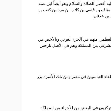
يه أفضل الصلاة والسلام وهو أيضاً ابن عمه
بد مناف بن قصي بن كلاب بن مره بن كعب بن
بن عدنان.
ة العظمي منهم في الجزء الغربي وبالأخص في
الشرقي من المملكة وهم في الأصل نازحين
خلفاء العباسيين في مصر ومن تلك الأسرة برز
 يتركزون في البعض من الأجزاء من المملكة