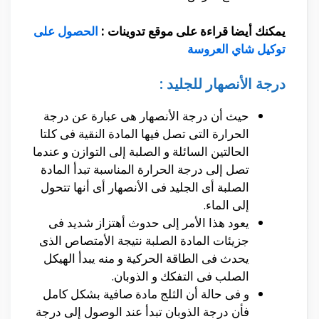
يمكنك أيضا قراءة على موقع تدوينات :
الحصول على
توكيل شاي العروسة
درجة الأنصهار للجليد :
حيث أن درجة الأنصهار هى عبارة عن درجة
الحرارة التى تصل فيها المادة النقية فى كلتا
الحالتين السائلة و الصلبة إلى التوازن و عندما
تصل إلى درجة الحرارة المناسبة تبدأ المادة
الصلبة أى الجليد فى الأنصهار أى أنها تتحول
إلى الماء.
يعود هذا الأمر إلى حدوث أهتزاز شديد فى
جزيئات المادة الصلبة نتيجة الأمتصاص الذى
يحدث فى الطاقة الحركية و منه يبدأ الهيكل
الصلب فى التفكك و الذوبان.
و فى حالة أن الثلج مادة صافية بشكل كامل
فأن درجة الذوبان تبدأ عند الوصول إلى درجة