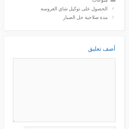
الحصول على توكيل شاي العروسة
مدة صلاحية جل الصبار
أضف تعليق
تعليق