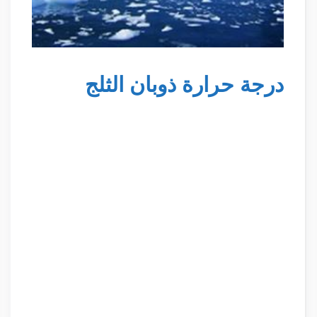
درجة حرارة ذوبان الثلج