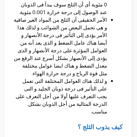
0 مئوية أى أن الثلج سوف يبدأ فى الذوبان
عند الوصول إلى درجة حرارة 0.001 مئوية.
الأمر الحقيقى أن الثلج من المواد الغير صافية
و هى تحمل البعض من الشوائب و لذلك هذا
الأمر يؤدى إلى التأثير فى درجة الأنصهار و
أيضا هناك عامل الضغط و الذى يعد أنه من
العوامل المؤثرة على درجة الأنصهار و الذى
يؤدى إلى الأنصهار بشكل أسرع عند الرفع من
معدل الضغط و هناك ايضا عوامل مختلفة
مثل قوة الرياح و درجة حرارة الهواء.
و لذلك هناك العوامل المختلفة التى تعمل
على التأثير فى درجة ذوبان الجليد و التى
يجب التعرف عليها أولا من أجل التعرف على
الدرجة المثالية من أجل الذوبان بشكل
مناسب.
كيف يذوب الثلج ؟