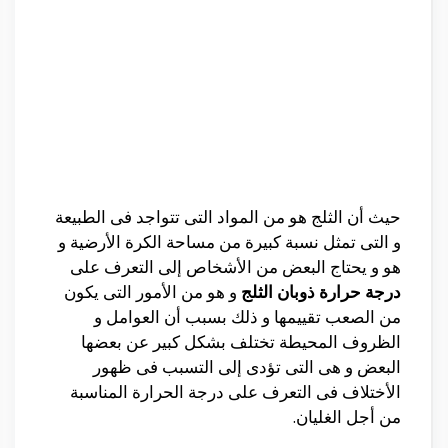
حيث أن الثلج هو من المواد التى تتواجد فى الطبيعة
و التى تمثل نسبة كبيرة من مساحة الكرة الأرضية و
هو و يحتاج البعض من الأشخاص إلى التعرف على
درجة حرارة ذوبان الثلج
و هو من الأمور التى يكون
من الصعب تقييمها و ذلك بسبب أن العوامل و
الظروف المحيطة تختلف بشكل كبير عن بعضها
البعض و هى التى تؤدى إلى التسبب فى ظهور
الأختلاف فى التعرف على درجة الحرارة المناسبة
من أجل الغليان.