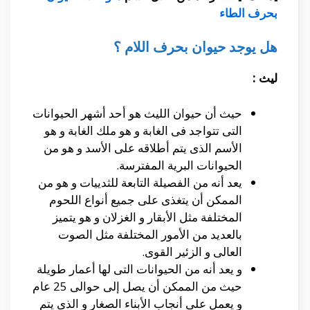
بحرف الطاء
هل يوجد حيوان بحرف اللام ؟
ليث :
حيث أن حيوان الليث هو أحد أشهر الحيوانات
التى تتواجد فى الغابة و هو ملك الغابة و هو
الأسم الذى يتم أطلاقه على الأسد و هو من
الحيوانات البرية المفترسة.
يعد أنه من الفصيلة التابعة للثدييات و هو من
الممكن أن يتغذى على جميع أنواع اللحوم
المختلفة مثل الأبقار و الغزلان و هو يتميز
بالعديد من الأمور المختلفة مثل الصوت
العالى و الزئير القوى.
و يعد أنه من الحيوانات التى لها أعمار طويلة
حيث من الممكن أن يصل إلى حوالى 25 عام
و يعمل على أنجاب الأبناء الصغار و الذى يتم