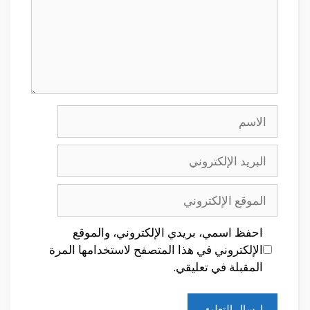
الاسم
البريد
الإلكتروني
الموقع
الإلكتروني
احفظ اسمي، بريدي الإلكتروني، والموقع
الإلكتروني في هذا المتصفح لاستخدامها المرة
المقبلة في تعليقي.