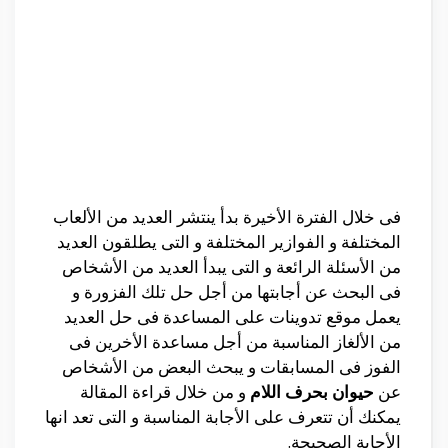
فى خلال الفترة الأخيرة بدأ ينتشر العديد من الألعاب
المختلفة و الفوازير المختلفة و التى يطلقون العديد
من الأسئلة الرائعة و التى يبدأ العديد من الأشخاص
فى البحث عن أجابتها من أجل حل تلك الفزورة و
يعمل موقع تدوينات على المساعدة فى حل العديد
من الألغاز المناسبة من أجل مساعدة الأخرين فى
الفوز فى المسابقات و يبحث البعض من الأشخاص
عن
حيوان بحرف اللام
و من خلال قراءة المقالة
يمكنك أن تتعرف على الأجابة المناسبة و التى تعد انها
الأجابة الصحيحة.