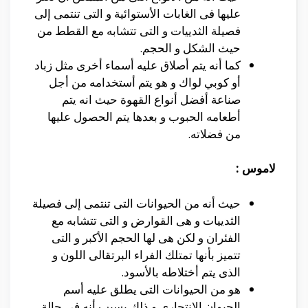
عليها فى الغابات الأستوائية و التى تنتمى إلى
فصيلة الثدييات و التى تتشابه مع القطط من
حيث الشكل و الحجم.
كما أنه يتم أصلاق عليه أسماء أخرى مثل زباد
أو كوبي لواك و هو يتم أستخدامه من أجل
صناعة أفضل أنواع القهوة حيث انه يتم
أطعامه الحبوب و بعدها يتم الحصول عليها
من فضلاته.
لاموس :
حيث أنه من الحيوانات التى تنتمى إلى فصيلة
الثدييات و هى القوارض و التى تتشابه مع
الفئران و لكن هى لها الحجم الأكبر و التى
تتميز بأنها تمتلك الفراء البرتقالى اللون و
الذى يتم أختلاطه بالأسود.
هو من الحيوانات التى يطلق عليه أسم
الحيوان الانتحاري و ذلك بسبب أنه فى حالة