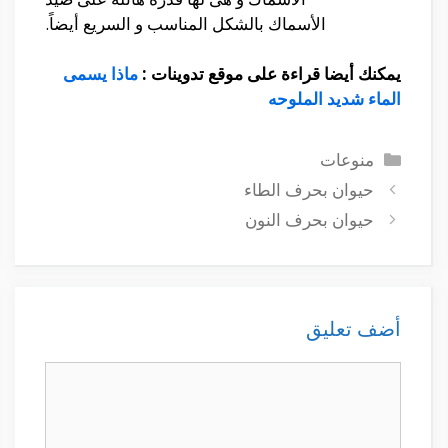
الأسماك بالشكل المناسب و السريع أيضاً.
يمكنك أيضا قراءة على موقع تدوينات :
ماذا يسمى
الماء شديد الملوحه
التصنيفات
منوعات
حيوان بحرف الطاء
حيوان بحرف النون
أضف تعليق
تعليق