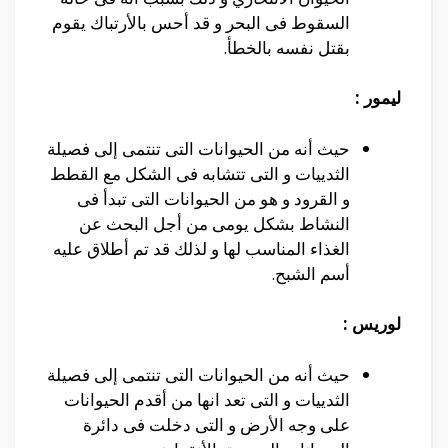
السقوط فى البحر و قد أحس بالأرتباك يقوم
بقتل نفسه بالخطأ.
ليمور :
حيث أنه من الحيوانات التى تنتمى إلى فصيلة
الثدييات و التى تتشابه فى الشكل مع القطط
و القرود و هو من الحيوانات التى تبدأ فى
النشاط بشكل يومى من أجل البحث عن
الغذاء المناسب لها و لذلك قد تم أطلاق عليه
أسم الشبح.
لوريس :
حيث أنه من الحيوانات التى تنتمى إلى فصيلة
الثدييات و التى تعد انها من أقدم الحيوانات
على وجه الأرض و التى دخلت فى دائرة