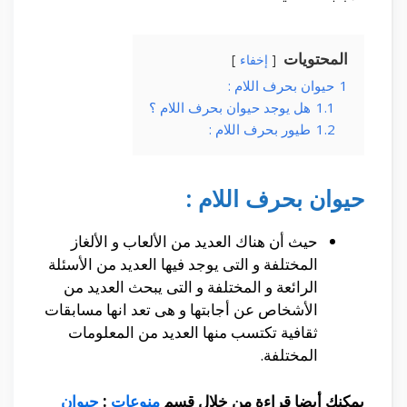
المحتويات
إخفاء
1
حيوان بحرف اللام :
1.1
هل يوجد حيوان بحرف اللام ؟
1.2
طيور بحرف اللام :
حيوان بحرف اللام :
حيث أن هناك العديد من الألعاب و الألغاز
المختلفة و التى يوجد فيها العديد من الأسئلة
الرائعة و المختلفة و التى يبحث العديد من
الأشخاص عن أجابتها و هى تعد انها مسابقات
ثقافية تكتسب منها العديد من المعلومات
المختلفة.
يمكنك أيضا قراءة من خلال قسم
منوعات
:
حيوان