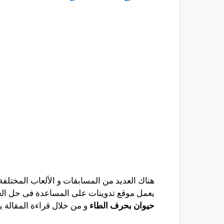
هناك العديد من المسابقات و الألعاب المختلفة و
يعمل موقع تدوينات على المساعدة فى حل الع
حيوان بحرف الطاء
و من خلال قراءة المقالة ي