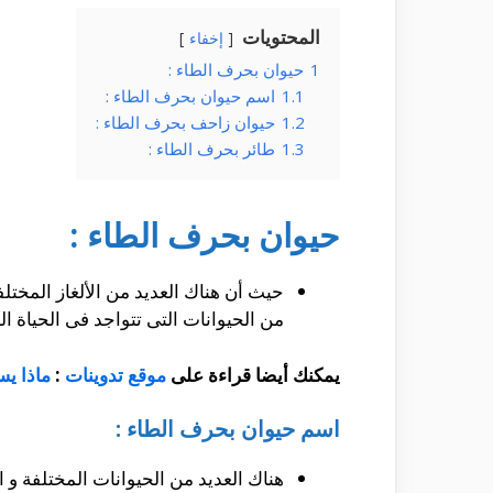
المحتويات
إخفاء
1
حيوان بحرف الطاء :
1.1
اسم حيوان بحرف الطاء :
1.2
حيوان زاحف بحرف الطاء :
1.3
طائر بحرف الطاء :
حيوان بحرف الطاء :
حيث أن هناك العديد من الألغاز المختل
من الحيوانات التى تتواجد فى الحياة الب
يمكنك أيضا قراءة على
موقع تدوينات
:
ماذا يس
اسم حيوان بحرف الطاء :
هناك العديد من الحيوانات المختلفة و ال