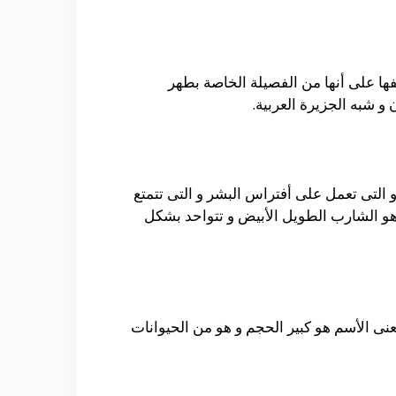
يفها على أنها من الفصيلة الخاصة بطهر
 و شبه الجزيرة العربية.
و التى تعمل على أفتراس البشر و التى تتمتع
 هو الشارب الطويل الأبيض و تتواحد بشكل
ن الممكن أن يزيد وزنها عن 120 كيلو جرام و تعد أن معنى الأسم هو كبير الحجم و هو من الحيوانات