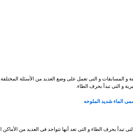
فة و المسابقات و التى تعمل على وضع العديد من الأسئلة المختلفة و
رية و التى تبدأ بحرف الطاء.
مى الماء شديد الملوحه
تى تبدأ بحرف الطاء و التى تعد أنها تتواجد فى العديد من الأماكن ا