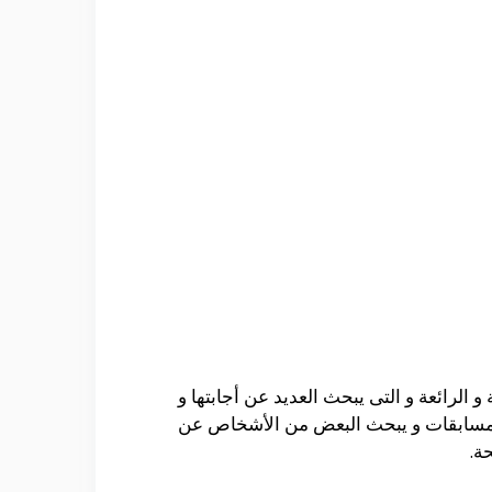
و الرائعة و التى يبحث العديد عن أجابتها و
المسابقات و يبحث البعض من الأشخاص عن
حة.