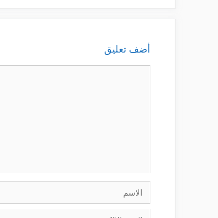
أضف تعليق
تعليق
الاسم
البريد