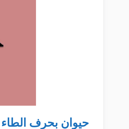
حيوان بحرف الطاء