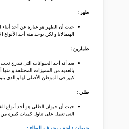
طهر :
حيث أن الطهر هو عبارة عن أحد أبناء ال
الهيمالايا و لكن يوجد منه أحد الأنواع 
طمارين :
يعد أنه أحد الحيوانات التى تندرج تحت
بالعديد من المميزات المختلفة و منها 
كبير فى الموطن الأصلى لها و الذى يتو
طلي :
التى تعمل على تناول كميات كبيرة من 
حيوان زاحف بحرف الطاء :