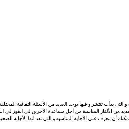
 التى بدأت تنتشر و فيها يوجد العديد من الأسئلة الثقافية المختلفة 
ديد من الألغاز المناسبة من أجل مساعدة الأخرين فى الفوز فى 
مكنك أن تتعرف على الأجابة المناسبة و التى تعد انها الأجابة الصحي