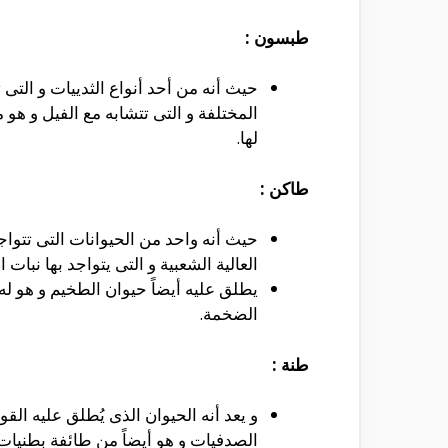
طبسون :
المختلفة و التى تتشابه مع الفيل و هو م
لها.
طاكن :
حيث أنه واحد من الحيوانات التى تتواجد
العالية الشعبية و التى يتواجد بها نبات 
يطلق عليه أيضاً حيوان الطخيم و هو له 
الضخمة.
طنة :
و يعد أنه الحيوان الذى يُطلق عليه القو
الصدفيات و هو أيضاً من طائفة بطنيات