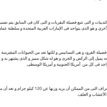
ثدييات و التى تتبع فصيلة البقريات و التى كان فى السابق يتم تصن
الأخرى و هو الذى يتواجد فى الإمارات العربية المتحدة و سلطنة عمان
 فصيلة القرود و هى النسانيس و لكنها تعد من الحيوانات المفترسة 
أنه يميل إلى الركض و الجرى و هو له شكل مميز و الذى يشتهر به و
اجد فى كل من أمريكا الجنوبية و أمريكا الوسطى.
حيث أن حيوان الطلى هو أحد أنواع الخراف التى م
الأعشاب و العلف.