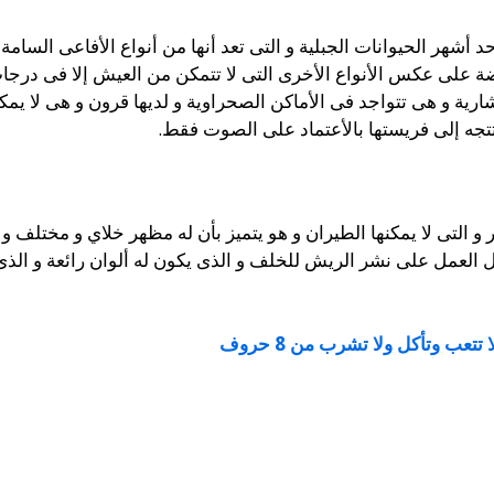
 أشهر الحيوانات الجبلية و التى تعد أنها من أنواع الأفاعى السامة
ضة على عكس الأنواع الأخرى التى لا تتمكن من العيش إلا فى درجا
ارية و هى تتواجد فى الأماكن الصحراوية و لديها قرون و هى لا يمك
تجه إلى فريستها بالأعتماد على الصوت فقط.
لتى لا يمكنها الطيران و هو يتميز بأن له مظهر خلاي و مختلف و له 
 تتعب وتأكل ولا تشرب من 8 حروف