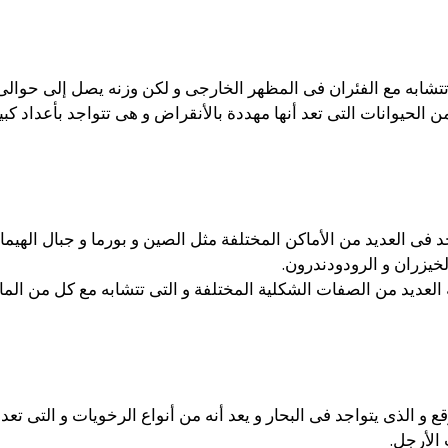
ن الحيوانات التى تعد أنها مهددة بالأنقراض و هى تتواجد بأعداد كبي
 فى العديد من الأماكن المختلفة مثل الصين و بورما و جبال الهيما
الخيزران و الرودودندرون.
العديد من الصفات الشكلية المختلفة و التى تتشابه مع كل من الماعز
قع و الذى يتواجد فى البحار و يعد أنه من أنواع الرخويات و التى تعد 
 الأرجل.