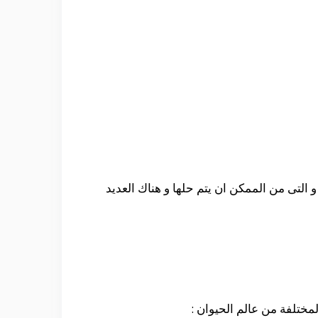
 التى من الممكن ان يتم حلها و هناك العديد
لمختلفة من عالم الحيوان :