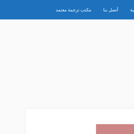
ة
أتصل بنا
مكتب ترجمة معتمد