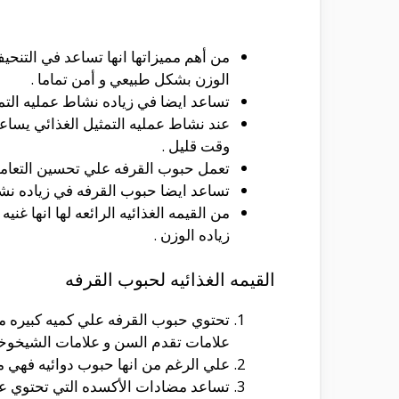
من أهم مميزاتها انها تساعد في التنح
الوزن بشكل طبيعي و أمن تماما .
تساعد ايضا في زياده نشاط عمليه التمث
عند نشاط عمليه التمثيل الغذائي يسا
وقت قليل .
تعمل حبوب القرفه علي تحسين التعامل 
تساعد ايضا حبوب القرفه في زياده نشا
من القيمه الغذائيه الرائعه لها انها غ
زياده الوزن .
القيمه الغذائيه لحبوب القرفه
تحتوي حبوب القرفه علي كميه كبيره من
علامات تقدم السن و علامات الشيخوخه
علي الرغم من انها حبوب دوائيه فهي م
تساعد مضادات الأكسده التي تحتوي علي