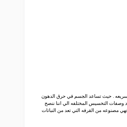
 سريعه . حيث تساعد الجسم في حرق الدهون
دد وصفات التخسيس المختلفه الي اننا ننصح
هي مصنوعه من القرفه التي تعد من النباتات