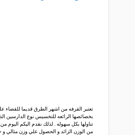
تعتبر القرفه من اشهر الطرق قديما للقضاء علي
بخصائصها الرائعه للتخسيس نوع الدارسين الذ
تناولها بكل سهوله . لذلك نقدم اليكم اليوم م
من الوزن الزائد و الحصول علي وزن مثالي و جس