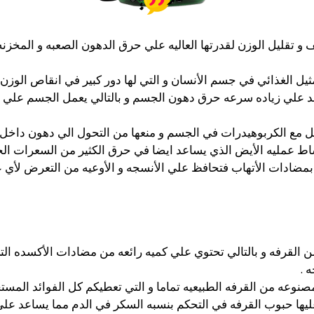
يف و تقليل الوزن لقدرتها العاليه علي حرق الدهون الصعبه و المخ
يل الغذائي في جسم الأنسان و التي لها دور كبير في انقاص الوزن 
عد علي زياده سرعه حرق دهون الجسم و بالتالي يعمل الجسم علي 
مع الكربوهيدرات في الجسم و منعها من التحول الي دهون داخل الجس
ط عمليه الأيض الذي يساعد ايضا في حرق الكثير من السعرات الحر
نيه بمضادات الأتهاب فتحافظ علي الأنسجه و الأوعيه من التعرض لأي ع
 القرفه و بالتالي تحتوي علي كميه رائعه من مضادات الأكسده ال
 .
صنوعه من القرفه الطبيعيه تماما و التي تعطيكم كل الفوائد الم
ها حبوب القرفه في التحكم بنسبه السكر في الدم مما يساعد علي 