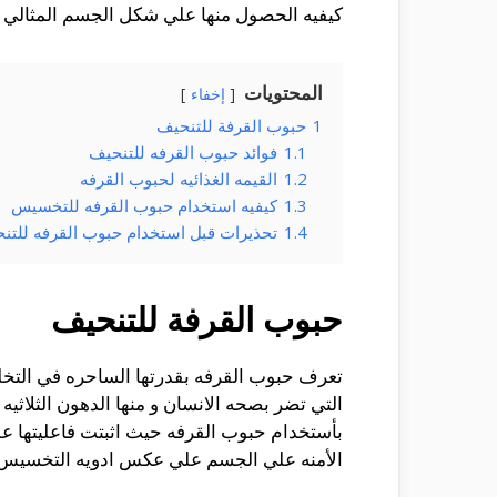
كيفيه الحصول منها علي شكل الجسم المثالي .
المحتويات
إخفاء
1
حبوب القرفة للتنحيف
1.1
فوائد حبوب القرفه للتنحيف
1.2
القيمه الغذائيه لحبوب القرفه
1.3
كيفيه استخدام حبوب القرفه للتخسيس
1.4
تحذيرات قبل استخدام حبوب القرفه للتن
حبوب القرفة للتنحيف
تعرف حبوب القرفه بقدرتها الساحره في التخ
التي تضر بصحه الانسان و منها الدهون الثلاثي
بأستخدام حبوب القرفه حيث اثبتت فاعليتها عل
الأمنه علي الجسم علي عكس ادويه التخسيس 