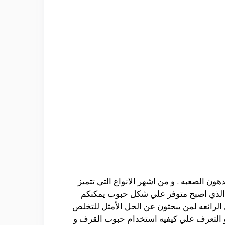
ن الصعبه . و من اشهر الانواع التي تتميز
و الذي اصبح متوفر علي شكل حبوب يمكنكم
ل الرائعه لمن يبحثون عن الحل الأمثل للتخلص
ر و التعرف علي كيفيه استخدام حبوب القرف و