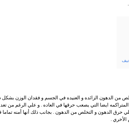
حيف
لص من الدهون الزائده و العنيده في الجسم و فقدان الوزن بشكل
ه المتراكمه ايضا التي يصعب حرقها في العاده . و علي الرغم من تع
ي حرق الدهون و التخلص من الدهون . بجانب ذلك أنها أمنه تماما ف
الأخري .