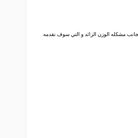
بجانب مشكله الوزن الزائد و التي سوف نقدمه