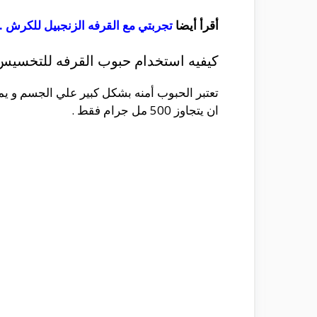
أقرأ أيضا
تجربتي مع القرفه الزنجبيل للكرش
.
كيفيه استخدام حبوب القرفه للتخسي
تعتبر الحبوب أمنه بشكل كبير علي الجسم و يم
ان يتجاوز 500 مل جرام فقط .