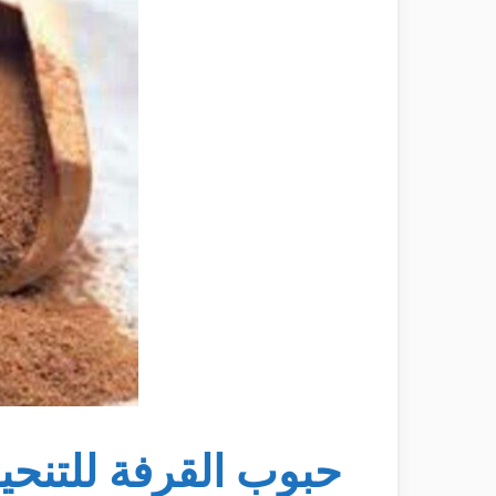
حبوب القرفة للتنح