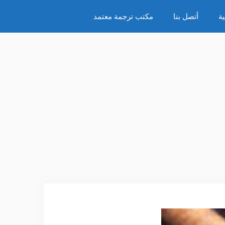
ة
أتصل بنا
مكتب ترجمة معتمد