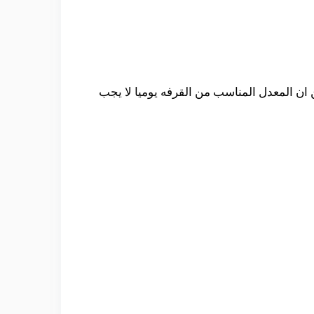
 ان المعدل المناسب من القرفه يوميا لا يجب