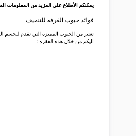
يمكنكم الأطلاع علي المزيد من المعلومات ال
فوائد حبوب القرفه للتنحيف
تعتبر من الحبوب المميزه التي تقدم للجسم ال
اليكم من خلال هذه الفقره :