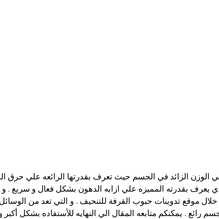
 الوزن الزائد في الجسم حيث تعرف بقدرتها الرائعه علي حرق الدهو
ي يعرف بقدرته المميزه علي ازابه الدهون بشكل فعال و سريع . 
ن خلال موقع تدوينات حبوب القرفة للتنحيف . و التي تعد من الوسائ
م رائع . يمكنكم متابعه المقال الي النهايه للأستفاده بشكل أكب