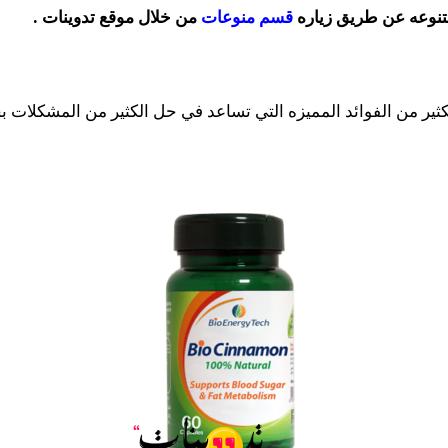
متنوعه عن طريق زياره
قسم منوعات
من خلال موقع تدوينات .
كثير من الفوائد المميزه التي تساعد في حل الكثير من المشكلات 