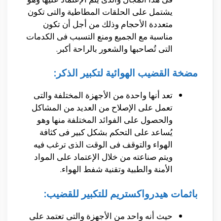
يشتمل على الحلقات المطاطية والتى تكون
متعددة الأحجام وذلك من أجل أن تكون
مناسبة مع الجميع ومنع التسبب فى الكدمات
التى تُصاحبها والشعور بالراحة أكبر.
مضخة القضيب الهوائية لتكبير الذكر:
تعد أنها واحدة من الأجهزة المختلفة والتى
تعمل على الإصلاح من العديد من المشاكل
والحصول على الفوائد المختلفة منها وهو
يُساعد على التحكم بشكل كبير فى كثافة
الهواء والتوقف فى الوقت الذى ترغب فيه
ويتم صناعته من خلال الإعتماد على المواد
الأمنة والطبية وتقنية شفط الهواء.
باثمات هيدرواكستريم للتكبير للقضيب:
حيث أنه واحد من الأجهزة والتى تعتمد على