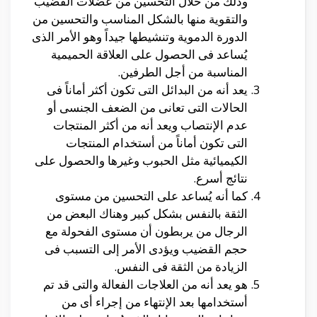
وذلك من خلال التحسين من عضلات القضيب
والتقوية منها بالشكل المناسب والتحسين من
الدورة الدموية وتنشيطها جيداً وهو الأمر الذى
يُساعد فى الحصول على العلاقة الحميمية
المناسبة من أجل الطرفين.
يعد أنه من البدائل التى تكون أكثر أماناً فى
الحالات التى تعانى من الضعف الجنسى أو
عدم الإنتصاب ويعد أنه من أكثر المنتجات
التى تكون أماناً من أستخدام المنتجات
الكيميائية مثل الحبوب وغيرها والحصول على
نتائج أسرع.
كما أنه يُساعد على التحسين من مستوى
الثقة بالنفس بشكل كبير وهناك البعض من
الرجال من يربطون أن مستوى الفحولة مع
حجم القضيب ويؤدى الأمر إلى التسبب فى
الزيادة من الثقة فى النفس.
هو يعد أنه من العلاجات الفعالة والتى قد تم
أستخدامها بعد الإنتهاء من إجراء أى من