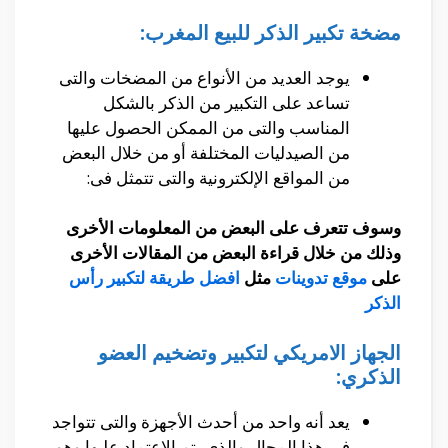
مضخة تكبير الذكر للبيع المغرب:
يوجد العديد من الأنواع من المضخات والتى
تساعد على التكبير من الذكر بالشكل
المناسب والتى من الممكن الحصول عليها
من الصيدليات المختلفة أو من خلال البعض
من المواقع الإلكترونية والتى تتمثل فى:
وسوف تتعرف على البعض من المعلومات الأخرى
وذلك من خلال قراءة البعض من المقالات الأخرى
على
موقع تدوينات
مثل
افضل طريقة لتكبير رأس
الذكر
الجهاز الامريكي لتكبير وتضخيم العضو
الذكري:
يعد أنه واحد من أحدث الأجهزة والتى تتواجد
فى هذا المجال والذى يتم الإعتماد عليها وهو