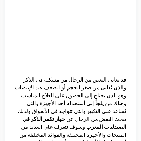
قد يعانى البعض من الرجال من مشكلة فى الذكر
والذى يُعانى من صغر الحجم أو الضعف عند الإنتصاب
وهو الذى يحتاج إلى الحصول على العلاج المناسب
وهناك من يلجأ إلى أستخدام أحد الأجهزة والتى
تُساعد على التكبير والتى تتواجد فى الأسواق ولذلك
يبحث البعض من الرجال عن
جهاز تكبير الذكر في
الصيدليات المغرب
وسوف نتعرف على العديد من
المنتجات والأجهزة المختلفة والفوائد المختلفة من