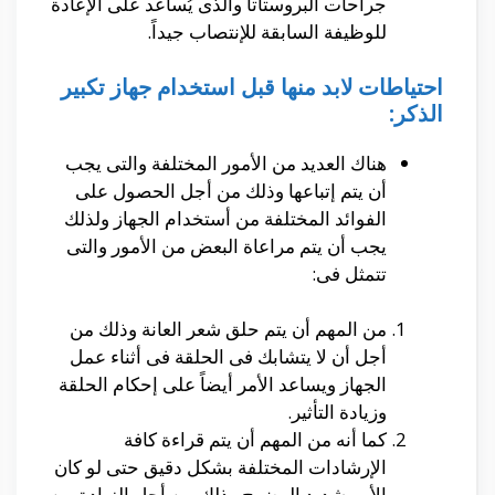
جراحات البروستاتا والذى يُساعد على الإعادة
للوظيفة السابقة للإنتصاب جيداً.
احتياطات لابد منها قبل استخدام جهاز تكبير
الذكر:
هناك العديد من الأمور المختلفة والتى يجب
أن يتم إتباعها وذلك من أجل الحصول على
الفوائد المختلفة من أستخدام الجهاز ولذلك
يجب أن يتم مراعاة البعض من الأمور والتى
تتمثل فى:
من المهم أن يتم حلق شعر العانة وذلك من
أجل أن لا يتشابك فى الحلقة فى أثناء عمل
الجهاز ويساعد الأمر أيضاً على إحكام الحلقة
وزيادة التأثير.
كما أنه من المهم أن يتم قراءة كافة
الإرشادات المختلفة بشكل دقيق حتى لو كان
الأمر شديد الوضوح وذلك من أجل الزيادة من