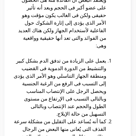
على عضو أكبر فى الحجم ويعد أنه تأثير
حقيقى ولكن فى الغالب يكون مؤقت وهو
الأمر الذى يؤدى إلى إثارة الشكوك حول
الفاعلية لأستخدام الجهاز ولكن هناك العديد
من الفوائد والتى تعد أنها حقيقية وواقعية
وهى:
يعمل على الزيادة من تدفق الدم بشكل كبير
والتنشيط من الدورة الدموية فى القضيب
ومنطقة الجهاز التناسلي وهو الأمر الذى يؤدى
إلى التسبب فى الرفع من الرغبة الجنسية
ويحصل الرجل على الإنتصاب المناسب
وبالتالى التسبب فى الإرتفاع من مستوى
الطول والحجم عند الإنتصاب وبالتالى
التسهيل من حالة الإيلاج.
كما أنه يُساعد على التقليل من مشكلة سرعة
القذف التى يُعانى منها البعض من الرجال