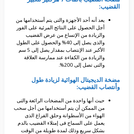
القضيب:
يعد أنه أحد الأجهزة والتى يتم أستخدامها من
أجل الحصول على النتائج المرئية على الفور
والزيادة من الإتساع من عرض القضيب
والذى يصل إلى 40% والحصول على الطول
الأكبر عند الإنتصاب بمقدار يصل إلى 5 سم
والزيادة من الكفاءة عند ممارسة العلاقة
والتى تصل إلى 200%.
مضخة الديجيتال الهوائية لزيادة طول
وأنتصاب القضيب:
حيث أنها واحدة من المضخات الرائعة والتى
من الممكن أن يتم أستخدامها من أجل سحب
الهواء من الأسطوانة وحلق الفراغ الذى
يعمل على السماح فى إمتلاء القضيب بالدم
بشكل سريع وذلك لمدة طويلة من الوقت