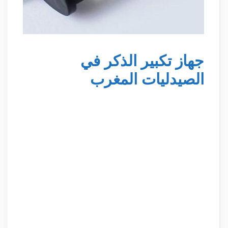
جهاز تكبير الذكر في
الصيدليات المغرب