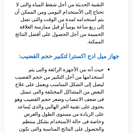
التقنية الحديثة من أجل شفط المياه والتى لا
تحتاج إلى الأستخدام اليومى ومن الممكن أن
يتم أستخدامه لمدة من الوقت والتى تصل
إلى ربع ساعة يومياً أو قبل ممارسة العلاقة
الحميمة من أجل الحصول على أفضل النتائج
الممكنة.
جهاز ميل ادج اكسترا لتكبير حجم القضيب:
حيث أنه من الأجهزة الرائعة والتى يتم
أستخدامها من أجل التكبير من حجم القضيب
ليصل إلى الشكل المناسب ويعمل على علاج
البعض من المشاكل المختلفة والتى تتمثل
فى ضعف الانتصاب وصغر حجم القضيب وهو
يحتوى على تقنية الجر الهالبي والذى يُساعد
على الزيادة من مستوى الطول والعرض
وخاصة فى حالة الأستخدام بشكل منتظم
والحصول على النتائج المناسبة والتى تكون