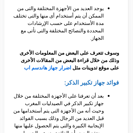
يوجد العديد من الأجهزة المختلفة والتى من
الممكن أن يتم أستخدام أى منها والتى تختلف
مدة الأستخدام على حسب الإرشادات
المحددة والنصائح المختلفة والتى تأتى مع
الجهاز.
وسوف تتعرف على البعض من المعلومات الأخرى
وذلك من خلال قراءة البعض من المقالات الأخرى
على موقع تدوينات مثل
اضرار جهاز هاندسم اب
فوائد جهاز تكبير الذكر:
بعد أن تعرفنا على الأجهزة المختلفة من خلال
جهاز تكبير الذكر في الصيدليات المغرب
وحيث أنه من الأجهزة التى يتم أستخدامها من
قبل العديد من الرجال وذلك بسبب الفوائد
الإيجابية الكبيرة والتى يتم الحصول عليها منها
ويعتقد البعض أن الفائدة منه هى الحصول