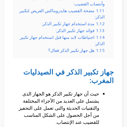
وأنتصاب القضيب:
1.11
مضخة القضيب هايدروماكس العريض لتكبير
الذكر:
1.12
مدة استخدام جهاز تكبير الذكر:
1.13
فوائد جهاز تكبير الذكر:
1.14
احتياطات لابد منها قبل استخدام جهاز تكبير
الذكر:
1.15
هل جهاز تكبير الذكر فعال؟
جهاز تكبير الذكر في الصيدليات
المغرب:
حيث أن جهاز تكبير الذكر هو الجهاز الذى
يشتمل على العديد من الأجزاء المختلفة
والتقنيات الحديثة والتى تعمل على التحفيز
من أجل الحصول على الشكل المناسب
للقضيب عند الإنتصاب.