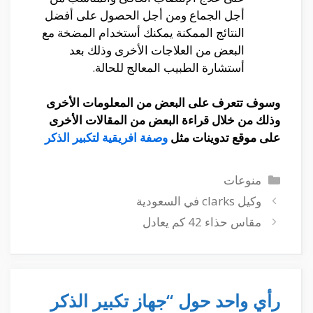
أجل الجماع ومن أجل الحصول على أفضل
النتائج الممكنة يمكنك أستخدام المضخة مع
البعض من العلاجات الأخرى وذلك بعد
أستشارة الطبيب المعالج للحالة.
وسوف تتعرف على البعض من المعلومات الأخرى
وذلك من خلال قراءة البعض من المقالات الأخرى
على موقع تدوينات مثل
وصفة افريقية لتكبير الذكر
التصنيفات
منوعات
وكيل clarks في السعودية
مقاس حذاء 42 كم يعادل
رأي واحد حول “جهاز تكبير الذكر