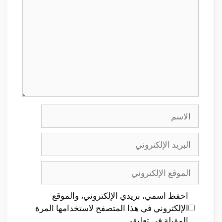
الاسم
البريد
الإلكتروني
الموقع
الإلكتروني
احفظ اسمي، بريدي الإلكتروني، والموقع
الإلكتروني في هذا المتصفح لاستخدامها المرة
المقبلة في تعليقي.