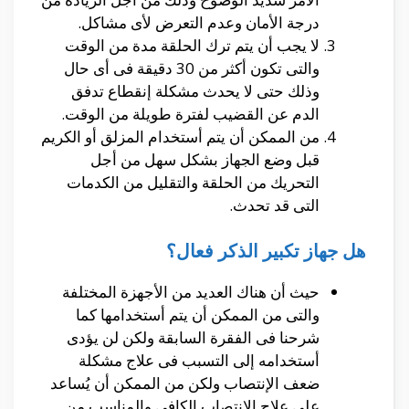
درجة الأمان وعدم التعرض لأى مشاكل.
لا يجب أن يتم ترك الحلقة مدة من الوقت
والتى تكون أكثر من 30 دقيقة فى أى حال
وذلك حتى لا يحدث مشكلة إنقطاع تدفق
الدم عن القضيب لفترة طويلة من الوقت.
من الممكن أن يتم أستخدام المزلق أو الكريم
قبل وضع الجهاز بشكل سهل من أجل
التحريك من الحلقة والتقليل من الكدمات
التى قد تحدث.
هل جهاز تكبير الذكر فعال؟
حيث أن هناك العديد من الأجهزة المختلفة
والتى من الممكن أن يتم أستخدامها كما
شرحنا فى الفقرة السابقة ولكن لن يؤدى
أستخدامه إلى التسبب فى علاج مشكلة
ضعف الإنتصاب ولكن من الممكن أن يُساعد
على علاج الإنتصاب الكافى والمناسب من