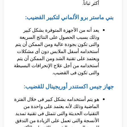
أكثر ثباتاً.
بني ماستر برو الألماني لتكبير القضيب:
يعد أنه من الأجهزة المتوفرة بشكل كبير
وذلك بسبب الحصول على النتائج السريعة
والتى تكون بجودة عالية ومن الممكن أن يتم
أستخدامه أسفل الملابس دون أى مشكلات
ويعتمد على تقنية الشد ومن الممكن أن يتم
أستخدامه من أجل علاج الإنحرافات البسيطة
والتى تكون فى القضيب.
جهاز جيس اكستندر أوريجينال للقضيب:
هو يتم أستخدامه بشكل كبير فى خلال الفترة
الماضية وذلك لأنه يعتمد على واحدة من
التقنيات الحديثة والتى تتمثل فى تقنية تمديد
الأنسجة والتى تعمل على الزيادة من التدفق