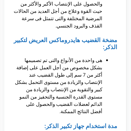
والحصول على الإنتصاب الأكبر والأكثر من
حيث القوة وعلاج من أجل العديد من الحالات
المرضية المختلفة والتى تتمثل فى سرعة
القذف والبرود الجنسي.
مضخة القضيب هايدروماكس العريض لتكبير
الذكر:
هى واحدة من الأنواع والتى تم تصميمها
بشكل مخصوص من أجل العمل على إضافة
أكثر من 7 سم إلى طول القضيب عند
الإنتصاب والزيادة من مستوى التحمل بشكل
كبير والتقوية من الإنتصاب والزيادة من
مستوى القدرة الجنسية والتحفيز من النمو
الدائم لعضلات القضيب والحصول على
أفضل النتائج الممكنة.
مدة استخدام جهاز تكبير الذكر: