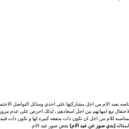
ه بعيد الام من اجل مشاركتها علي احدي وسائل التواصل الاجتماع
 الاحتفال مع امهاتهم من اجل اسعادهم ، لذلك احرص علي عدم مرور
ناسبه للام من اجل ان تكون ذات منفعه كبيره لها و تكون ذات قيمه 
لمقاله
(بدي صور عن عيد الام)
بعض صور عيد الام .