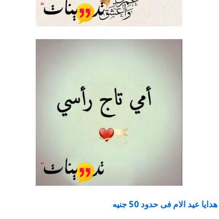
هدايا عيد الام فى حدود 50 جنيه