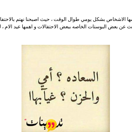
مها الاشخاص بشكل يومي طوال الوقت ، حيث اصبحنا نهتم بالاحتفال 
ث عن بعض البوستات الخاصه ببعض الاحتفالات و اهمها عيد الام 