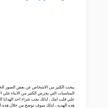
يبحث الكثير من الاشخاص عن بعض الصور الخاص
المناسبات التي يحرص الكثير من الابناء علي
علي قلب امك ، لذلك يجب شراء احد الهدايا الم
هذه الهديه ، لذلك سوف نوضح من خلال هذه ا