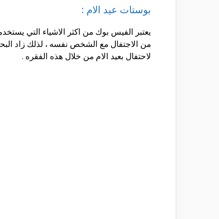
بوستات عيد الام :
يعتبر الفيس بوك من اكثر الاشياء التي يستخد
من الاجتفال مع الشخص نفسه ، لذلك زاد البح
لاحتفال بعيد الام من خلال هذه الفقره .