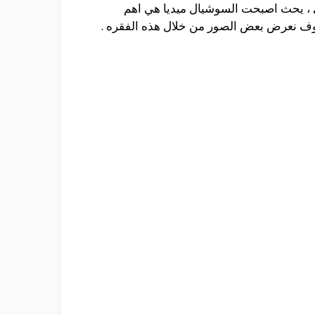
ي ، يحث اصبحت السوشيال ميديا هي اهم
 سوف نعرض بعض الصور من خلال هذه الفقره .