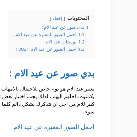
المحتويات
إخفاء
1
بدي صور عن عيد الام :
1.1
اجمل الصور المعبرة عن عيد الام :
1.2
بوستات عيد الام :
1.3
اجمل الصور عن عيد الام 2021 :
بدي صور عن عيد الام :
يعتبر عيد الام هو يوم خاص للاحتفال بالامهات 
يكمنوه داخلهم اليهم ، لذلك يجب اختيار بعض ال
كبير للام من اجل ان تتذكرك بشكل دائم كلما است
سوء .
اجمل الصور المعبرة عن عيد الام :