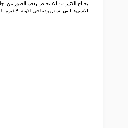
يحتاج الكثير من الاشخاص بعض الصور من اجل 
الاشيءا التي تشغل وقتنا في الاونه الاخيره 