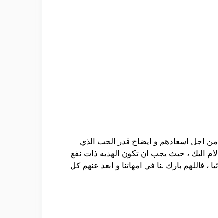
تهم من اجل اسعادهم و ايضاح قدر الحب الذي
الام اليك ، حيث يجب ان تكون الهديه ذات نفع
، فاللهم بارك لنا في امهاتنا و ابعد عنهم كل