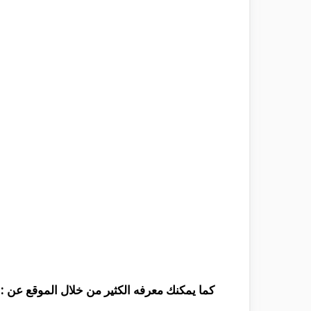
كما يمكنك معرفه الكثير من خلال الموقع عن :