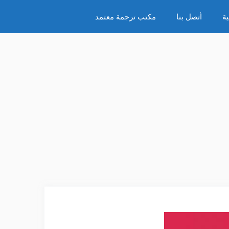
ة
أتصل بنا
مكتب ترجمة معتمد