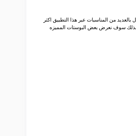
بالعديد من المناسبات عبر هذا التطبيق اكثر
، لذلك سوف نعرض بعض البوستات المميزه