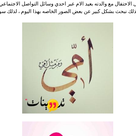
الاحتفال مع والدته بعيد الام عبر احدي وسائل التواصل الاجتماع
، لذلك نبحث بشكل كبير عن بعض الصور الخاصه بهذا اليوم ، لذلك