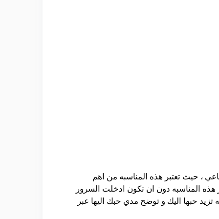
ي ، حيث تعتبر هذه المناسبه من اهم
 هذه المناسبه دون ان تكون ادخلت السرور
تزيد حبها اليك و توضح مدي حبك اليها عبر