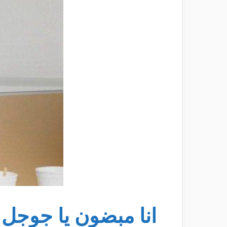
انا مبضون يا جوجل