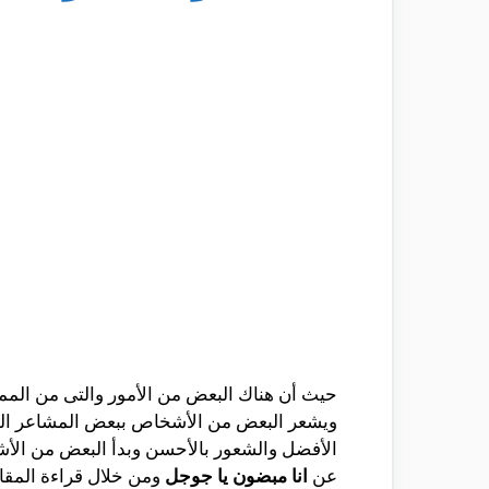
حيث أن هناك البعض من الأمور والتى من الم
ويشعر البعض من الأشخاص ببعض المشاعر المخت
الأفضل والشعور بالأحسن وبدأ البعض من الأ
عن
انا مبضون يا جوجل
ومن خلال قراءة المقا