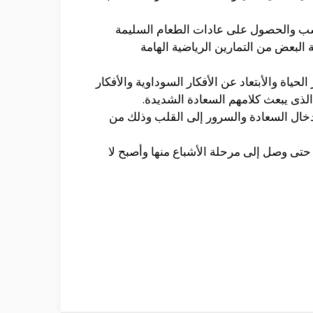
مناسب والحصول على عادات الطعام السليمة
البعض من التمارين الرياضية الهامة
حياة والأبتعاد عن الأفكار السوداوية والأفكار
لذى يبعث كلامهم السعادة الشديدة.
أدخال السعادة والسرور إلى القلب وذلك من
حتى وصل إلى مرحلة الأشباع منها وأصبح لا