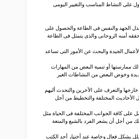
ول على النشاط المناسب والتغيير اليومى
وبذل الجهد والنفس فى الطاعة والحصول على
حققه أمنه الروحانى والذى يتمثل فى الطاعة
أعمال الجيدة والبحث عن الأمور التى تساعد
لك ممارستها أو تنمية البعض من المهارات
لجديدة وخوض البعض من النشاطات الغير
 خارجها والتعرف على الأخرين والتحدث أليهم
ادل الأحاديث المختلفة والتخطيط من أجل
ل على كافة الجوانب المختلفة فى الحياة مثل
ذلك من أجل أن يشعر الفرد بالشبع والمتعة
ملل بشكل فعال وخاصة عند أختيار أحد الكتب