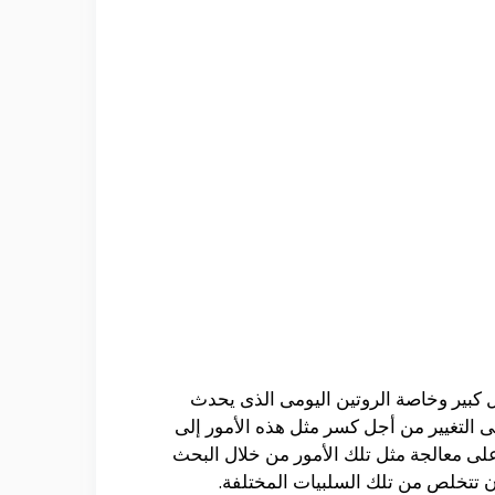
كبير وخاصة الروتين اليومى الذى يحدث
التغيير من أجل كسر مثل هذه الأمور إلى
ى معالجة مثل تلك الأمور من خلال البحث
ن تتخلص من تلك السلبيات المختلفة.