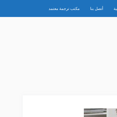
ة
أتصل بنا
مكتب ترجمة معتمد