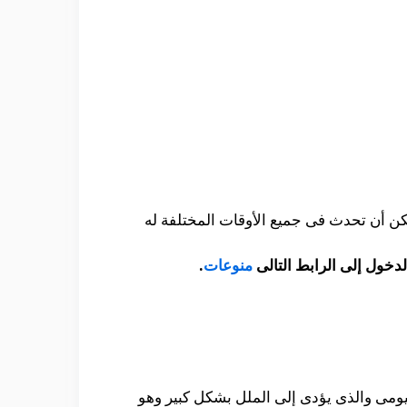
كن أن تحدث فى جميع الأوقات المختلفة له
دخول إلى الرابط التالى
منوعات
.
يومى والذى يؤدى إلى الملل بشكل كبير وهو