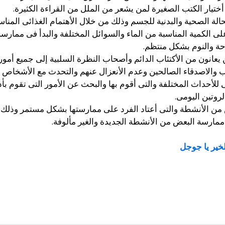
 أختيار الكتب الصغيرة لمن يشعر من الملل من القراءة الكثيرة.
لحالة الصحية والبدنية للجسم وذلك من خلال الأهتمام الغذائى ال
 الكمية المناسبة من الماء والسوائل المختلفة والبدأ فى ممارسة 
ة والنوم بشكل منتظم.
يعانون من الأكتئاب الدائم وأصحاب النظرة السلبية إلى جميع أمور ال
اب والاصدقاء الصالحين وعدم الأنعزال عنهم والتحدث مع الأشخاص ا
 للأحداث المختلفة والتى أقوم بها والبحث عن الأمور التى تقوم ب
روتين اليومى.
 من الأنشطة والتى أعتاد الفرد على ممارستها بشكل مستمر وذلك 
 ممارسة البعض من الأنشطة الجديدة والغير مألوفة.
خير يا جوجل