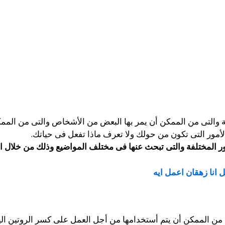
ة والتى من الممكن أن يمر بها البعض من الأشخاص والتى من المم
لأمور التى تكون من حولك ولا تعرف ماذا تفعل فى حياتك.
ر المختلفة والتى تبحث عنها فى مختلف المواضيع وذلك من خلال ال
 انا زهقان اعمل ايه
 من الممكن أن يتم أستخدامها من أجل العمل على كسر الروتين ال