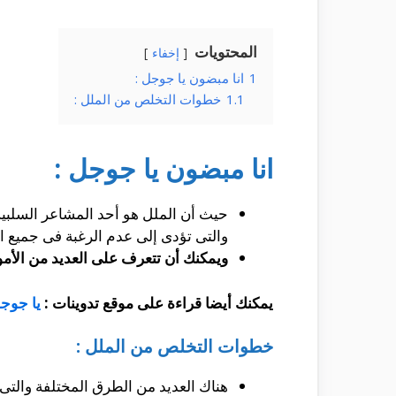
المحتويات
إخفاء
1
انا مبضون يا جوجل :
1.1
خطوات التخلص من الملل :
انا مبضون يا جوجل :
حيث أن الملل هو أحد المشاعر السلبي
والتى تؤدى إلى عدم الرغبة فى جميع ا
ويمكنك أن تتعرف على العديد من الأمو
يمكنك أيضا قراءة على موقع تدوينات :
يا جوجل
خطوات التخلص من الملل :
هناك العديد من الطرق المختلفة والتى