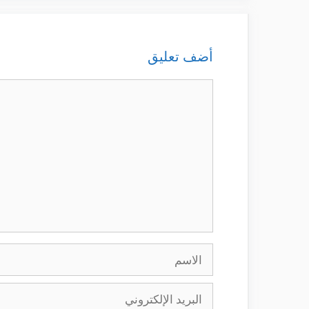
أضف تعليق
تعليق
الاسم
البريد
الإلكتروني