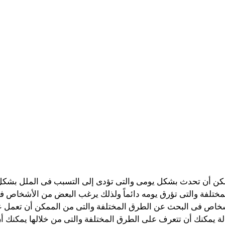
مكن أن تحدث بشكل يومى والتى تؤدى إلى التسبب فى الملل بشكل 
لفة والتى تؤرق يومه دائماً ولذلك يرغب البعض من الأشخاص فى 
شخاص فى البحث عن الطرق المختلفة والتى من الممكن أن تعمل عل
لة يمكنك أن تتعرف على الطرق المختلفة والتى من خلالها يمكنك أ