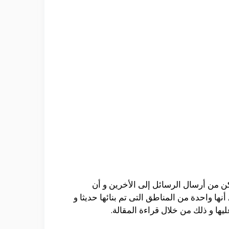
كن من أرسال الرسائل إلى الأخرين و أن
ا واحدة من المناطق التى تم بنائها حديثا و
يها و ذلك من خلال قراءة المقالة.