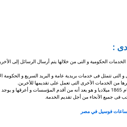
دى :
الخدمات الحكومية و التى من خلالها يتم أرسال الرسائل إلى الأخر
 التى تتمثل فى خدمات بريدية عامة و البريد السريع و الحكومة الإ
رها من الخدمات الأخرى التى تعمل على تقديمها للأخرين.
و قد تم تأسيس البريد المصرى فى العام 1865 ميلاديا و هو يعد أنه من أقدم المؤسس
ساعات فوسيل في مصر