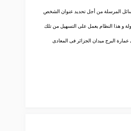
الرسائل المرسلة من أجل تحديد عنوان الشخص
لة و هذا النظام يعمل على التسهيل من تلك
نوان التالى عمارة البرج ميدان الجزائر فى المعادى