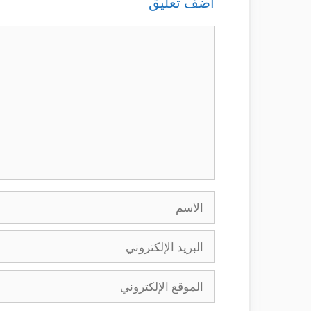
أضف تعليق
تعليق
الاسم
البريد
الإلكتروني
الموقع
الإلكتروني