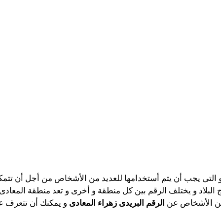
ة و التى يجب أن يتم أستخدامها للعديد من الأشخاص من أجل أن تتم
بلاد و يختلف الرقم بين كل منطقة و أخرى و تعد منطقة المعادى أنه
 من الأشخاص عن
الرقم البريدى زهراء المعادى
و يمكنك أن تتعرف عل