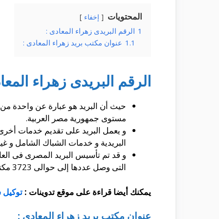
المحتويات
إخفاء
1
الرقم البريدى زهراء المعادى :
1.1
عنوان مكتب بريد زهراء المعادى :
الرقم البريدى زهراء المعا
حيث أن البريد هو عبارة عن واحدة من 
مستوى جمهورية مصر العربية.
و يعمل البريد على تقديم خدمات أخرى و
البريدية و خدمات الشباك الشامل و غي
التى وصل عددها إلى حوالى 3723 مكتب فى جميع الأنحاء من أجل تقديم الخدمة.
يمكنك أيضا قراءة على موقع تدوينات :
توكيل 
عنوان مكتب بريد زهراء المعادى :