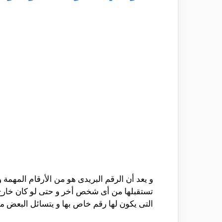
و يعد أن الرقم البريدى هو من الأرقام المهم
تستقبلها من أى شخص أخر و حتى لو كان خارج ال
التى يكون لها رقم خاص بها و يتسائل البعض