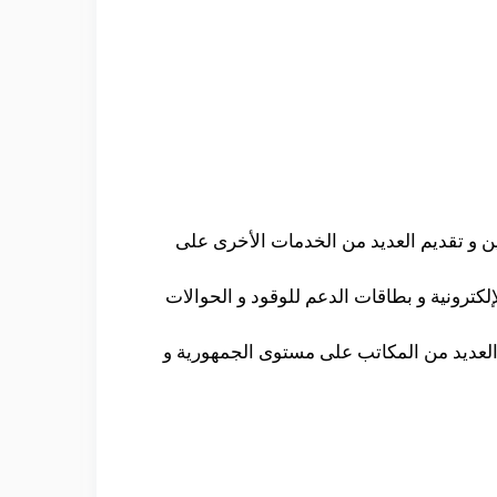
ين و تقديم العديد من الخدمات الأخرى على
لكترونية و بطاقات الدعم للوقود و الحوالات
ات و أعرقها و يوجد العديد من المكاتب على مستوى الجمهورية و