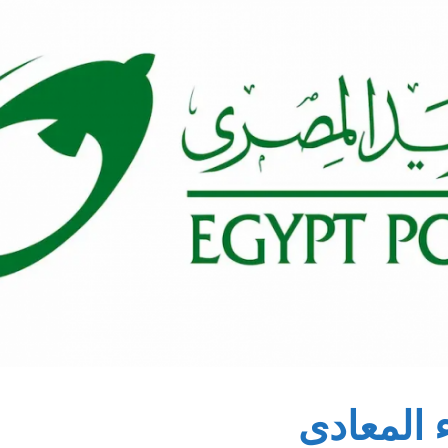
 المعادى