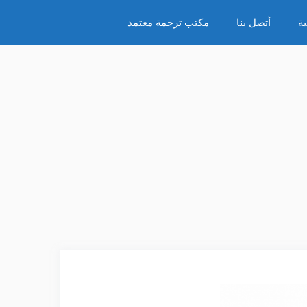
ة
أتصل بنا
مكتب ترجمة معتمد