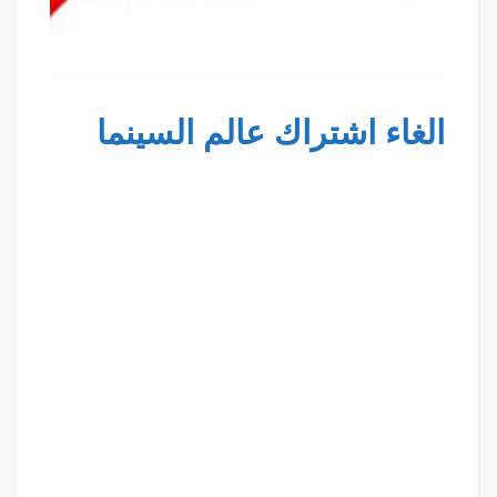
الغاء اشتراك عالم السينما