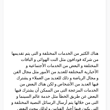
هناك الكثير من الخدمات المختلفة و التى يتم تقديمها
من شركة فودافون مثل النت الهوائى و الباقات
المختلفة و البعض من الخدمات الأجتماعية و
الأخبارية المختلفة للعديد من الأمور مثل مجال الفن
و مجال الرياضة و ذلك للعديد من العملاء و يشترك
فيها العديد من الأشخاص و لكن هناك البعض من
الخدمات المزعجة التى من الممكن أن يشترك فيها
البعض عن طريق الخطأ مثل خدمة عالم السينما و
التى من خلالها يتم أرسال الرسائل النصية المختلفة و
التى يكون فيها أخبار الفنانين و لذلك يبحث البعض