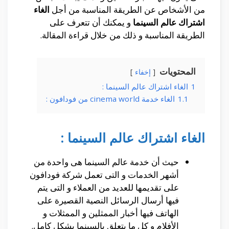
من الأشخاص عن الطريقة المناسبة من أجل
الغاء
اشتراك عالم السينما
و يمكنك أن تتعرف على
الطريقة المناسبة و ذلك من خلال قراءة المقالة.
المحتويات
إخفاء
1
الغاء اشتراك عالم السينما :
1.1
الغاء خدمة cinema world من فودافون :
الغاء اشتراك عالم السينما :
حيث أن خدمة عالم السينما هى واحدة من
أشهر الخدمات و التى تعمل شركة فودافون
على تقديمها للعديد من العملاء و التى يتم
فيها أرسال الرسائل النصية القصيرة على
الهاتف فيها أخبار الممثلين و الممثلات و
الأفلام و كل ما يتعلق بالسينما بشكل كامل.