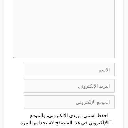
الاسم
البريد
الإلكتروني
الموقع
الإلكتروني
احفظ اسمي، بريدي الإلكتروني، والموقع
الإلكتروني في هذا المتصفح لاستخدامها المرة