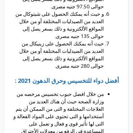
حوالى 97.50 جنيه مصرى.
و حيث أنه يمكنك الحصول على شيتوكال من
العديد من الصيدليات المختلفة أو من خلال
المواقع الألكترونية و ذلك بسعر يصل إلى
حوالى 135 جنيه مصرى.
حيث أنه يمكنك الحصول على زينيكال من
العديد من الصيدليات المختلفة أو من خلال
المواقع الألكترونية و ذلك بسعر يصل إلى
حوالى 280 جنيه مصرى.
أفضل دواء للتخسيس وحرق الدهون 2021 :
من خلال افضل حبوب تخسيس مرخصه من
وزارة الصحه حيث أن هناك العديد من
العلاجات المختلفة و التى من الممكن أن يتم
أستخدامها و التى تحتوى على المواد الفعالة و
التى لها تأثير قوى و فعال و تعمل على
المساعدة فى الرفع من معدلات الأحتراق