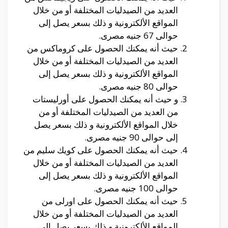
العديد من الصيدليات المختلفة أو من خلال
المواقع الألكترونية و ذلك بسعر يصل إلى
حوالى 67 جنيه مصرى.
حيث أنه يمكنك الحصول على كروماكس من
العديد من الصيدليات المختلفة أو من خلال
المواقع الألكترونية و ذلك بسعر يصل إلى
حوالى 80 جنيه مصرى.
و حيث أنه يمكنك الحصول على أورليستات
من العديد من الصيدليات المختلفة أو من
خلال المواقع الألكترونية و ذلك بسعر يصل
إلى حوالى 90 جنيه مصرى.
حيث أنه يمكنك الحصول على كويك سليم من
العديد من الصيدليات المختلفة أو من خلال
المواقع الألكترونية و ذلك بسعر يصل إلى
حوالى 100 جنيه مصرى.
حيث أنه يمكنك الحصول على اورلى من
العديد من الصيدليات المختلفة أو من خلال
المواقع الألكترونية و ذلك بسعر يصل إلى