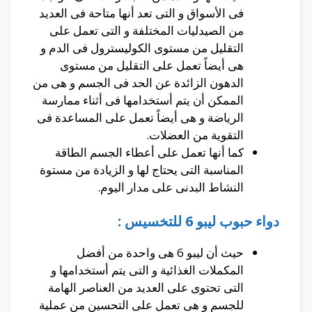
فى الأسواق و التى تعد أنها متاحة فى العديد
من الصيدليات المختلفة و التى تعمل على
التقليل من مستوى الكوليسترول فى الدم و
هى أيضاً تعمل على التقليل من مستوى
الدهون الزائدة عن الحد فى الجسم و هى من
الممكن أن يتم أستخدامها فى أثناء ممارسة
الرياضة و هى أيضاً تعمل على المساعدة فى
التقوية من العضلات.
كما أنها تعمل على أعطاء الجسم الطاقة
المناسبة التى يحتاج لها و الزيادة من مستوة
النشاط البدنى على مدار اليوم.
دواء حبوب ليبو 6 للتخسيس :
حيث أن ليبو 6 هى واحدة من أفضل
المكملات الغذائية و التى يتم أستخدامها و
التى تحتوى على العديد من العناصر الهامة
للجسم و هى تعمل على التحسين من عملية