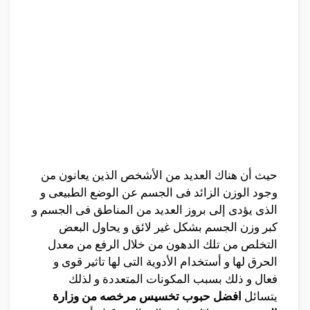
حيث أن هناك العديد من الأشخص الذين يعانون من
وجود الوزن الزائد فى الجسم عن الوضع الطبيعى و
الذى يؤدى إلى بروز العديد من المناطق فى الجسم و
كبر وزن الجسم بشكل غير لائق و يحاول البعض
التخلص من تلك الدهون من خلال الرفع من معدل
الحرق لها و أستخدام الأدوية التى لها تاثير قوى و
فعال و ذلك بسبب المكونات المتعددة و لذلك
يتسائل
افضل حبوب تخسيس مرخصه من وزارة