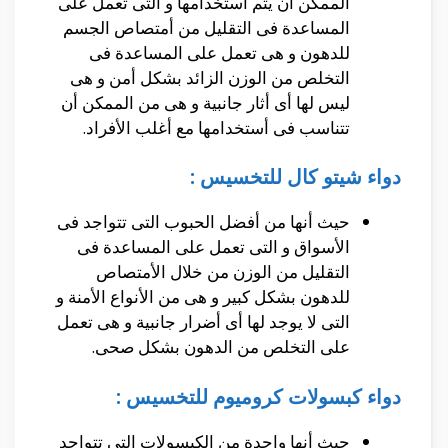
الممكن أن يتم أستخدامها و التى تعمل على
المساعدة فى التقليل من أمتصاص الجسم
للدهون و هى تعمل على المساعدة فى
التخلص من الوزن الزائد بشكل أمن و هى
ليس لها أى أثار جانبية و هى من الممكن أن
تتناسب فى أستخدامها مع أغلب الأفراد.
دواء شيتو كال للتخسيس :
حيث أنها من أفضل الحبوب التى تتواجد فى
الأسواق و التى تعمل على المساعدة فى
التقليل من الوزن من خلال الأمتصاص
للدهون بشكل كبير و هى من الأنواع الأمنة و
التى لا يوجد لها أى أضرار جانبية و هى تعمل
على التخلص من الدهون بشكل صحى.
دواء كبسولات كروميوم للتخسيس :
حيث أنها واحدة من الكبسولات التى تتواجد