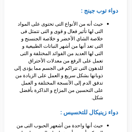
دواء توب جينج :
حيث أنه من الأنواع التى تحتوى على المواد
التى لها تأثير فعال و قوى و التى تتمثل فى
خلاصة الشاي الأخضر و خلاصة الجنسنج و
التى تعد أنها من أشهر النباتات الطبيعية و
التى لها العديد من الفوائد المختلفة و التى
تعمل على الرفع من معدلات الأحتراق
للدهون التى تتراكم فى الجسم مما يؤدى إلى
ذوبانها بشكل سريع و العمل على الزيادة من
تدفق الدم إلى الأنسجة المختلفة و العمل
على التحسين من المزاج و الذاكرة بأفضل
شكل.
دواء زينيكال للتخسيس :
حيث أنها واحدة من أشعهر الحبوب التى من