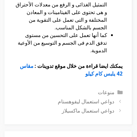
التمثيل الغذائى و الرفع من معدلات الأحتراق
و هى تحتوى على الفيتامينات و المعادن
المختلفة و التى تعمل على التقوية من
الجسم بالشكل المناسب.
كما أنها تعمل على التحسين من مستوى
تدفق الدم فى الجسم و التوسيع من الأوعية
الدموية.
يمكنك ايضا قراءة من خلال موقع تدوينات :
مقاس
42 يلبس كام كيلو
التصنيفات
منوعات
دواعي استعمال ليفوهستام
دواعي استعمال ماكسيلاز