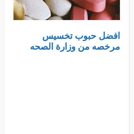
افضل حبوب تخسيس
مرخصه من وزارة الصحه