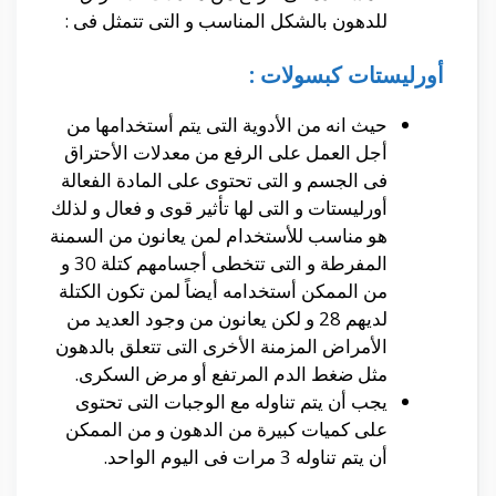
للدهون بالشكل المناسب و التى تتمثل فى :
أورليستات كبسولات :
حيث انه من الأدوية التى يتم أستخدامها من
أجل العمل على الرفع من معدلات الأحتراق
فى الجسم و التى تحتوى على المادة الفعالة
أورليستات و التى لها تأثير قوى و فعال و لذلك
هو مناسب للأستخدام لمن يعانون من السمنة
المفرطة و التى تتخطى أجسامهم كتلة 30 و
من الممكن أستخدامه أيضاً لمن تكون الكتلة
لديهم 28 و لكن يعانون من وجود العديد من
الأمراض المزمنة الأخرى التى تتعلق بالدهون
مثل ضغط الدم المرتفع أو مرض السكرى.
يجب أن يتم تناوله مع الوجبات التى تحتوى
على كميات كبيرة من الدهون و من الممكن
أن يتم تناوله 3 مرات فى اليوم الواحد.