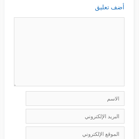
أضف تعليق
تعليق
الاسم
البريد
الإلكتروني
الموقع
الإلكتروني