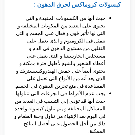
كبسولات كروماكس لحرق الدهون :
حيث أنها من الكبسولات المفيدة و التى
تحتوى على العديد من المكونات المختلفة و
التى لها تأثير قوى و فعال على الجسم و التى
تتمثل فى الكروميوم و الذى يعمل على
التقليل من مستوى الدهون فى الدم و
مستخلص الجارسينيا و الذى يعمل على
أعطاء الشعور بالشبع لأطول فترة ممكنة و
يحتوى أيضاً على حمض الهيدروكسيستريك و
الذى يعد أنه من الأنواع التى تعمل على
المساعدة فى منع تخزين الدهون فى الجسم.
يجب عدم الأفراط فى الجرعات التى تتناولها
حيث أنها قد تؤدى إلى التسبب فى العديد من
المشاكل المختلفة و يتم تناول كبسولة واحدة
فى اليوم بعد الإنتهاء من تناول وجبة الطعام و
ذلك من أجل الحصول على أفضل النتائج
الممكنة.