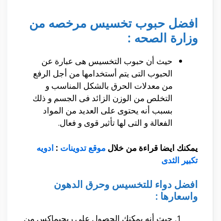
افضل حبوب تخسيس مرخصه من
وزارة الصحه :
حيث أن حبوب التخسيس هى عبارة عن
الحبوب التى يتم أستخدامها من أجل الرفع
من معدلات الحرق بالشكل المناسب و
التخلص من الوزن الزائد فى الجسم و ذلك
بسبب أنه يحتوى على العديد من المواد
الفعالة و التى لها تأثير قوى و فعال.
يمكنك ايضا قراءة من خلال
موقع تدوينات
:
ادويه
تكبير الثدى
افضل دواء للتخسيس وحرق الدهون
واسعارها :
حيث أنه يمكنك الحصول على ريجيماكس من