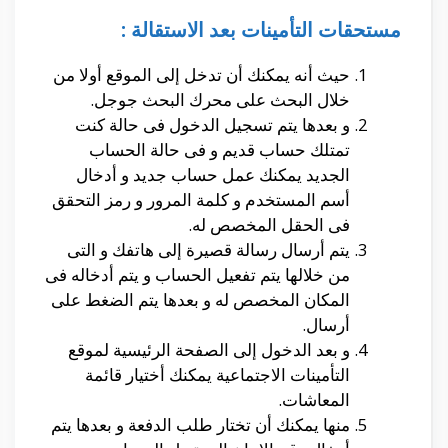
مستحقات التأمينات بعد الاستقالة :
حيث أنه يمكنك أن تدخل إلى الموقع أولا من
خلال البحث على محرك البحث جوجل.
و بعدها يتم تسجيل الدخول فى حالة كنت
تمتلك حساب قديم و فى حالة الحساب
الجديد يمكنك عمل حساب جديد و أدخال
أسم المستخدم و كلمة المرور و رمز التحقق
فى الحقل المخصص له.
يتم أرسال رسالة قصيرة إلى هاتفك و التى
من خلالها يتم تفعيل الحساب و يتم أدخاله فى
المكان المخصص له و بعدها يتم الضغط على
أرسال.
و بعد الدخول إلى الصفحة الرئيسية لموقع
التأمينات الاجتماعية يمكنك أختيار قائمة
المعاشات.
منها يمكنك أن تختار طلب الدفعة و بعدها يتم