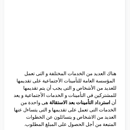
هناك العديد من الخدمات المختلفة و التى تعمل
المؤسسة العامة للتأمينات الأجتماعية على تقديمها
للعديد من الأشخاص و التى يجب أن يتم تقديمها
للمشتركين فى التأمينات و الخدمات الأجتماعية و يعد
أن
استرداد التأمينات بعد الاستقالة
هى واحدة من
الخدمات التى تعمل على تقديمها و التى يتساءل عنها
العديد من الاشخاص و يتسائلون عن الخطوات
المتبعة من أجل الحصول على المبلغ المطلوب.