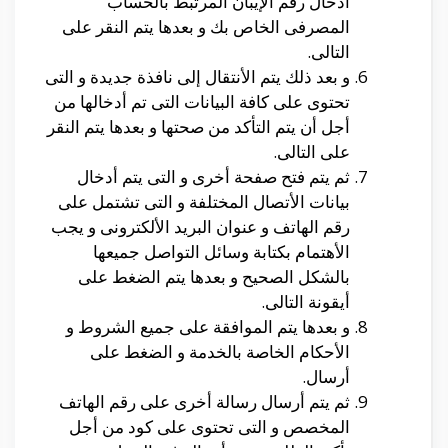
أدخال رقم الإيبان المرتبط بالحساب
المصرفى الخاص بك و بعدها يتم النقر على
التالى.
و بعد ذلك يتم الأنتقال إلى نافذة جديدة و التى
تحتوى على كافة البيانات التى تم أدخالها من
أجل أن يتم التأكد من صحتها و بعدها يتم النقر
على التالى.
ثم يتم فتح صفحة أخرى و التى يتم أدخال
بيانات الأتصال المختلفة و التى تشتمل على
رقم الهاتف و عنوان البريد الألكترونى و يجب
الأهتمام بكتابة وسائل التواصل جميعها
بالشكل الصحيح و بعدها يتم الضغط على
أيقونة التالى.
و بعدها يتم الموافقة على جميع الشروط و
الأحكام الخاصة بالخدمة و الضغط على
أرسال.
ثم يتم أرسال رسالة أخرى على رقم الهاتف
المخصص و التى تحتوى على كود من أجل