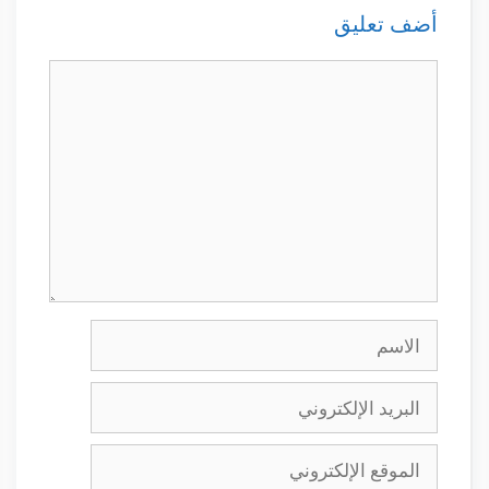
أضف تعليق
تعليق
الاسم
البريد
الإلكتروني
الموقع
الإلكتروني