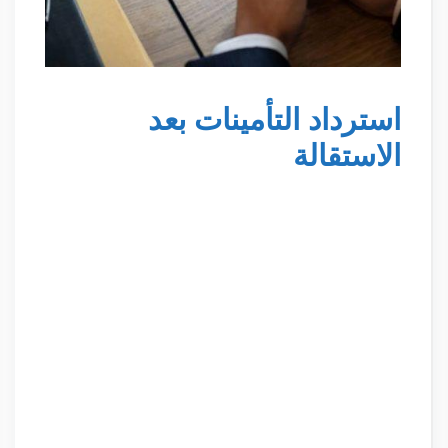
استرداد التأمينات بعد
الاستقالة