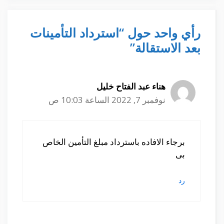
رأي واحد حول “استرداد التأمينات
بعد الاستقالة”
هناء عبد الفتاح خليل
نوفمبر 7, 2022 الساعة 10:03 ص
برجاء الافاده باسترداد مبلغ التأمين الخاص
بى
رد