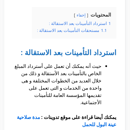
المحتويات
إخفاء
1
استرداد التأمينات بعد الاستقالة :
1.1
مستحقات التأمينات بعد الاستقالة :
استرداد التأمينات بعد الاستقالة :
حيث أنه يمكنك أن تعمل على أسترداد المبلغ
الخاص بالتأمينات بعد الأستقالة و ذلك من
خلال العديد من الخطوات المختلفة و هى
واحدة من الخدمات و التى تعمل على
تقديمها المؤسسة العامة للتأمينات
الأجتماعية.
يمكنك أيضا قراءة على موقع تدوينات :
مدة صلاحية
عينة البول للحمل