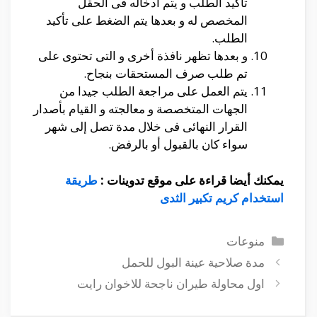
تأكيد الطلب و يتم أدخاله فى الحقل
المخصص له و بعدها يتم الضغط على تأكيد
الطلب.
و بعدها تظهر نافذة أخرى و التى تحتوى على
تم طلب صرف المستحقات بنجاح.
يتم العمل على مراجعة الطلب جيدا من
الجهات المتخصصة و معالجته و القيام بأصدار
القرار النهائى فى خلال مدة تصل إلى شهر
سواء كان بالقبول أو بالرفض.
يمكنك أيضا قراءة على موقع تدوينات :
طريقة
استخدام كريم تكبير الثدى
التصنيفات
منوعات
مدة صلاحية عينة البول للحمل
اول محاولة طيران ناجحة للاخوان رايت