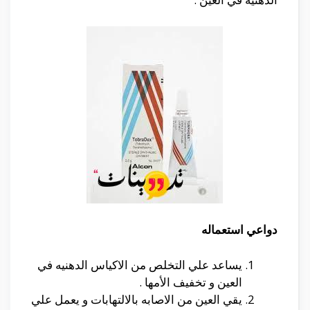
دواعي استعماله
يساعد علي التخلص من الاكياس الدهنيه في
العين و تخفيف الأمها .
يقي العين من الاصابه بالالتهابات و يعمل علي