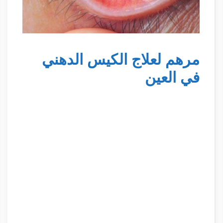
مرهم لعلاج الكيس الدهني
في العين