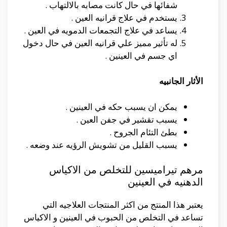
شفائها في حال كانت مصابه بالالتهاب .
يستخدم في علاج قرانيه العين .
يساعد في علاج التجمعات الدمويه في العين .
له تأثير مميز علي قرانيه العين في حال دخول
اي جسم في العينين .
الأثار الجانبيه
يمكن ان يسبب حكه في العينين .
يسبب تقشير في جفن العين .
بطئ التئام الجروح .
يسبب القليل من تشويش الرؤيه عند وضعه .
مرهم تيراميسين للتخلص من الاكياس
الدهنيه في العينين
يعتبر هذا المنتج من اكثر المنتجات العلاجيه التي
تساعد في التخلص من الحبوب في العينين و الاكياس