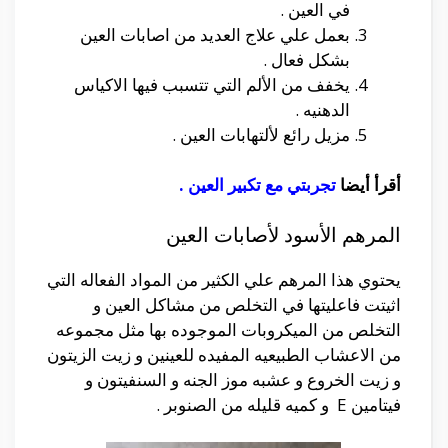
في العين .
بعمل علي علاج العديد من اصابات العين
بشكل فعال .
يخفف من الألم التي تتسبب فيها الاكياس
الدهنيه .
مزيل رائع لألتهابات العين .
أقرأ أيضا
تجربتي مع تكبير العين
.
المرهم الأسود لأصابات العين
يحتوي هذا المرهم علي الكثير من المواد الفعاله التي
اثيتت فاعليتها في التخلص من مشاكل العين و
التخلص من الميكروبات الموجوده بها مثل مجموعه
من الاعشاب الطبيعيه المفيده للعينين و زيت الزيتون
و زيت الخروع و عشبه موز الجنه و السنفيتون و
فيتامين E و كميه قليله من الصنوبر .