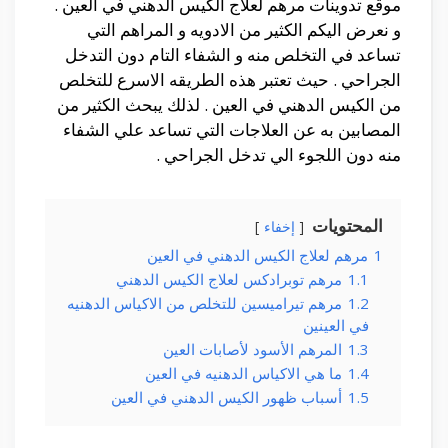
موقع تدوينات مرهم لعلاج الكيس الدهني في العين .
و نعرض اليكم الكثير من الادويه و المراهم التي
تساعد في التخلص منه و الشفاء التام دون التدخل
الجراحي . حيث تعتبر هذه الطريقه الاسرع للتخلص
من الكيس الدهني في العين . لذلك يبحث الكثير من
المصابين به عن العلاجات التي تساعد علي الشفاء
منه دون اللجوء الي تدخل الجراحي .
المحتويات
إخفاء
1
مرهم لعلاج الكيس الدهني في العين
1.1
مرهم توبرادكس لعلاج الكيس الدهني
1.2
مرهم تيراميسين للتخلص من الاكياس الدهنيه
في العينين
1.3
المرهم الأسود لأصابات العين
1.4
ما هي الاكياس الدهنيه في العين
1.5
أسباب ظهور الكيس الدهني في العين