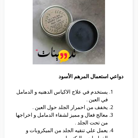
دواعي استعمال المرهم الأسود
يستخدم في علاج الاكياس الدهنيه و الدمامل
في العين .
يخفف من احمرار الجلد حول العين .
معالج فعال و مميز لشفاء الدمامل و اخراجها
من تحت الجلد .
يعمل علي تنقيه الجلد من الميكروبات و
الفطريات و البكتيريا .