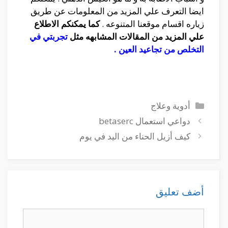
ايضا التعرف علي المزيد من المعلومات عن طريق
زياره اقسام موقعنا المتنوعه .
كما يمكنكم الاطلاع
علي المزيد من المقالات المشابهه مثل
تجربتي في
التخلص من تجاعيد العين
.
التصنيفات
أدوية وعلاج
دواعي استعمال betaserc
كيف أزيل الحناء من اليد في يوم
أضف تعليق
تعليق