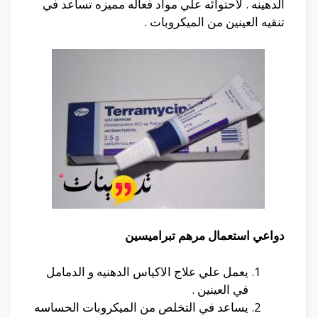
الدهينه . لاحتوائه علي مواد فعاله مميزه تساعد في
تنقيه العينين من الميكروبات .
دواعي استعمال مرهم تبراميسين
يعمل علي علاج الاكياس الدهنيه و الدمامل
في العينين .
يساعد في التخلص من الميكروبات الحساسه