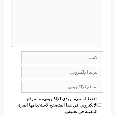
الاسم
البريد
الإلكتروني
الموقع
الإلكتروني
احفظ اسمي، بريدي الإلكتروني، والموقع
الإلكتروني في هذا المتصفح لاستخدامها المرة
المقبلة في تعليقي.