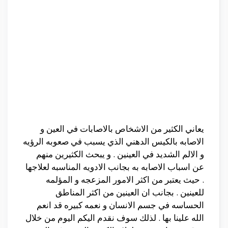
يعاني الكثير من الاشخاص بالاصابات في العين و
الاصابه بالكيس الدهني الذي يسبب في صعوبه الرؤيه
و الالم الشديد في العينين . و يبحث الكثيرين منهم
عن اسباب الاصابه به بجانب الادويه المناسبه لعلاجها
. حيث يعتبر من اكثر الامور المزعجه و المؤلمه
للعينين . بجانب ان العينين من اكثر المناطق
الحساسه في جسم الانسان و نعمه كبيره قد انعم
الله علينا بها . لذلك سوف نقدم اليكم اليوم من خلال