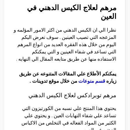
مرهم لعلاج الكيس الدهني في
العين
نظرا الي ان الكيس الدهني من اكثر الامور المؤلمه و
المزعجه التي تصيب العينين . سوف نعرض اليكم
اليوم من خلال هذه الفقره العديد من انواع المرهم
التي تساعد في شفاء العينين و التي يمكنكم
الاستفاده منها عن طريق متابعه المقال الي النهايه .
يمكنكم الأطلاع علي المقالات المتنوعه عن طريق
زياره
قسم منوعات
من خلال موقع تدوينات .
مرهم توبرادكس لعلاج الكيس الدهني
يحتوي هذا المنتج علي نسبه من الكورتيزون التي
تساعد علي شفاء التهابات العين . و يحتوي علي
الكثير من المواد الفعاله في التخلص من الاكياس
الدهنيه في العين .