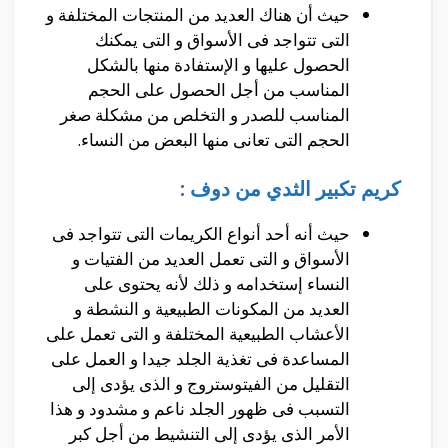
حيث أن هناك العديد من المنتجات المختلفة و
التى تتواجد فى الأسواق و التى يمكنك
الحصول عليها و الإستفادة منها بالشكل
المناسب من أجل الحصول على الحجم
المناسب للصدر و التخلص من مشكلة صغر
الحجم التى تعانى منها البعض من النساء.
كريم تكبير الثدي من دوف :
حيث أنه أحد أنواع الكريمات التى تتواجد فى
الأسواق و التى تعمل العديد من الفتيات و
النساء إستخدامه و ذلك لأنه يحتوى على
العديد من المكونات الطبيعية و النشطة و
الأعشاب الطبيعية المختلفة و التى تعمل على
المساعدة فى تغذية الجلد جيدا و العمل على
التقليل من الفيتوستروج و الذى يؤدى إلى
التسبب فى ظهور الجلد ناعم و مشدود و هذا
الأمر الذى يؤدى إلى التنشيط من أجل كبر