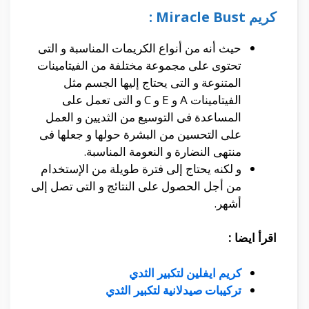
كريم Miracle Bust :
حيث أنه من أنواع الكريمات المناسبة و التى
تحتوى على مجموعة مختلفة من الفيتامينات
المتنوعة و التى يحتاج إليها الجسم مثل
الفيتامينات A و E و C و التى تعمل على
المساعدة فى التوسيع من الثديين و العمل
على التحسين من البشرة حولها و جعلها فى
منتهى النضارة و النعومة المناسبة.
و لكنه يحتاج إلى فترة طويلة من الإستخدام
من أجل الحصول على النتائج و التى تصل إلى
أشهر.
اقرأ ايضا :
كريم ايفلين لتكبير الثدي
تركيبات صيدلانية لتكبير الثدي