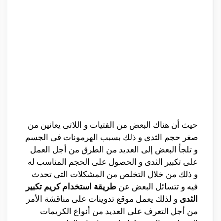
حيث أن هناك البعض من الفتيات و اللاتى يعانين من
صغر حجم الثدى و ذلك بسبب الهرمونات فى الجسم
و تلجأ البعض إلى العديد من الطرق من أجل العمل
على تكبير الثدى و الحصول على الحجم المناسب له
و ذلك من خلال التخلص من المشكلات التى تحدث
فيه و تتسائل البعض عن
طريقة استخدام كريم تكبير
الثدى
و لذلك يعمل موقع تدوينات على مناقشة الأمر
من أجل التعرف على العديد من أنواع الكريمات