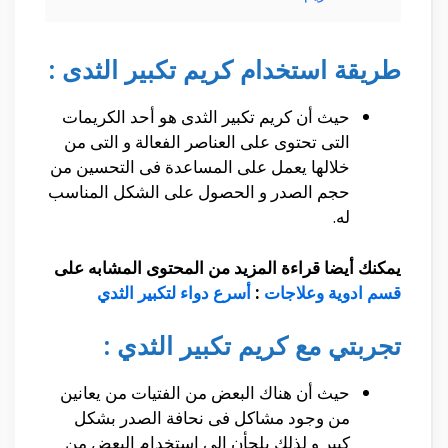
طريقة استخدام كريم تكبير الثدى :
حيث أن كريم تكبير الثدى هو أحد الكريمات
التى تحتوى على العناصر الفعالة و التى من
خلالها يعمل على المساعدة فى التحسين من
حجم الصدر و الحصول على الشكل المناسب
له.
يمكنك أيضا قراءة المزيد من المحتوى المشابه على
قسم ادوية وعلاجات
:
أسرع دواء لتكبير الثدي
تجربتي مع كريم تكبير الثدي :
حيث أن هناك البعض من الفتيات من يعانين
من وجود مشاكل فى نحافة الصدر بشكل
كبير و لذلك يلجأن إلى إستخدام البعض من