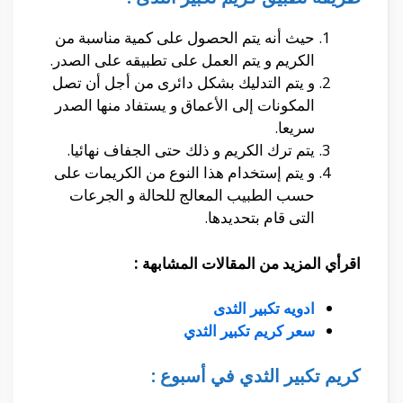
حيث أنه يتم الحصول على كمية مناسبة من
الكريم و يتم العمل على تطبيقه على الصدر.
و يتم التدليك بشكل دائرى من أجل أن تصل
المكونات إلى الأعماق و يستفاد منها الصدر
سريعا.
يتم ترك الكريم و ذلك حتى الجفاف نهائيا.
و يتم إستخدام هذا النوع من الكريمات على
حسب الطبيب المعالج للحالة و الجرعات
التى قام بتحديدها.
اقرأي المزيد من المقالات المشابهة :
ادويه تكبير الثدى
سعر كريم تكبير الثدي
كريم تكبير الثدي في أسبوع :