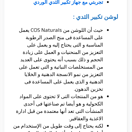
تجربتي مع جهاز تكبير الثدي الوردي
لوشن تكبير الثدي :
حيث أن اللوشن من COS Naturals يعمل
على المساعدة فى منح الصدر الرطوبة
المناسبة و التى يحتاج إليه و يعمل على
التعزيز من المنحنيات و العمل على زيادة
الحجم و ذلك بسبب أنه يحتوى على العديد
من المستخلصات النباتية و التى تعمل على
التعزيز من نمو الانسجة الدهنية و الخلايا
الدهنية و الذى يعمل على المساعدة فى
تخزين الدهون.
هو من المنتجات التى لا تحتوى على المواد
الكحولية و هو أيضا تم صناعتها فى أحدى
المنشأت التى تعد أنها معتمدة من قبل ادارة
الاغذية والعقاقير.
لكنه يحتاج إلى وقت طويل من الإستخدام من