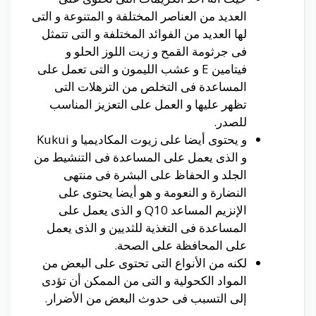
العديد من العناصر المختلفة و المتنوعة و التى
لها العديد من الفوائد المختلفة و التى تتمثل
فى جرثومة القمح و زيت اللوز الحلو و
فيتامين E و عشب الليمون و التى تعمل على
المساعدة فى التخلص من الترهلات التى
تظهر عليها و العمل على التعزيز المناسب
للصدر.
و يحتوى أيضا على زيوت المكاديميا و Kukui
و الذى يعمل على المساعدة فى التنشيط من
الجلد و الحفاظ على البشرة فى منتهى
النضارة و النعومة و هو أيضا يحتوى على
الإنزيم المساعد Q10 و الذى يعمل على
المساعدة فى التغذية للثديين و الذى يعمل
على المحافظة على الصحة.
لكنه من الأنواع التى تحتوى على البعض من
المواد الكحولية و التى من الممكن أن تؤدى
إلى التسبب فى حدوث البعض من الأضرار.