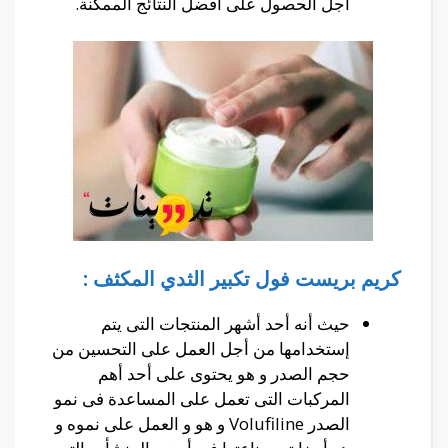
أجل الحصول على أفضل النتائج الممكنة.
كريم بريست فول تكبير الثدي المكثف :
حيث أنه أحد أشهر المنتجات التى يتم
إستخدامها من أجل العمل على التحسين من
حجم الصدر و هو يحتوى على أحد أهم
المركبات التى تعمل على المساعدة فى نمو
الصدر Volufiline و هو و العمل على نموه و