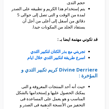
حجم الثدى.
يتم إستخدام هذا الكريم و تطبيقه على الصدر
لمدة من الوقت و التى تصل إلى حوالى 5
دقائق من أسفل إلى أعلى من أجل أن
يستفاد الجلد من المكونات جيدا.
قد تكوني مهتمة ايضا بـ :
تجربتي مع بذر الكتان لتكبير الثدي
اسرع طريقة لتكبير الثدي خلال ايام
Divine Derriere كريم تكبير الثدي و
المؤخرة :
حيث أنه أحد المنتجات المعروفة و التى
يمكنك الحصول عليها و إستخدامها بالشكل
المناسب و هو يعمل على المساعدة فى
التحفيز من الأنسجة الدهنية فى الصدر و