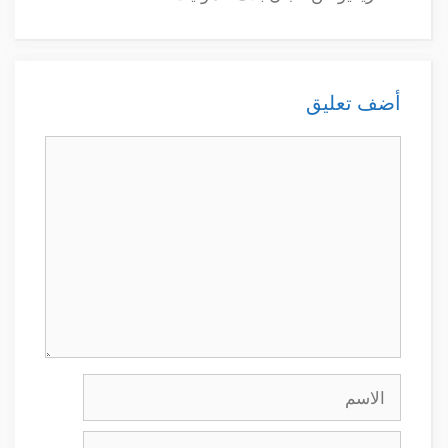
أضف تعليق
تعليق
الاسم
البريد