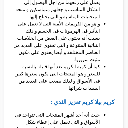
يعمل على رفعهما من أجل الوصول إلى
الشكل المناسب و جعلهم متماسكين و منحه
المنحنيات المناسبة و التى يحتاج إليها.
و هو من الكريمات الأمنة التى لا تعمل على
التأثير فى الهرمونات فى الجسم و ذلك
بسبب أنه يحتوى على البعض من الخلاصات
النباتية المتنوعة و التى تحتوى على العديد من
العناصر المختلفة و أيضا يحتوى على مكون
مثبت سريريا.
كما أن كمية الكريم تعد أنها قليلة بالنسبة
للسعر و هو المنتجات التى يكون سعرها كبير
فى الأسواق و لذلك يصعب على العديد من
السيدات شرائها.
كريم بيلا كريم تعزيز الثدي :
حيث أنه أحد أشهر المنتجات التى تتواجد فى
الأسواق و التى تعمل على إعطاء شكل