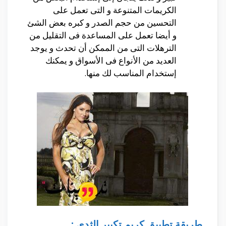
الكريمات المتنوعة و التى تعمل على
التحسين من حجم الصدر و كبره بعض الشئ
و أيضا تعمل على المساعدة فى التقليل من
الترهلات التى من الممكن أن تحدث و يوجد
العديد من الأنواع فى الأسواق و يمكنك
إستخدام المناسب لك منها.
طريقة تطبيق كريم تكبير الثدى :