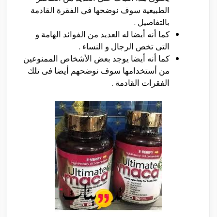
الطبيعية سوف نوضحها فى الفقرة القادمة
بالتفاصيل .
كما أنه أيضا له العديد من الفوائد الهامة و
التى تخص الرجال و النساء .
كما أنه أيضا يوجد بعض الأشخاص الممنوعين
من أستخدامها سوف نوضحهم أيضا فى تلك
الفقرات القادمة .