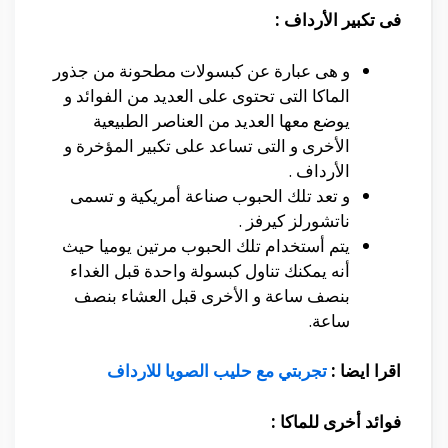
فى تكبير الأرداف :
و هى عبارة عن كبسولات مطحونة من جذور
الماكا التى تحتوى على العديد من الفوائد و
يوضع معها العديد من العناصر الطبيعية
الأخرى و التى تساعد على تكبير المؤخرة و
الأرداف .
و تعد تلك الحبوب صناعة أمريكية و تسمى
ناتشورلز كيرفز .
يتم أستخدام تلك الحبوب مرتين يوميا حيث
أنه يمكنك تناول كبسولة واحدة قبل الغداء
بنصف ساعة و الأخرى قبل العشاء بنصف
ساعة.
اقرا ايضا :
تجربتي مع حليب الصويا للارداف
فوائد أخرى للماكا :