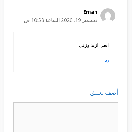
Eman
ديسمبر 19, 2020 الساعة 10:58 ص
ابغي ازيد وزني
رد
أضف تعليق
تعليق