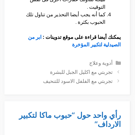
التوقيت .
كما أنه يجب أيضا التحذير من تناول تلك
الحبوب بكثرة .
يمكنك أيضا قراءة على موقع تدوينات :
ابر من
الصيدلية لتكبير المؤخرة
التصنيفات
أدوية وعلاج
تجربتي مع اكليل الجبل للبشرة
تجربتي مع الفلفل الاسود للتنحيف
رأي واحد حول “حبوب ماكا لتكبير
الارداف”