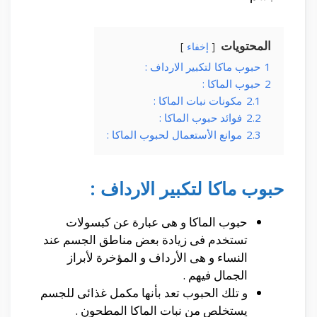
المحتويات
إخفاء
1
حبوب ماكا لتكبير الارداف :
2
حبوب الماكا :
2.1
مكونات نبات الماكا :
2.2
فوائد حبوب الماكا :
2.3
موانع الأستعمال لحبوب الماكا :
حبوب ماكا لتكبير الارداف :
حبوب الماكا و هى عبارة عن كبسولات
تستخدم فى زيادة بعض مناطق الجسم عند
النساء و هى الأرداف و المؤخرة لأبراز
الجمال فيهم .
و تلك الحبوب تعد بأنها مكمل غذائى للجسم
يستخلص من نبات الماكا المطحون .