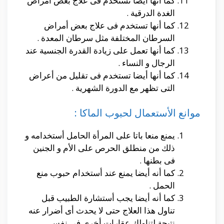
كما أنها أيضا تستخدم فى علاج بعض أمراض
الغدة الدرقية .
كما أنها تستخدم فى علاج بعض أمراض
السرطان المختلفة مثل سرطان المعدة .
كما أنها تعمل على زيادة القدرة الجنسية عند
الرجال و النساء .
كما أنها أيضا تستخدم فى تقليل من أعراض
التى تظهر مع الدورة الشهرية .
موانع الأستعمال لحبوب الماكا :
يمنع منعا باتا على المرأة الحامل أستخدامه و
ذلك من منطلق الحرص على الأم و الجنين
فى بطنها .
كما أنه أيضا يمنع عند أستخدام حبوب منع
الحمل .
كما أنه أيضا يجب أستشارة الطبيب قبل
تناول هذا العلاج حتى لا يحدث أى أضرار عنه
نتيجة لتناولك عقارات أخرى فى نفس