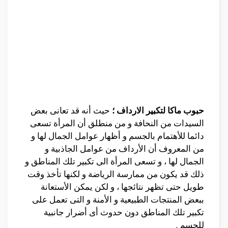
حبوب ماكا لتكبير الارداف ؛
حيث أنه قد تعانى بعض
السيدات من النحافة و من منطلق أن المرأة تسعى
دائما للأهتمام بالجسم و أظهار عوامل الجمال لها و
من المعروف أن الأرداف من عوامل الجاذبية و
الجمال لها ، و تسعى المرأة الى تكبير تلك المناطق و
ذلك قد يكون من ممارسة الرياضة و لكنها تأخذ وقت
طويل حتى تظهر نتائجها ، و لكن يمكن الأستعانة
ببعض المنتجات الطبيعية و الأمنة و التى تعمل على
تكبير تلك المناطق دون حدوث أى أضرار جانبية
للجسم .