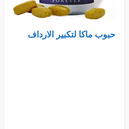
حبوب ماكا لتكبير الارداف