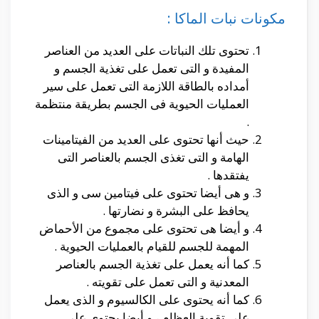
مكونات نبات الماكا :
تحتوى تلك النباتات على العديد من العناصر
المفيدة و التى تعمل على تغذية الجسم و
أمداده بالطاقة اللازمة التى تعمل على سير
العمليات الحيوية فى الجسم بطريقة منتظمة
.
حيث أنها تحتوى على العديد من الفيتامينات
الهامة و التى تغذى الجسم بالعناصر التى
يفتقدها .
و هى أيضا تحتوى على فيتامين سى و الذى
يحافظ على البشرة و نضارتها .
و أيضا هى تحتوى على مجموع من الأحماض
المهمة للجسم للقيام بالعمليات الحيوية .
كما أنه يعمل على تغذية الجسم بالعناصر
المعدنية و التى تعمل على تقويته .
كما أنه يحتوى على الكالسيوم و الذى يعمل
على تقوية العظام ، و أيضا يحتوى على