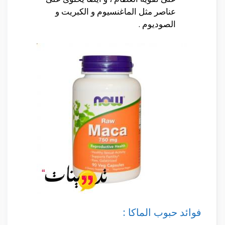
عناصر مثل الماغنسيوم و الكبريت و
الصوديوم .
فوائد حبوب الماكا :