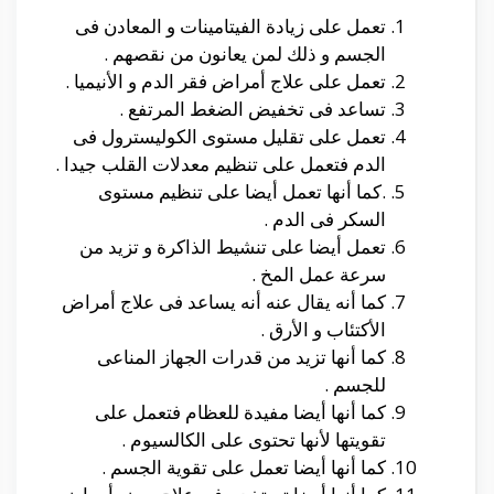
تعمل على زيادة الفيتامينات و المعادن فى
الجسم و ذلك لمن يعانون من نقصهم .
تعمل على علاج أمراض فقر الدم و الأنيميا .
تساعد فى تخفيض الضغط المرتفع .
تعمل على تقليل مستوى الكوليسترول فى
الدم فتعمل على تنظيم معدلات القلب جيدا .
.كما أنها تعمل أيضا على تنظيم مستوى
السكر فى الدم .
تعمل أيضا على تنشيط الذاكرة و تزيد من
سرعة عمل المخ .
كما أنه يقال عنه أنه يساعد فى علاج أمراض
الأكتئاب و الأرق .
كما أنها تزيد من قدرات الجهاز المناعى
للجسم .
كما أنها أيضا مفيدة للعظام فتعمل على
تقويتها لأنها تحتوى على الكالسيوم .
كما أنها أيضا تعمل على تقوية الجسم .