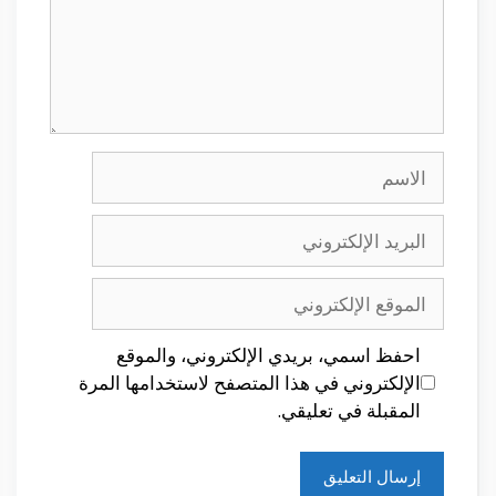
الاسم
البريد
الإلكتروني
الموقع
الإلكتروني
احفظ اسمي، بريدي الإلكتروني، والموقع
الإلكتروني في هذا المتصفح لاستخدامها المرة
المقبلة في تعليقي.