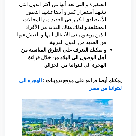
الصغيرة و التى تعد أنها من أكثر الدول التى
تشهد أستقرار كبير و أيضا تشهد التطور
الأقتصادى الكبير فى العديد من المجالات
المختلفة و لذلك هناك العديد من الأفراد
الذين يرغبون فى الأنتقال اليها و العيش فيها
من العديد من الدول العربية.
و يمكنك التعرف على الطرق المناسبة من
أجل الوصول الى البلاد من خلال قراءة
الهجرة الى ليتوانيا من الجزائر.
يمكنك أيضا قراءة على موقع تدوينات :
الهجرة الى
ليتوانيا من مصر