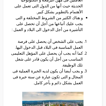
الحديثة حيث أنها من الدول التى تعمل على
الأهتمام بالتطوير بشكل كبير.
و هناك الكثير من الشروط المختلفة و التى
يجب عليك أتباعها من أجل أن تحصل على
التأشيرة من أجل الدخول الى البلاد و العمل :
يجب على الشخص أن يحصل على فرصة
العمل المناسبة فى البلاد قبل الدخول اليها.
كما أنه يجب أن يحصل على المؤهل التعليمى
المناسب من أجل أن يكون قادر على شغل
تلك الوظيفة.
و يجب أيضا أن يكون لديه الخبرة العملية فى
المجال و التى تكون عبارة عن سنة خبرة فى
العمل بشكل دائم و بأجر كامل.