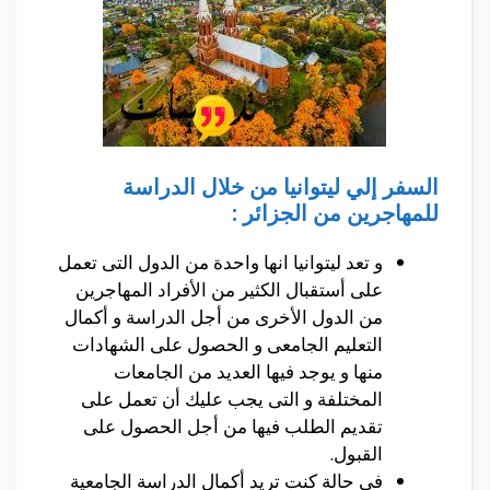
السفر إلي ليتوانيا من خلال الدراسة
للمهاجرين من الجزائر :
و تعد ليتوانيا انها واحدة من الدول التى تعمل
على أستقبال الكثير من الأفراد المهاجرين
من الدول الأخرى من أجل الدراسة و أكمال
التعليم الجامعى و الحصول على الشهادات
منها و يوجد فيها العديد من الجامعات
المختلفة و التى يجب عليك أن تعمل على
تقديم الطلب فيها من أجل الحصول على
القبول.
فى حالة كنت تريد أكمال الدراسة الجامعية