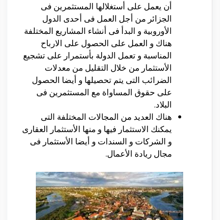
أن يعمل على أستغلالها المستثمرين فى
الجزائر من أجل العمل فى أحدى الدول
الأوروبية و البدأ فى أنشاء المشاريع المختلفة
هناك و العمل على الحصول على الارباح
المناسبة و تعمل الدولة بأستمرار على تشجيع
الأستثمار من خلال التقليل من معدلات
الضرائب التى يتم تحصيلها و أيضا الحصول
على حقوق المساواة مع المستثمرين فى
البلاد.
هناك العديد من المجالات المختلفة التى
يمكنك الاستثمار فيها و منها الأستثمار العقارى
و الشركات و السندات و أيضا الأستثمار فى
مجال ريادة الأعمال.