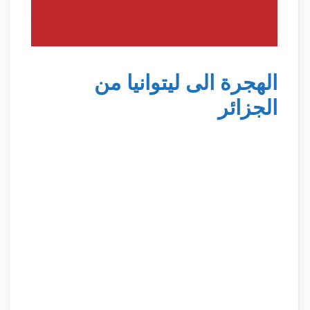
الهجرة الى ليتوانيا من
الجزائر