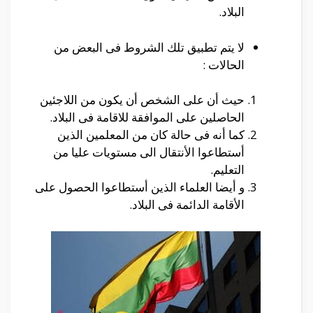
البلاد.
لا يتم تطبيق تلك الشروط فى البعض من
الحالات :
حيث أن على الشخص أن يكون من اللاجئين
الحاصلين على الموافقة للاقامة فى البلاد.
كما أنه فى حالة كان من المعلمين الذين
أستطاعوا الأنتقال الى مستويات عليا من
التعليم.
و أيضا العلماء الذين أستطاعوا الحصول على
الأقامة الدائمة فى البلاد.