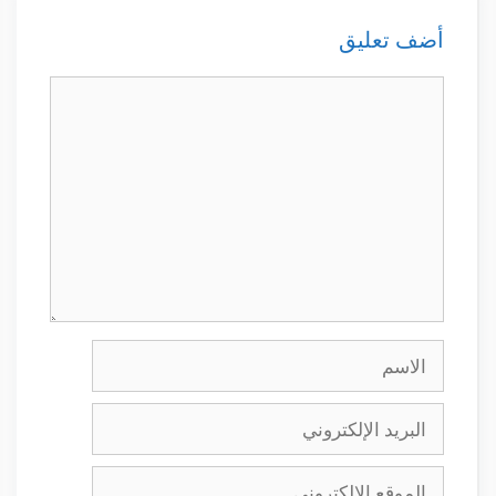
أضف تعليق
تعليق
الاسم
البريد
الإلكتروني
الموقع