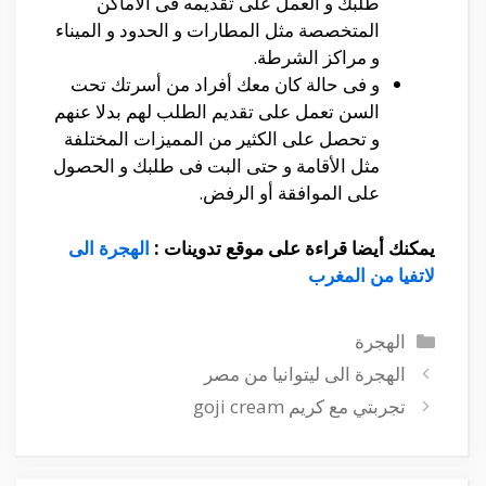
طلبك و العمل على تقديمه فى الأماكن
المتخصصة مثل المطارات و الحدود و الميناء
و مراكز الشرطة.
و فى حالة كان معك أفراد من أسرتك تحت
السن تعمل على تقديم الطلب لهم بدلا عنهم
و تحصل على الكثير من المميزات المختلفة
مثل الأقامة و حتى البت فى طلبك و الحصول
على الموافقة أو الرفض.
يمكنك أيضا قراءة على موقع تدوينات :
الهجرة الى
لاتفيا من المغرب
التصنيفات
الهجرة
الهجرة الى ليتوانيا من مصر
تجربتي مع كريم goji cream