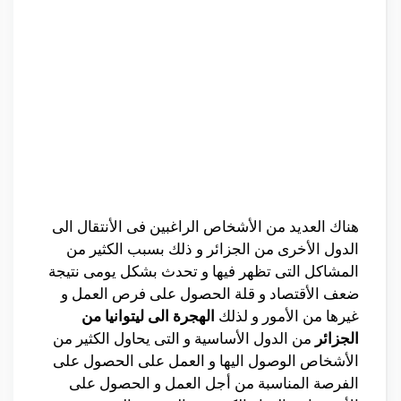
هناك العديد من الأشخاص الراغبين فى الأنتقال الى
الدول الأخرى من الجزائر و ذلك بسبب الكثير من
المشاكل التى تظهر فيها و تحدث بشكل يومى نتيجة
ضعف الأقتصاد و قلة الحصول على فرص العمل و
غيرها من الأمور و لذلك
الهجرة الى ليتوانيا من
الجزائر
من الدول الأساسية و التى يحاول الكثير من
الأشخاص الوصول اليها و العمل على الحصول على
الفرصة المناسبة من أجل العمل و الحصول على