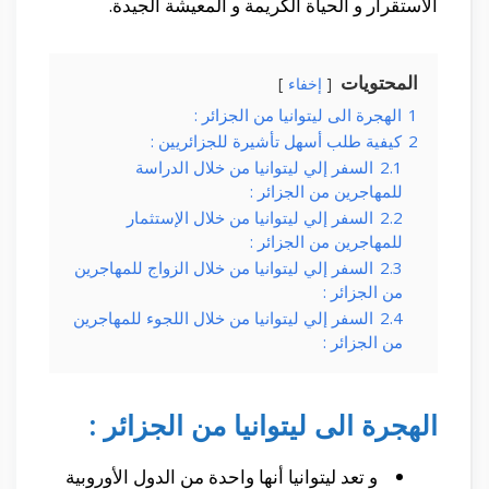
الأستقرار و الحياة الكريمة و المعيشة الجيدة.
المحتويات
إخفاء
1
الهجرة الى ليتوانيا من الجزائر :
2
كيفية طلب أسهل تأشيرة للجزائريين :
2.1
السفر إلي ليتوانيا من خلال الدراسة
للمهاجرين من الجزائر :
2.2
السفر إلي ليتوانيا من خلال الإستثمار
للمهاجرين من الجزائر :
2.3
السفر إلي ليتوانيا من خلال الزواج للمهاجرين
من الجزائر :
2.4
السفر إلي ليتوانيا من خلال اللجوء للمهاجرين
من الجزائر :
الهجرة الى ليتوانيا من الجزائر :
و تعد ليتوانيا أنها واحدة من الدول الأوروبية