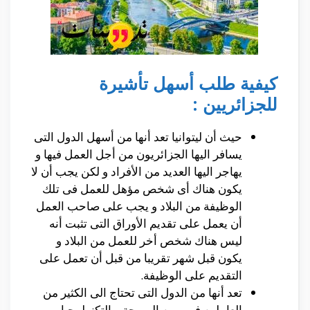
كيفية طلب أسهل تأشيرة
للجزائريين :
حيث أن ليتوانيا تعد أنها من أسهل الدول التى
يسافر اليها الجزائريون من أجل العمل فيها و
يهاجر اليها العديد من الأفراد و لكن يجب أن لا
يكون هناك أى شخص مؤهل للعمل فى تلك
الوظيفة من البلاد و يجب على صاحب العمل
أن يعمل على تقديم الأوراق التى تثبت أنه
ليس هناك شخص أخر للعمل من البلاد و
يكون قبل شهر تقريبا من قبل أن تعمل على
التقديم على الوظيفة.
تعد أنها من الدول التى تحتاج الى الكثير من
العاملين فى مهن البرمجة و التكنولوجيا