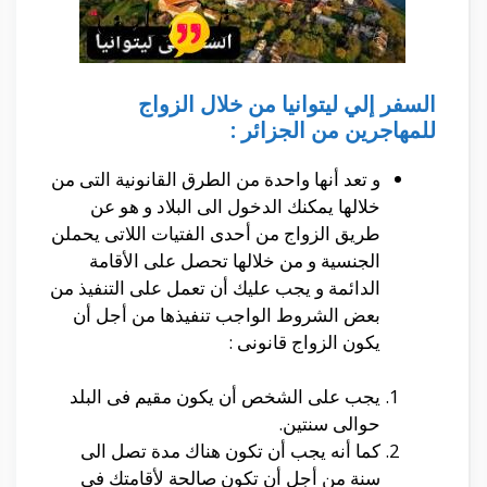
السفر إلي ليتوانيا من خلال الزواج
للمهاجرين من الجزائر :
و تعد أنها واحدة من الطرق القانونية التى من
خلالها يمكنك الدخول الى البلاد و هو عن
طريق الزواج من أحدى الفتيات اللاتى يحملن
الجنسية و من خلالها تحصل على الأقامة
الدائمة و يجب عليك أن تعمل على التنفيذ من
بعض الشروط الواجب تنفيذها من أجل أن
يكون الزواج قانونى :
يجب على الشخص أن يكون مقيم فى البلد
حوالى سنتين.
كما أنه يجب أن تكون هناك مدة تصل الى
سنة من أجل أن تكون صالحة لأقامتك فى