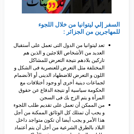
السفر إلي ليتوانيا من خلال اللجوء
للمهاجرين من الجزائر :
تعد ليتوانيا من الدول التى تعمل على أستقبال
العديد من الأشخاص اللاجئين و الذين هم
تاركين بلادهم نتيجة التعرض للمشاكل
المختلفة مثل التعرض للعنصرية فى الشكل و
اللون و التعرض للاضطهاد الدينى أو الأنضمام
لجماعات دينية أخرى أو وجود أختلافات مع
الحكومة سياسية أو نتيجة الدفاع عن حقوق
المرأة و يتم الزج بك فى السجن.
من الممكن أن تعمل على تقديم طلب اللجوء
و يجب أن تمتلك كل الوثائق الممكنة من أجل
هذا الأمر و يجب أيضا أن تكون متواجد داخل
البلاد بالطرق الشرعية من أجل أن يتم أعتماد