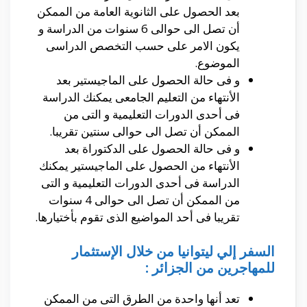
بعد الحصول على الثانوية العامة من الممكن
أن تصل الى حوالى 6 سنوات من الدراسة و
يكون الامر على حسب التخصص الدراسى
الموضوع.
و فى حالة الحصول على الماجيستير بعد
الأنتهاء من التعليم الجامعى يمكنك الدراسة
فى أحدى الدورات التعليمية و التى من
الممكن أن تصل الى حوالى سنتين تقريبا.
و فى حالة الحصول على الدكتوراة بعد
الأنتهاء من الحصول على الماجيستير يمكنك
الدراسة فى أحدى الدورات التعليمية و التى
من الممكن أن تصل الى حوالى 4 سنوات
تقريبا فى أحد المواضيع الذى تقوم بأختيارها.
السفر إلي ليتوانيا من خلال الإستثمار
للمهاجرين من الجزائر :
تعد أنها واحدة من الطرق التى من الممكن