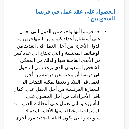
الحصول على عقد عمل في فرنسا
للسعوديين :
تعد فرنسا أنها واحدة من الدول التى تعمل
على أستقبال أعداد كبيرة من المهاجرين من
الدول الأخرى من أجل العمل فى العديد من
الوظائف المختلفة و التى تحتاج الى عدد كبير
من الأيدى العاملة فيها و لذلك من الممكن
للشخص السعودى الذى يرغب فى الدخول
الى فرنسا أن يبحث عن فرصة من أجل
العمل فى البلاد و بعدها يمكنه الذهاب الى
السفارة الفرنسية من أجل العمل على أكمال
باقى الأجراءات من أجل الحصول على
التأشيرة و التى تعمل على أعطائك العديد من
المميزات المختلفة منها الأقامة لمدة 3
سنوات و التى تكون قابلة للتجديد مرة أخرى.