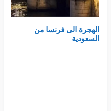
الهجرة الى فرنسا من
السعودية