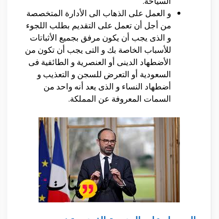
السياحة.
و العمل على الذهاب الى الأدارة المتخصصة
من أجل أن تعمل على التقديم بطلب اللجوء
و الذى يجب أن يكون مرفق بجميع الأثباتات
للأسباب الخاصة بك و التى يجب أن تكون من
الأضطهاد الدينى أو العنصرية و الطائفية فى
السعودية أو التعرض للسجن و التعذيب و
أضطهاد النساء و الذى يعد أنه واحد من
السمات المعروفة عن المملكة.