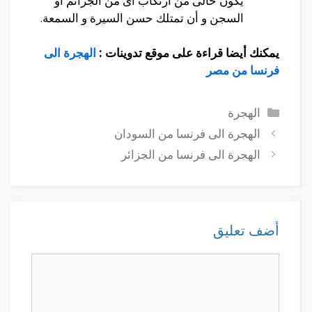
يكون خالى من أرتكاب اى من الجرائم أو
السجن و أن تمتلك حسن السيرة و السمعة.
يمكنك أيضا قراءة على موقع تدوينات :
الهجرة الى
فرنسا من مصر
التصنيفات
الهجرة
الهجرة الى فرنسا من السودان
الهجرة الى فرنسا من الجزائر
أضف تعليق
تعليق