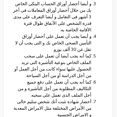
و أيضا أحضار أوراق الحساب البنكى الخاص
بك من خلال أحضار أوراق المعاملات فى أخر
3 أشهر فى التعامل و أيضا التعرف على مدى
قدرة الشخص على الأنفاق طوال فترة
الأقامة الخاصة به.
و أيضا يجب أن تعمل على أحضار أوراق
التأمين الصحى الخاص بك و التى يجب أن لا
تقل عن 30 ألف يورو.
كما أنه يجب أيضا أن تعمل على سحب
الملف الخاص بنوعية التأشيرة التى تريد
الحصول عليها سواء كانت من أجل العمل أو
من أجل الدراسة أو من أجل السياحة.
كما أنه يجب أن تعمل على دفع جميع
التكاليف المطلوبة من أجل التأشيرة و من
أجل الملف الذى تعمل على سحبه.
أحضار شهادة تثبت أنك شخص سليم خالى
من الأمراض المختلفة مثل الامراض المعدية
و الامراض الجنسية.