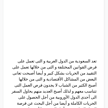
تعد السعودية من الدول العربية و التى تعمل على
فرض القوانين المختلفة و التى من خلالها تعمل على
التقييد من الحريات بشكل كبير و أيضا أصبحت تعانى
البعض من المشاكل الأقتصادية و التى من خلالها
أصبح الكثير من الشباب لا يجدون فرص العمل التى
تتناسب معهم و لذلك أصبح العديد منهم يحاول السفر
الى أحدى الدول الأوروبية من أجل الحصول على
الحريات الكاملة و أيضا من أجل البحث عن فرصة