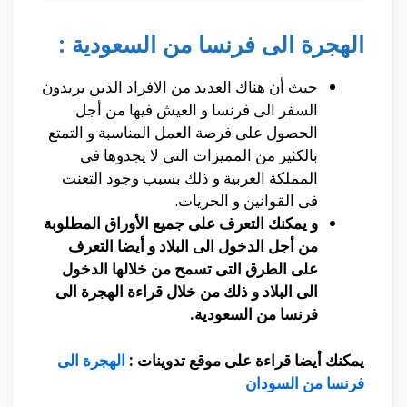
الهجرة الى فرنسا من السعودية :
حيث أن هناك العديد من الافراد الذين يريدون
السفر الى فرنسا و العيش فيها من أجل
الحصول على فرصة العمل المناسبة و التمتع
بالكثير من المميزات التى لا يجدوها فى
المملكة العربية و ذلك بسبب وجود التعنت
فى القوانين و الحريات.
و يمكنك التعرف على جميع الأوراق المطلوبة
من أجل الدخول الى البلاد و أيضا التعرف
على الطرق التى تسمح من خلالها الدخول
الى البلاد و ذلك من خلال قراءة الهجرة الى
فرنسا من السعودية.
يمكنك أيضا قراءة على موقع تدوينات :
الهجرة الى
فرنسا من السودان