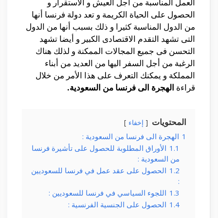
العمل المناسبة من أجل العيش و الأستقرار و
الحصول على الحياة الكريمة و تعد دولة فرنسا أنها
من الدول المناسبة كثيرا و ذلك بسبب أنها من الدول
التى تشهد التقدم الاقتصادى الكبير و أيضا تشهد
التحسن فى جميع المجالات الممكنة و لذلك هناك
الرغبة من أجل السفر اليها من العديد من أبناء
المملكة و يمكنك التعرف على هذا الأمر من خلال
قراءة
الهجرة الى فرنسا من السعودية.
المحتويات
إخفاء
1
الهجرة الى فرنسا من السعودية :
1.1
الأوراق المطلوبة للحصول على تأشيرة فرنسا
من السعودية :
1.2
الحصول على عقد عمل في فرنسا للسعوديين
:
1.3
اللجوء السیاسي في فرنسا للسعوديين :
1.4
الحصول على الجنسیة الفرنسیة :