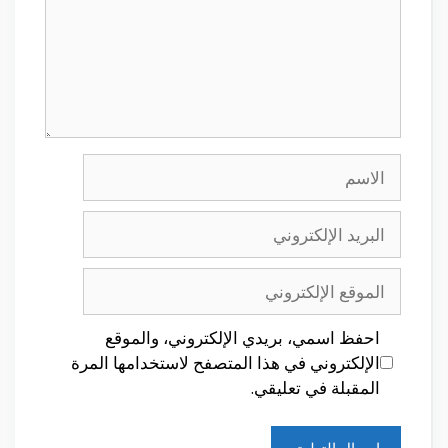
الاسم
البريد
الإلكتروني
الموقع
الإلكتروني
احفظ اسمي، بريدي الإلكتروني، والموقع
الإلكتروني في هذا المتصفح لاستخدامها المرة
المقبلة في تعليقي.