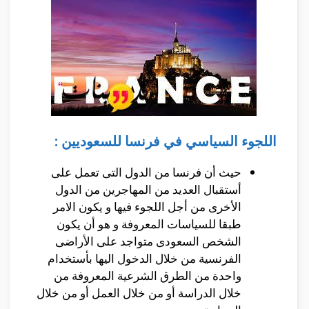
اللجوء السیاسي في فرنسا للسعوديين :
حيث أن فرنسا من الدول التى تعمل على
أستقبال العديد من المهاجرين من الدول
الأخرى من أجل اللجوء فيها و يكون الامر
طبقا للسياسات المعروفة و هو أن يكون
الشخص السعودى متواجد على الأراضى
الفرنسية من خلال الدخول اليها بأستخدام
واحدة من الطرق الشرعية المعروفة من
خلال الدراسة أو من خلال العمل أو من خلال