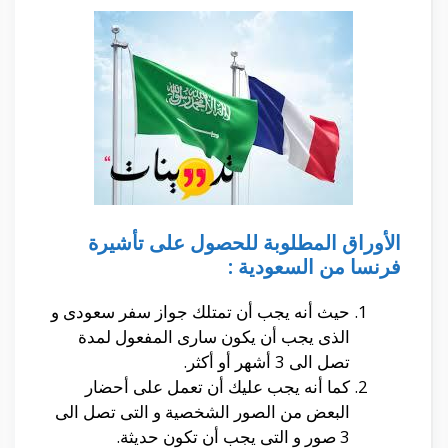
الأوراق المطلوبة للحصول على تأشيرة
فرنسا من السعودية :
حيث أنه يجب أن تمتلك جواز سفر سعودى و
الذى يجب أن يكون سارى المفعول لمدة
تصل الى 3 أشهر أو أكثر.
كما أنه يجب عليك أن تعمل على أحضار
البعض من الصور الشخصية و التى تصل الى
3 صور و التى يجب أن تكون حديثة.