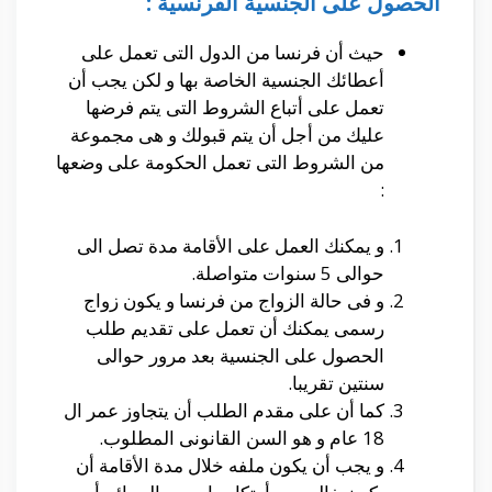
الحصول على الجنسیة الفرنسیة :
حيث أن فرنسا من الدول التى تعمل على
أعطائك الجنسية الخاصة بها و لكن يجب أن
تعمل على أتباع الشروط التى يتم فرضها
عليك من أجل أن يتم قبولك و هى مجموعة
من الشروط التى تعمل الحكومة على وضعها
:
و يمكنك العمل على الأقامة مدة تصل الى
حوالى 5 سنوات متواصلة.
و فى حالة الزواج من فرنسا و يكون زواج
رسمى يمكنك أن تعمل على تقديم طلب
الحصول على الجنسية بعد مرور حوالى
سنتين تقريبا.
كما أن على مقدم الطلب أن يتجاوز عمر ال
18 عام و هو السن القانونى المطلوب.
و يجب أن يكون ملفه خلال مدة الأقامة أن