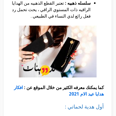
سلسله ذهبيه :
تعتبر القطع الذهبيه من الهدايا
الراقيه ذات المستوي الراقي ، يحث تحمل رد
فعل رائع لدي النساء في الطبيعي .
كما يمكنك معرفه الكثير من خلال الموقع عن :
افكار
هدايا عيد الام 2021
أول هدية لحماتي :