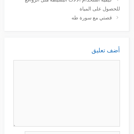
للحصول على المياة
قصتي مع سورة طه
أضف تعليق
تعليق