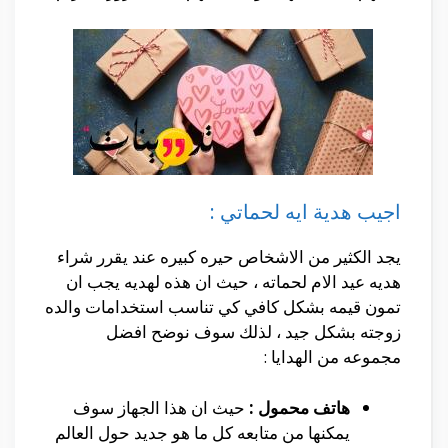
اجيب هدية ايه لحماتي :
يجد الكثير من الاشخاص حيره كبيره عند يقرر شراء
هديه عيد الام لحماته ، حيث ان هذه لهديه يجب ان
تمون قيمه بشكل كافي كي تناسب استخدامات والده
زوجته بشكل جيد ، لذلك سوف نوضح افضل
مجموعه من الهدايا :
هاتف محمول :
حيث ان هذا الجهاز سوف
يمكنها من متابعه كل ما هو جديد حول العالم