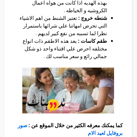
بهذه الهديه اذا كانت من هواه اعمال
الكروشيه و الخياطه .
شنطه خروج :
تعتبر الشنط من اهم الاشياء
التي تحرص امهاتنا علي شرائها باستمرار
نظرا لما تسببه من نفع كبير لديهم .
طقم كاسات :
يعد هذه الاطقم ذات انواع
مختلفه احرص علي اقتناء واحد ذو شكل
جمالي رائع و سعر مناسب لك .
كما يمكنك معرفه الكثير من خلال الموقع عن :
صور
بروفايل لعيد الام