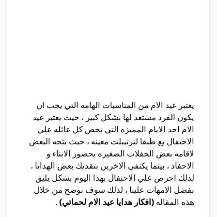
يعتبر عيد الام من المناسبات الهامه التي يجب ان
يكون الفرد مستعد لها بشكل كبير ، حيث يعتبر عيد
الام احد الايام المميزه التي تحص كل عائله علي
الاحتفال بع طبقا لترتيبلت معينه ، حيث يتجه البعض
لاقامه بعض الحفلات الصغيره بحضور الابناء و
الاحفاد ، بينما يكتفي الاخرين بتقديك بعض الهدايا ،
لذلك احرص علي الاحتفال بهذا اليوم بشكل يليق
بفضل الامهات علينا ، لذلك سوف نوضح من خلال
هذه المقاله
(افكار هدايا عيد الام لحماتي)
.