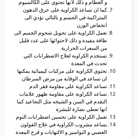
و العظام و ذلك لانها تحتوي على الكالسيوم
كما ان تساعد الكراوية على حرق الدهون
المتراكمة في الجسم و بالتالي تؤدي الى
انخفاض الوزن
تعمل الكراوية على تحويل شحوم الجسم الى
طاقة مفيدة و ذلك لاحتوائها على عدد قليل
من السعرات الحرارية
تستخدم الكراوية لعلاج الاضطرابات التي
تحدث في المعدة
تحتوي الكراوية على مركبات كيميائية يمكنها
ان تساعد في الوقاية من مرض السرطان
تساعد الكراوية على مقاومة فقر الدم
تساعد الكراوية على مقاومة ظهور علامات
التقدم في السن و الشيخه مثل التجاعيد كما
انها تعطي نضارة للبشرة
تعمل الكراوية على تحسين اضطرابات النوم
يساعد مشروب الكراوية في علاج القولون
العصبي و البواسير و الالتهابات و قرح المعدة