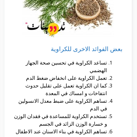
بعض الفوائد الاخرى للكراوية
تساعد الكراوية في تحسين صحة الجهاز
الهضمي
تعمل الكراوية على انخفاض ضغط الدم
كما ان الكراوية تعمل على تقليل حدوث
انتفاخات و امساك في المعدة
تساهم الكراوية على ضبط معدل الانسولين
في الدم
تستخدم الكراوية للمساعدة في فقدان الوزن
و خسارة الوزن الزائد في الجسم
تساهم الكراوية في بناء الاسنان عند الاطفال