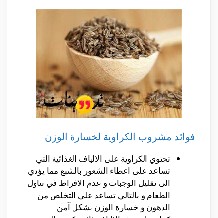
فوائد مشروب الكراوية لخسارة الوزن
تحتوي الكراوية على الالياف الغذائية التي
تساعد على اعطاء الشعور بالشبع مما يؤدي
الى تقليل الوجبات و عدم الافراط في تناول
الطعام و بالتالي تساعد على التخلص من
الدهون و خسارة الوزن بشكل آمن