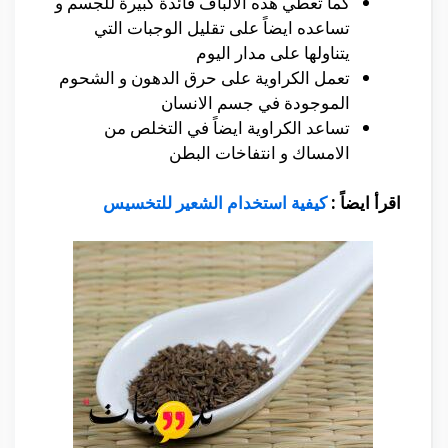
كما تعطي هذه الالباف فائدة كبيرة للجسم و
تساعده ايضاً على تقليل الوجبات التي
يتناولها على مدار اليوم
تعمل الكراوية على حرق الدهون و الشحوم
الموجودة في جسم الانسان
تساعد الكراوية ايضاً في التخلص من
الامساك و انتفاخات البطن
اقرأ ايضاً :
كيفية استخدام الشعير للتخسيس