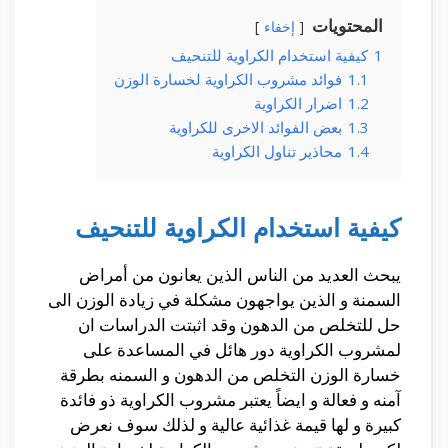
المحتويات
إخفاء
1
كيفية استخدام الكراوية للتنحيف
1.1
فوائد مشروب الكراوية لخسارة الوزن
1.2
اضرار الكراوية
1.3
بعض الفوائد الاخرى للكراوية
1.4
محاذير تناول الكراوية
كيفية استخدام الكراوية للتنحيف
يبحث العديد من الناس الذين يعانون من أمراض
السمنة و الذين يواجهون مشكلة في زيادة الوزن الى
حل للتخلص من الدهون وقد اثبتت الدراسات ان
لمشروب الكراوية دور هائل في المساعدة على
خسارة الوزن التخلص من الدهون و السمنه بطرقة
آمنه و فعالة و ايضاً يعتبر مشروب الكراوية ذو فائدة
كبيرة و لها قيمة غذائية عالية و لذلك سوف نعرض