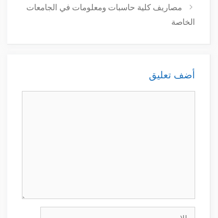
مصاريف كلية حاسبات ومعلومات في الجامعات
الخاصة
أضف تعليق
تعليق
الاسم