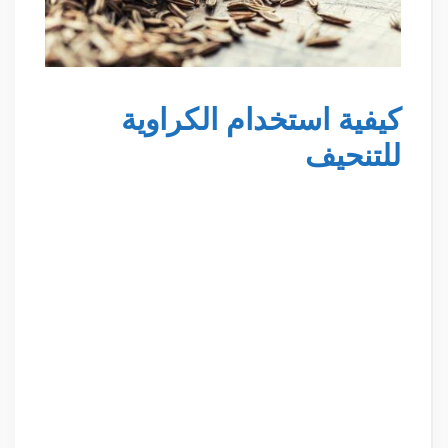
كيفية استخدام الكراوية
للتنحيف