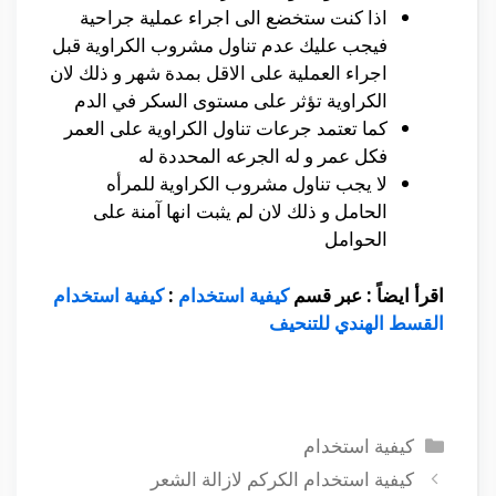
اذا كنت ستخضع الى اجراء عملية جراحية
فيجب عليك عدم تناول مشروب الكراوية قبل
اجراء العملية على الاقل بمدة شهر و ذلك لان
الكراوية تؤثر على مستوى السكر في الدم
كما تعتمد جرعات تناول الكراوية على العمر
فكل عمر و له الجرعه المحددة له
لا يجب تناول مشروب الكراوية للمرأه
الحامل و ذلك لان لم يثبت انها آمنة على
الحوامل
اقرأ ايضاً : عبر قسم
كيفية استخدام
:
كيفية استخدام
القسط الهندي للتنحيف
التصنيفات
كيفية استخدام
كيفية استخدام الكركم لازالة الشعر