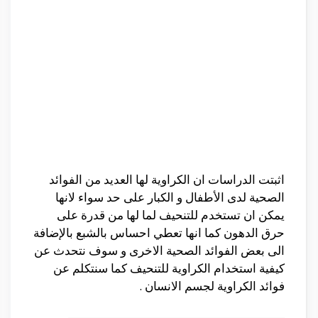
اثبتت الدراسات ان الكراوية لها العديد من الفوائد
الصحية لدى الأطفال و الكبار على حد سواء لانها
يمكن ان تستخدم للتنحيف لما لها من قدرة على
حرق الدهون كما انها تعطي احساس بالشبع بالإضافة
الى بعض الفوائد الصحية الاخرى و سوف نتحدث عن
كيفية استخدام الكراوية للتنحيف كما سنتكلم عن
فوائد الكراوية لجسم الانسان .