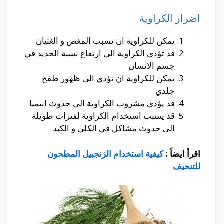
اضرار الكراوية
يمكن للكراوية ان تسبب المغص و الغثيان
قد تؤدي الكراوية الى ارتفاع نسبة الحديد في
جسم الانسان
يمكن للكراوية ان تؤدي الى ظهور طفح
جلدي
قد يؤدي مشروب الكراوية الى حدوث انيميا
قد يسبب استخدام الكراوية لفترات طويلة
الى حدوث مشاكل في الكلى و الكبد
اقرأ ايضاً :
كيفية استخدام الزنجبيل المطحون
للتنحيف