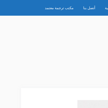
ة
أتصل بنا
مكتب ترجمة معتمد