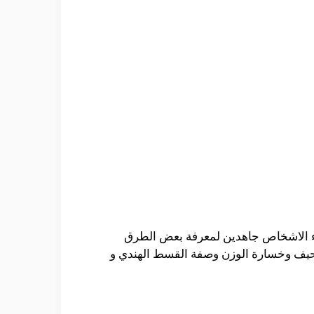
لاء الاشخاص جاهدين لمعرفة بعض الطرق
تنحيف وخسارة الوزن وصفة القسط الهندي و