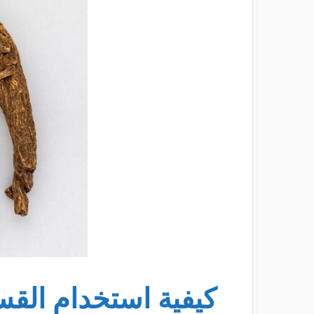
كيفية استخدام القس