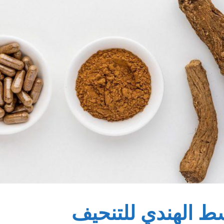
ط الهندي للتنحيف