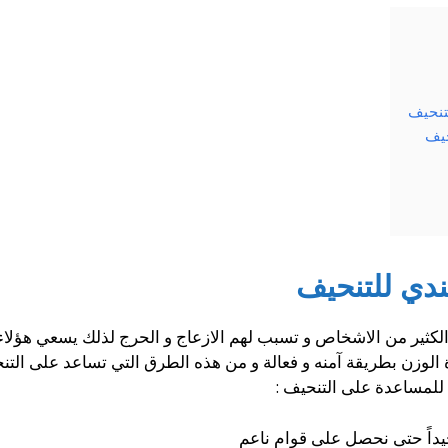
تنحيف
حيف
ندي للتنحيف
 الكثير من الاشخاص و تسبب لهم الازعاج و الحرج لذلك يسعي هؤ
 الوزن بطريقة آمنه و فعالة و من هذه الطرق التي تساعد على ال
لمساعدة على التنحيف :
داً حتى نحصل على قوام ناعم