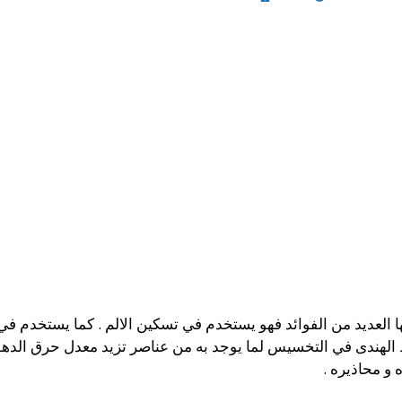
ا العديد من الفوائد فهو يستخدم في تسكين الالم . كما يستخدم في 
 الهندى في التخسيس لما يوجد به من عناصر تزيد معدل حرق الده
 و محاذيره .