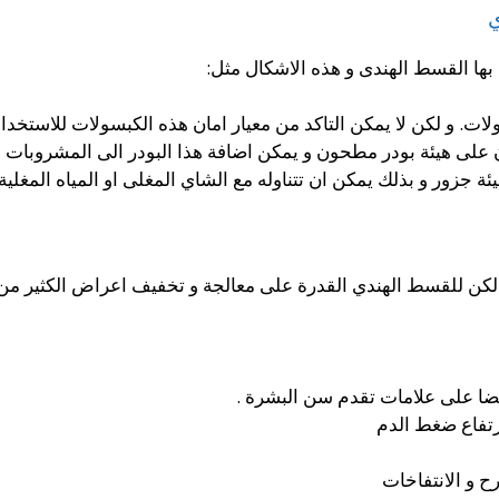
ي
بها القسط الهندى و هذه الاشكال مثل:
. و لكن لا يمكن التاكد من معيار امان هذه الكبسولات للاستخدام 
 على هيئة بودر مطحون و يمكن اضافة هذا البودر الى المشروبات الس
جزور و بذلك يمكن ان تتناوله مع الشاي المغلى او المياه المغلية
كن للقسط الهندي القدرة على معالجة و تخفيف اعراض الكثير من 
ضا على علامات تقدم سن البشرة .
رتفاع ضغط الدم
 و الانتفاخات