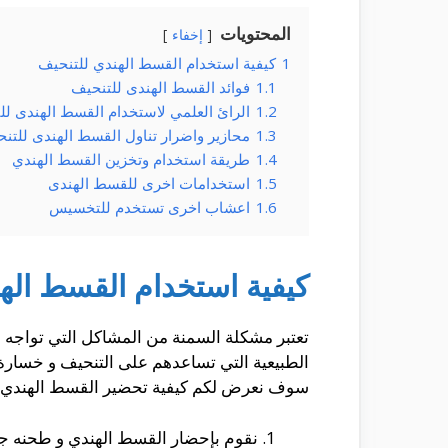
المحتويات
إخفاء
1
كيفية استخدام القسط الهندي للتنحيف
1.1
فوائد القسط الهندى للتنحيف
1.2
الرائ العلمي لاستخدام القسط الهندى لل
1.3
محازير واضرار تناول القسط الهندى للتن
1.4
طريقة استخدام وتخزين القسط الهندي
1.5
استخدامات اخرى للقسط الهندى
1.6
اعشاب اخرى تستخدم للتخسيس
كيفية استخدام القسط اله
تعتبر مشكلة السمنة من المشاكل التي تواجه
الطبيعية التي تساعدهم على التنحيف و خسارة
سوف نعرض لكم كيفية تحضير القسط الهندي ل
نقوم بإحضار القسط الهندي و طحنه جي