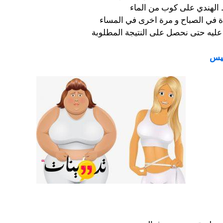
لهندي على كوب من الماء
دة في الصباح و مرة اخرى في المساء
عليه حتى نحصل على النتيجة المطلوبة
سيس