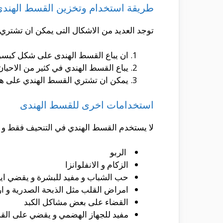
طريقة استخدام وتخزين القسط الهند
توجد العديد من الاشكال التى يمكن ان تشتري 
ان يباع القسط الهندى على شكل كبسولات
يباع القسط الهندي في كثير من الاحيان
يمكن ان تشتري القسط الهندي على هيئة 
استخدامات اخرى للقسط الهندى
لا يستخدم القسط الهندي في التنحيف فقط و ل
الربو
الزكام و الانفلوانزا
حب الشباب و مفيد للبشرة و يقضي اي
امراض القلب مثل الذبحة الصدرية و ا
القضاء على بعض مشاكل الكبد
مفيد للجهاز الهضمي و يقضي على القرح