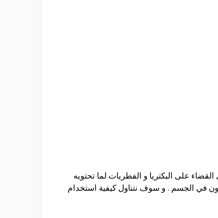
القضاء على البكتريا و الفطريات لما تحتويه
ون في الجسم . و سوف نتناول كيفية استخدام