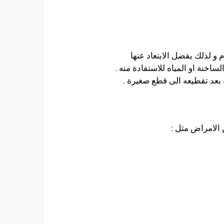
و لذلك يفضل الابتعاد عنها
اخنة او المياه للاستفادة منه .
 بعد تقطيعه الى قطع صغيرة .
الامراض مثل :