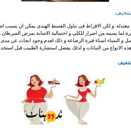
تنحيف
 معتدلة. و لكن الافراط فى تناول القسط الهندى يمكن ان يسبب ا
 لما يسببه من اضرار للكلى و احتمالية الاصابة بمرض السرطان .
 و النساء اسناء فترة الرضاعة و ذلك لعدم وجود ابحاث عن مدى الض
ه الانواع من النباتات و لذلك يفضل استشارة الطبيب قبل استخدام
لتنحيف