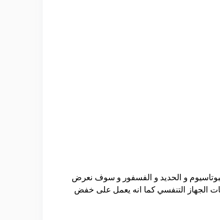
 البوتاسيوم و الحديد و الفسفور و سوف نعرض
ات الجهاز التنفسي
كما انه يعمل على خفض