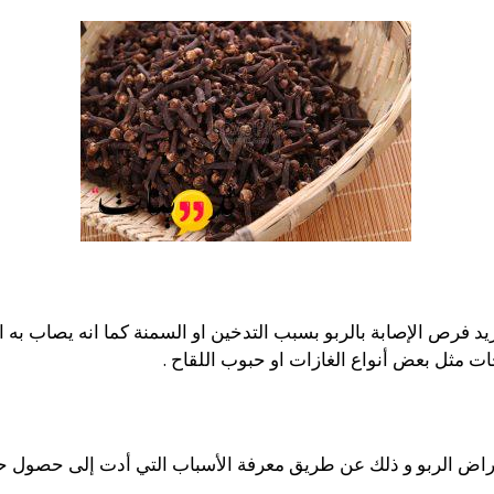
زيد فرص الإصابة بالربو بسبب التدخين او السمنة كما انه يصاب به 
ت مثل بعض أنواع الغازات او حبوب اللقاح .
اعراض الربو و ذلك عن طريق معرفة الأسباب التي أدت إلى حصول حسا