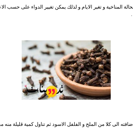
ة المناخية و تغير الايام و لذلك يمكن تغيير الدواء على حسب ا
ته الى كلا من الملح و الفلفل الاسود ثم تناول كمية قليلة منه م