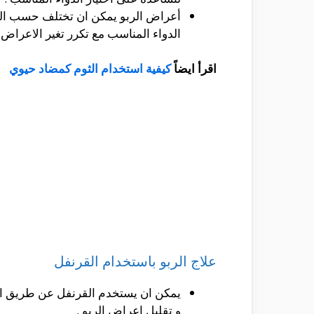
أعراض الربو يمكن ان تختلف حسب الحال
الدواء المناسب مع تكرر تغير الاعراض .
اقرأ ايضاً
كيفية استخدام الثوم كمضاد حيوي
علاج الربو باستخدام القرنفل
يمكن ان يستخدم القرنفل عن طريق اضاف
و تقليل اعراض الربو .