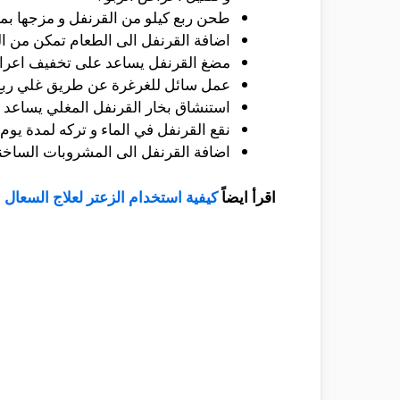
طحن ربع كيلو من القرنفل و مزجها بماء
اضافة القرنفل الى الطعام تمكن من ا
مضغ القرنفل يساعد على تخفيف اعرا
عمل سائل للغرغرة عن طريق غلي ربع 
استنشاق بخار القرنفل المغلي يساعد 
نقع القرنفل في الماء و تركه لمدة يوم
اضافة القرنفل الى المشروبات الساخن
اقرأ ايضاً
كيفية استخدام الزعتر لعلاج السعال