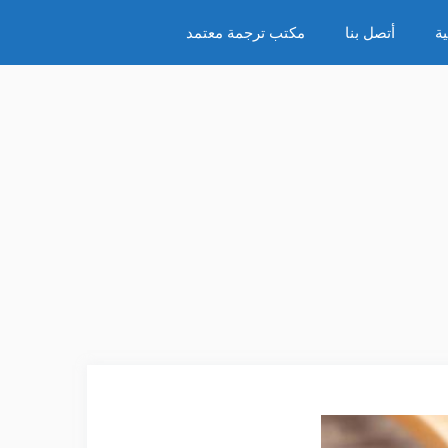
ة
أتصل بنا
مكتب ترجمة معتمد