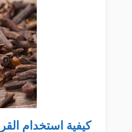
كيفية استخدام القرن