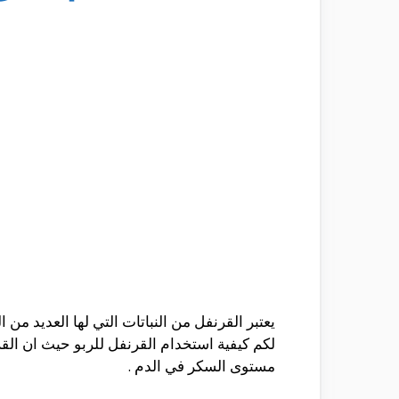
يعتبر القرنفل من النباتات التي لها العديد م
لكم
كيفية استخدام القرنفل للربو حيث ان الق
مستوى السكر في الدم .