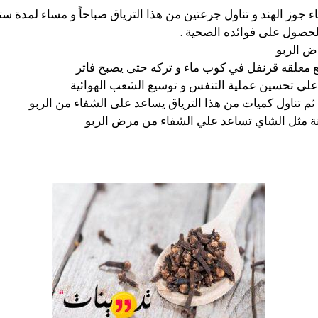
 جوز الهند و تناول جرعتين من هذا الترياق صباحاً و مساء لمدة س
لحصول على فوائده الصحية .
ض الربو
معلقه قرنفل في كوب ماء و تركه حتى يصبح فاتر
على تحسين عملية التنفس و توسيع الشعب الهوائية
 ثم تناول كميات من هذا الترياق يساعد على الشفاء من الربو
ة مثل الشاي تساعد علي الشفاء من مرض الربو