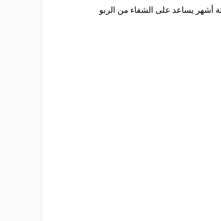
تة أشهر يساعد على الشفاء من الربو