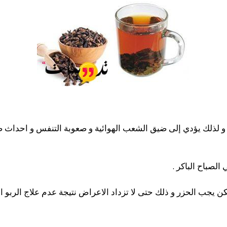
 لذلك يؤدي إلى ضيق الشعب الهوائية و صعوبة التنفس و احداث صفي
الصباح الباكر .
كن يجب الحزر و ذلك حتى لا تزداد الاعراض نتيجة عدم علاج الربو العل