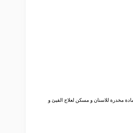
مادة مخدرة للاسنان و مسكن لعلاج القيئ و