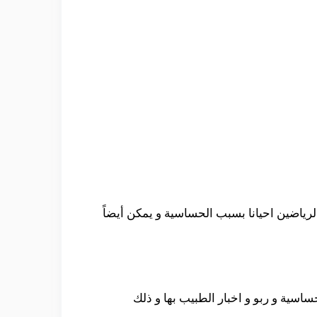
الرياضين احيانا بسبب الحساسية و يمكن أيضاً
سية و ربو و اخبار الطبيب بها و ذلك