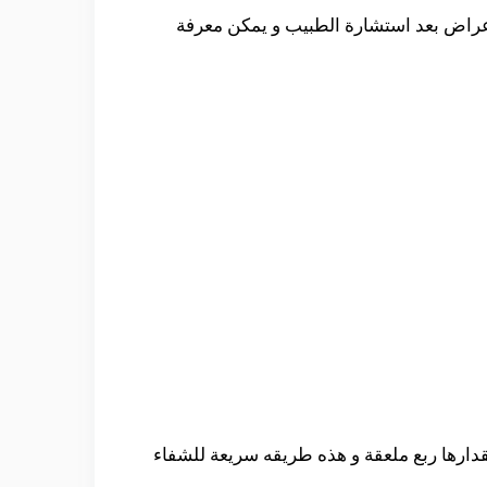
لاعراض بعد استشارة الطبيب و يمكن معرفة
قدارها ربع ملعقة و هذه طريقه سريعة للشفاء