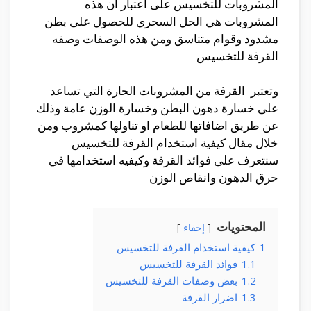
المشروبات للتخسيس على اعتبار ان هذه
المشروبات هي الحل السحري للحصول على بطن
مشدود وقوام متناسق ومن هذه الوصفات وصفه
القرفة للتخسيس
وتعتبر القرفة من المشروبات الحارة التي تساعد
على خسارة دهون البطن وخسارة الوزن عامة وذلك
عن طريق اضافاتها للطعام او تناولها كمشروب ومن
خلال مقال كيفية استخدام القرفة للتخسيس
سنتعرف على فوائد القرفة وكيفيه استخدامها في
حرق الدهون وانقاص الوزن
المحتويات
إخفاء
1
كيفية استخدام القرفة للتخسيس
1.1
فوائد القرفة للتخسيس
1.2
بعض وصفات القرفة للتخسيس
1.3
اضرار القرفة