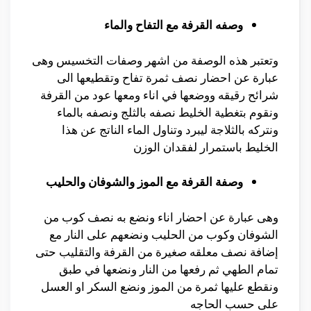
وصفه القرفة مع التفاح والماء
وتعتبر هذه الوصفة من اشهر وصفات التخسيس وهى
عبارة عن احضار نصف ثمرة تفاح وتقطيعها الى
شرائح رقيقه ووضعها في اناء ومعها عود من القرفة
ونقوم بتغطية الخليط نصفه بالثلج ونصفه بالماء
ونتركه بالثلاجة ليبرد وتناول الماء الناتج عن هذا
الخليط باستمرار لفقدان الوزن
وصفة القرفة مع الموز والشوفان والحليب
وهى عبارة عن احضار اناء ونضع به نصف كوب من
الشوفان وكوب من الحليب ونضعهم على النار مع
إضافة نصف معلقه صغيرة من القرفة والتقليب حتى
تمام الطهي ثم رفعها من النار ونضعها في طبق
ونقطع عليها ثمرة من الموز ونضع السكر او العسل
على حسب الحاجه