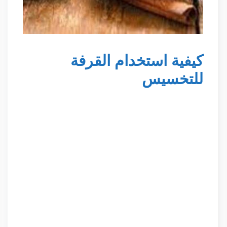
كيفية استخدام القرفة
للتخسيس