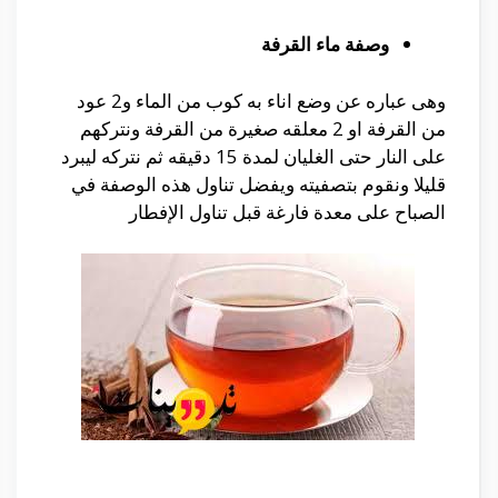
وصفة ماء القرفة
وهى عباره عن وضع اناء به كوب من الماء و2 عود
من القرفة او 2 معلقه صغيرة من القرفة ونتركهم
على النار حتى الغليان لمدة 15 دقيقه ثم نتركه ليبرد
قليلا ونقوم بتصفيته ويفضل تناول هذه الوصفة في
الصباح على معدة فارغة قبل تناول الإفطار