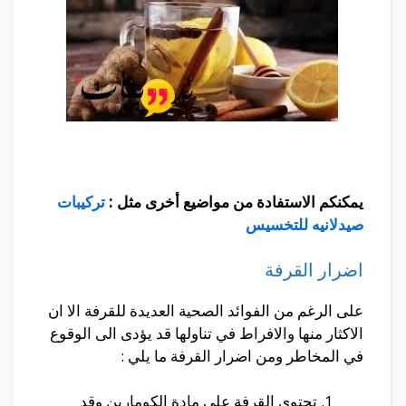
يمكنكم الاستفادة من مواضيع أخرى مثل :
تركيبات
صيدلانيه للتخسيس
اضرار القرفة
على الرغم من الفوائد الصحية العديدة للقرفة الا ان
الاكثار منها والافراط في تناولها قد يؤدى الى الوقوع
في المخاطر ومن اضرار القرفة ما يلي :
تحتوى القرفة على مادة الكومارين وقد