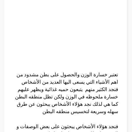
تعتبر خسارة الوزن والحصول على بطن مشدود من
اهم الأشياء التي يسعى اليها العديد من الأشخاص
فنجد الكثير منهم يتبعون حميه غذائية ويظهر عليهم
خسارة ملحوظه في الوزن ولكن تظل منطقه البطن
كما هي لذلك نجد هؤلاء الأشخاص يبحثون عن طرق
سهله وسريعة لتخسيس منطقه البطن
فنجد هؤلاء الأشخاص يبحثون على بعض الوصفات و