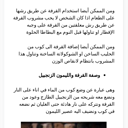
ومن الممكن أيضا استخدام القرفة عن طريق رشها
على الطعام اذا كان الشخص لا يحب مشروب القرفة
عن طريق رش معلقتين من القرفة على وجبه
الإفطار او تناولها قبل النوم مع البطاطا الحلوة
ومن الممكن أيضا إضافة القرفة الى كوب من
الحليب الساخن او الشوكولاتة الساخنة وتناول هذا
المشروب بانتظام لانقاص الوزن
وصفة القرفة والليمون الزنجبيل
وهى عبارة عن وضع كوب من الماء في اناء على النار
ونضع معه شريحه من الزنجبيل الطازج وعود من
القرفة ونتركه على نار هادئة حتى الغليان ثم نضعه
في كوب ونضيف اليه عصير الليمون