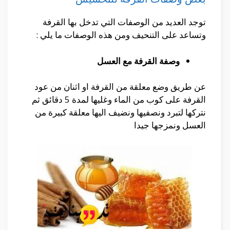
توجد العديد من الوصفات التي تدخل بها القرفة
وتساعد على التنحيف ومن هذه الوصفات ما يلي :
وصفة القرفة مع العسل
عن طريق وضع معلقة من القرفة او اثنان من عود
القرفة على كوب من الماء وغليها لمدة 5 دقائق ثم
نتركها لتبرد ونصفيها ونضيف اليها معلقة كبيرة من
العسل ونمزجها جيدا