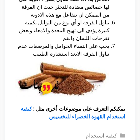
لها خصائص مضادة للتخثر حيث ان القرفة
من الممكن ان تتفاعل مع هذه الادوية
تناول القرفة او أي نوع من التوابل بكمية
كبيرة يؤدى الى تهيج المعدة والامعاء وبعض
تقرحات اللسان والفم
يجب على النساء الحوامل والمرضعات عدم
تناول القرفة الابعد استشارة الطبيب
يمكنكم التعرف على موضوعات أخرى مثل :
كيفية
استخدام القهوة الخضراء للتخسيس
التصنيفات
كيفية استخدام