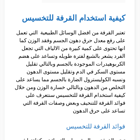
كيفية استخدام القرفة للتخسيس
تعتبر القرفة من افضل الوسائل الطبيعية التي تعمل
على رفع معدل حرق دهون الجسم وفقد الوزن كما
انها تحتوى على كمية كبيرة من الالياف التي تجعل
الفرد يشعر بالشبع لفترة طويله وتساعد على هضم
الكربوهيدرات الموجودة بالجسم وبالتالي تقليل
مستوى السكر في الدم وتقليل مستوى الدهون
ونسبه الكوليسترول الضارة بالجسم مما يساعد على
التخلص من الدهون وبالتالي خسارة الوزن ومن خلال
كيفية استخدام القرفة للتخسيس سنتعرف على
فوائد القرفة للتنحيف وبعض وصفات القرفة التي
تساعد على حرق الدهون
فوائد القرفة للتخسيس