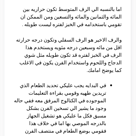
اما بالنسبه الي الرف المتوسط تكون حراريه بين
المائه والثمانين والمائه والتسعين ومن الممكن ان
تقومي باستخدامه في الخبز لفتره ليست طويله .
والرف الاخير هو الرف السفلي وتكون درجه حرارته
اقل من مائه وسبعين درجه مئويه ويستخدم هذا
الرف في الخبز لفتره قد تكون طويله مثل شوي
الدجاج واللحوم واستخدام الفرن يكون في الاغلب
كما يوضح امامك.
في البدايه يجب عليكي تحديد الطعام الذي
تريدين طهيه وقومي بقراءة التعليمات
الموجوده في الكتالوج المرفق معه ففي حاله
وجود ما يشير الي تسخين الفرن بشكل
مسبق فكل ما عليكي هو تشغيل الجهاز
بالدرجه الموصي بها اما في خلاف هذا
فقومي بوضع الطعام في منتصف الفرن