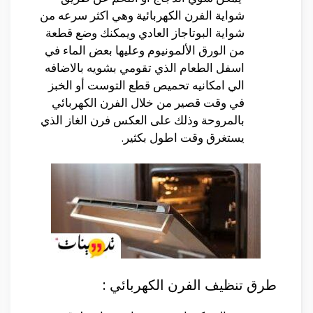
شواية الفرن الكهربائية وهي اكثر سرعه من
شواية البوتاجاز العادي ويمكنك وضع قطعة
من الورق الألمونيوم وعليها بعض الماء في
اسفل الطعام الذي تقومي بشويه بالاضافه
الي امكانيه تحميص قطع التوست أو الخبز
في وقت قصير من خلال الفرن الكهربائي
بالمروحة وذلك على العكس فرن الغاز الذي
يستغرق وقت اطول بكثير.
طرق تنظيف الفرن الكهربائي :