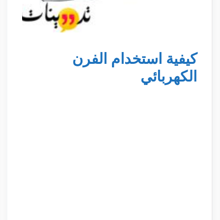
كيفية استخدام الفرن
الكهربائي