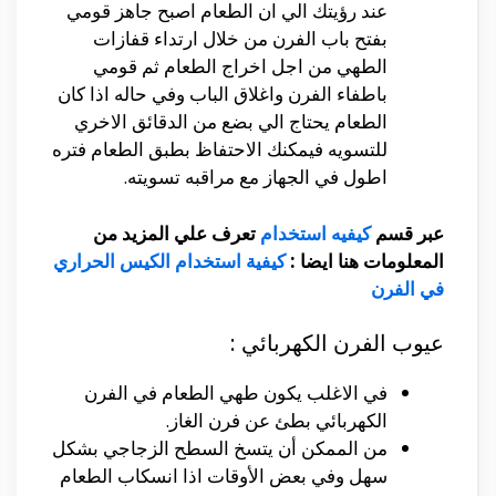
عند رؤيتك الي ان الطعام اصبح جاهز قومي
بفتح باب الفرن من خلال ارتداء قفازات
الطهي من اجل اخراج الطعام ثم قومي
باطفاء الفرن واغلاق الباب وفي حاله اذا كان
الطعام يحتاج الي بضع من الدقائق الاخري
للتسويه فيمكنك الاحتفاظ بطبق الطعام فتره
اطول في الجهاز مع مراقبه تسويته.
عبر قسم
كيفيه استخدام
تعرف علي المزيد من
المعلومات هنا ايضا :
كيفية استخدام الكيس الحراري
في الفرن
عيوب الفرن الكهربائي :
في الاغلب يكون طهي الطعام في الفرن
الكهربائي بطئ عن فرن الغاز.
من الممكن أن يتسخ السطح الزجاجي بشكل
سهل وفي بعض الأوقات اذا انسكاب الطعام