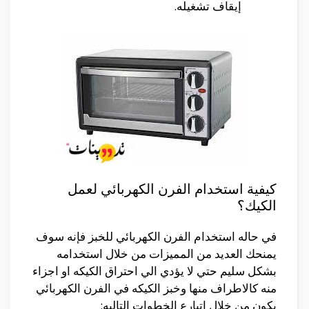
إيقاف تشغيله.
كيفية استخدام الفرن الكهربائي لعمل
الكيك؟
في حاله استخدام الفرن الكهربائي للخبز فإنه سوف
يمنحك العديد من المميزات من خلال استخدامه
بشكل سليم حتي لا يؤدي الي احتراق الكيكه او اجزاء
منه كالاطراف منها وخبز الكيكه في الفرن الكهربائي
يكون من خلال اتبارع الخطوات التاليه: