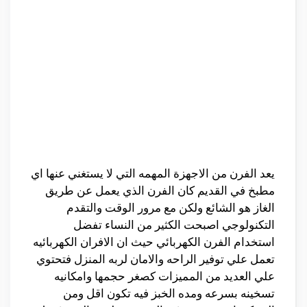
يعد الفرن من الاجهزة المهمه التي لا يستغني عنها اي
مطبخ في القديم كان الفرن الذي يعمل عن طريق
الغاز هو الشائع ولكن مع مرور الوقت والتقدم
التكنولوجي اصبحت الكثير من النساء تفضل
استخدام الفرن الكهربائي حيث ان الافران الكهربائيه
تعمل علي توفير الراحه والامان لربه المنزل فتحتوي
علي العديد من المميزات كصغر حجمها وامكانيه
تسخينه بسرعه ومده الخبز فيه تكون اقل ومن