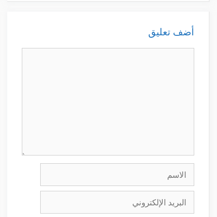
أضف تعليق
تعليق
الاسم
البريد
الإلكتروني