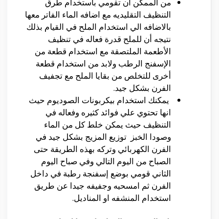
من الممكن ان تقومي باستخدام طرق
التنظيف التقليديه مع اضافه الماء الفاتر معها
بالاضافه الي استخدام الملح في القيام بذلك
نتيجه أن للملح قدرة فعاله في تنظيف
الأطعمة الملتصقة مع استخدام قطعة من
الإسفنج الرطب ولابد من استخدام قطعة
أخرى للتخلص من بقايا الملح مع تجفيف
الفرن بشكل جيد.
يمكنك استخدام بيكربونات الصوديوم حيث
انها تحتوي علي فوائد كثيره وفعاله في
التنظيف حيث يمكن خلط كل من الماء
وصودا الخبز توزيع المزيج بشكل جيد في
الفرن الكهربائي وتركه بهذه الطريقة حتى
الصباح من اليوم التالي وفي صباح اليوم
الثاني قومي بوضع إسفنجة رطبة في داخل
الفرن ثم امسحيه وجفيفه جيدا عن طريق
استخدام المنشفه او المناديل.