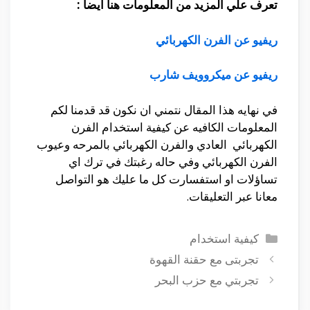
تعرف علي المزيد من المعلومات هنا ايضا :
ريفيو عن الفرن الكهربائي
ريفيو عن ميكروويف شارب
في نهايه هذا المقال نتمني ان نكون قد قدمنا لكم
المعلومات الكافيه عن كيفية استخدام الفرن
الكهربائي العادي والفرن الكهربائي بالمرحه وعيوب
الفرن الكهربائي وفي حاله رغبتك في ترك اي
تساؤلات او استفسارت كل ما عليك هو التواصل
معانا عبر التعليقات.
التصنيفات
كيفية استخدام
تجربتى مع حقنة القهوة
تجربتي مع حزب البحر