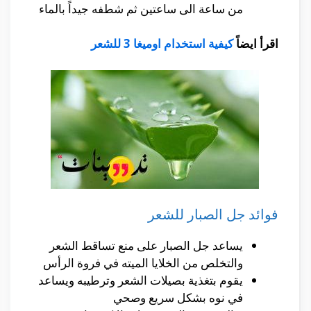
من ساعة الى ساعتين ثم شطفه جيداً بالماء
اقرأ ايضاً
كيفية استخدام اوميغا 3 للشعر
فوائد جل الصبار للشعر
يساعد جل الصبار على منع تساقط الشعر
والتخلص من الخلايا الميته في فروة الرأس
يقوم بتغذية بصيلات الشعر وترطيبه ويساعد
في نوه بشكل سريع وصحي