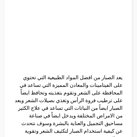
يعد الصبار من افضل المواد الطبيعية التي تحتوي
على الفيتامينات والمعادن المميزة التي تساعد في
المحافظة على الشعر وتقوم بتغذيته وتحافظ ايضاً
على ترطيب فروة الرأس وتغذي بصيلات الشعر ويعد
الصبار ايضاً من النباتات التي تساعد في علاج الكثير
من الامراض المختلفة ويدخل ايضاً في صناعة
مساحيق التجميل والعناية بالبشرة وسوف نتحدث
عن كيفية استخدام الصبار لتكثيف الشعر وتقوية