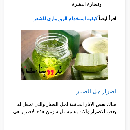
ونضارة البشرة
اقرأ ايضاً
كيفية استخدام الروزماري للشعر
اضرار جل الصبار
هناك بعض الاثار الجانبية لجل الصبار والتي تجعل له
بعض الاضرار ولكن بنسبة قليلة ومن هذه الاضرار هي
: