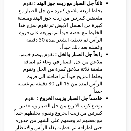
ثالثاً جل الصبار مع زيت جوز الهند :
نقوم
بخلط اربعة ملاعق كبيرة من جل الصبار مع
ملعقتين كبيرتين من زيت جوز الهند وملعقة
كبيرة من العسل الابيض ثم نقوم بمزج هذا
الخليط مع بعضه جيداً ثم توزيعه على فروة
الرأس ثم تغطية الشعر لمدة 30 دقيقة
وغسله بعد ذلك جيداً .
رابعاً جل الصبار والخل :
نقوم بوضع خمس
ملاعق من جل الصبار في وعاء ثم اضافة
ملعقة ثلاثة ملاعق كبيرة من الخل ونقوم
بخلط المزيج جيداً ثم اضافته الى فروة
الرأس لمدة من 15 الى 30 دقيقة ثم غسله
جيداً
خامساً جل الصبار وزيت الخروع :
نقوم
بوضع كوب الا ربع من جل الصبار وملعقتين
كبيرتين من زيت الخروع ونقوم بخلطهم جيداً
مع بعضهم ثم وضعهم على الشهر من جذوره
حتى اطرافه ثم تغطيته بغاء الرأس والانتظار