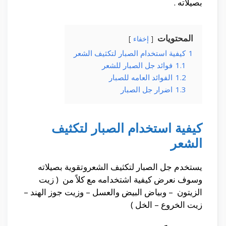
بصيلاته .
المحتويات
إخفاء
1
كيفية استخدام الصبار لتكثيف الشعر
1.1
فوائد جل الصبار للشعر
1.2
الفوائد العامه للصبار
1.3
اضرار جل الصبار
كيفية استخدام الصبار لتكثيف
الشعر
يستخدم جل الصبار لتكثيف الشعروتقوية بصيلاته
وسوف نعرض كيفية اشتخدامه مع كلاً من ( زيت
الزيتون – وبياض البيض والعسل – وزيت جوز الهند –
زيت الخروع – الخل )