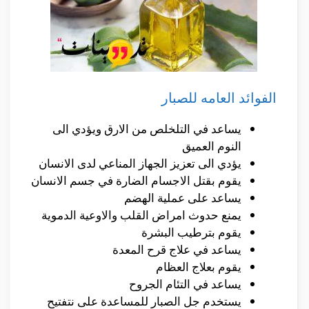
الفوائد العامه للصبار
يساعد في التلخلص من الارق ويؤدي الى
النوم العميق
يؤدي الى تعزيز الجهاز المناعي لدى الانسان
يقوم بقتل الاجسام الضارة في جسم الانسان
يساعد على عملية الهضم
يمنع حدوث امراض القلب والاوعية الدموية
يقوم بترطيب البشرة
يساعد في علاج قرح المعدة
يقوم بعلاج العظام
يساعد في التئام الجروح
يستخدم جل الصبار للمساعدة على نتفتيح