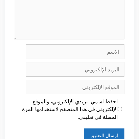
الاسم
البريد
الإلكتروني
الموقع
الإلكتروني
احفظ اسمي، بريدي الإلكتروني، والموقع
الإلكتروني في هذا المتصفح لاستخدامها المرة
المقبلة في تعليقي.