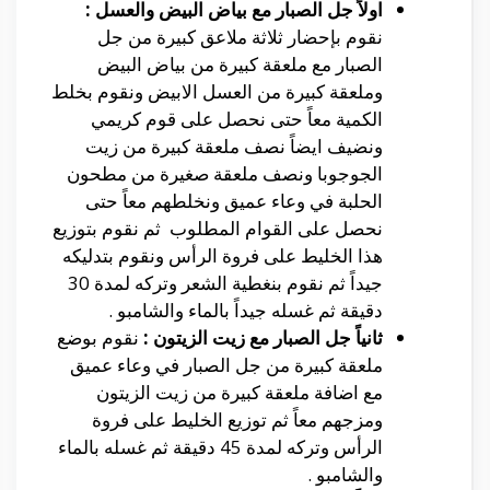
اولاً جل الصبار مع بياض البيض والعسل :
نقوم بإحضار ثلاثة ملاعق كبيرة من جل
الصبار مع ملعقة كبيرة من بياض البيض
وملعقة كبيرة من العسل الابيض ونقوم بخلط
الكمية معاً حتى نحصل على قوم كريمي
ونضيف ايضاً نصف ملعقة كبيرة من زيت
الجوجوبا ونصف ملعقة صغيرة من مطحون
الحلبة في وعاء عميق ونخلطهم معاً حتى
نحصل على القوام المطلوب ثم نقوم بتوزيع
هذا الخليط على فروة الرأس ونقوم بتدليكه
جيداً ثم نقوم بنغطية الشعر وتركه لمدة 30
دقيقة ثم غسله جيداً بالماء والشامبو .
ثانياً جل الصبار مع زيت الزيتون :
نقوم بوضع
ملعقة كبيرة من جل الصبار في وعاء عميق
مع اضافة ملعقة كبيرة من زيت الزيتون
ومزجهم معاً ثم توزيع الخليط على فروة
الرأس وتركه لمدة 45 دقيقة ثم غسله بالماء
والشامبو .