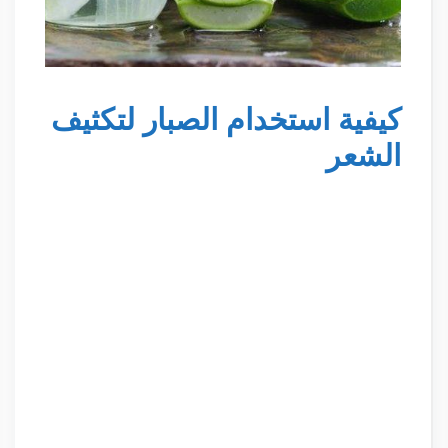
كيفية استخدام الصبار لتكثيف
الشعر