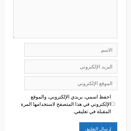
الاسم
البريد
الإلكتروني
الموقع
الإلكتروني
احفظ اسمي، بريدي الإلكتروني، والموقع
الإلكتروني في هذا المتصفح لاستخدامها المرة
المقبلة في تعليقي.