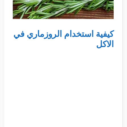
كيفية استخدام الروزماري في
الاكل