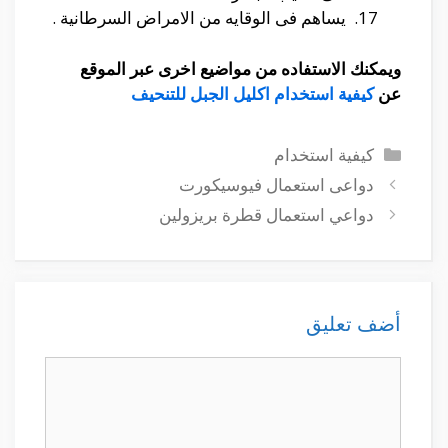
يساهم فى الوقايه من الامراض السرطانية .
ويمكنك الاستفاده من مواضيع اخرى عبر الموقع
عن
كيفية استخدام اكليل الجبل للتنحيف
التصنيفات
كيفية استخدام
دواعى استعمال فيوسيكورت
دواعي استعمال قطرة بريزولين
أضف تعليق
تعليق