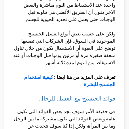
واحدة عند الاستيقاظ من النوم مباشرة والبعض
الآخر يقول أن الطريق الأفضل هي تناوله قبل
الوجبات حتى يعمل على تجديد الحيوية للجسم.
ولكن على حسب بعض أنواع العسل الجنسنج
الموجودة في السوق، فإن الشركات التي تصنعها
توضح على العبوة أن الاستعمال يكون من خلال تناول
ملعقة صغيرة مرة أو مرتين يوميا قبل الوجبات أو عند
الاستيقاظ من النوم لمدة ثلاثة أشهر.
تعرف على المزيد من هنا ايضا :
كيفية استخدام
الجنسنج للبشرة
فوائد الجنسنج مع العسل للرجال
في حقيقة الأمر سوف نجد بعض الفوائد التي تكون
عامة وبعض الفوائد التي تكون مشتركة ما بين الرجل
وما بين المرأة، ولكن إذا كنا سوف نتحدث عن