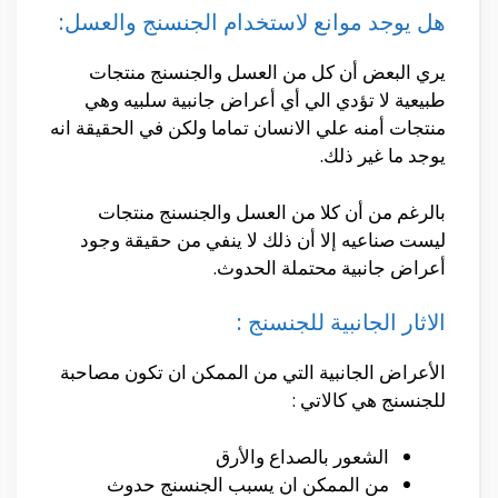
هل يوجد موانع لاستخدام الجنسنج والعسل:
يري البعض أن كل من العسل والجنسنج منتجات
طبيعية لا تؤدي الي أي أعراض جانبية سلبيه وهي
منتجات أمنه علي الانسان تماما ولكن في الحقيقة انه
يوجد ما غير ذلك.
بالرغم من أن كلا من العسل والجنسنج منتجات
ليست صناعيه إلا أن ذلك لا ينفي من حقيقة وجود
أعراض جانبية محتملة الحدوث.
الاثار الجانبية للجنسنج :
الأعراض الجانبية التي من الممكن ان تكون مصاحبة
للجنسنج هي كالاتي :
الشعور بالصداع والأرق
من الممكن ان يسبب الجنسنج حدوث