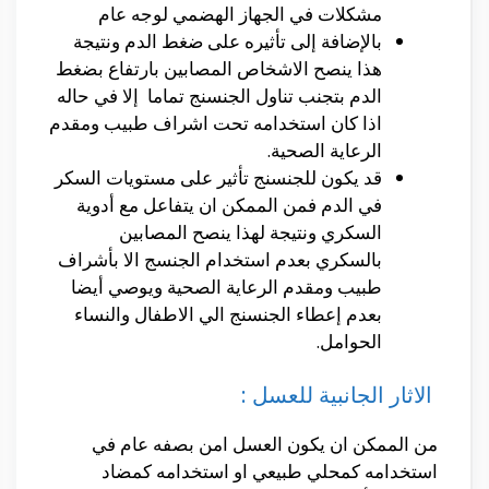
مشكلات في الجهاز الهضمي لوجه عام
بالإضافة إلى تأثيره على ضغط الدم ونتيجة
هذا ينصح الاشخاص المصابين بارتفاع بضغط
الدم بتجنب تناول الجنسنج تماما إلا في حاله
اذا كان استخدامه تحت اشراف طبيب ومقدم
الرعاية الصحية.
قد يكون للجنسنج تأثير على مستويات السكر
في الدم فمن الممكن ان يتفاعل مع أدوية
السكري ونتيجة لهذا ينصح المصابين
بالسكري بعدم استخدام الجنسج الا بأشراف
طبيب ومقدم الرعاية الصحية ويوصي أيضا
بعدم إعطاء الجنسنج الي الاطفال والنساء
الحوامل.
الاثار الجانبية للعسل :
من الممكن ان يكون العسل امن بصفه عام في
استخدامه كمحلي طبيعي او استخدامه كمضاد