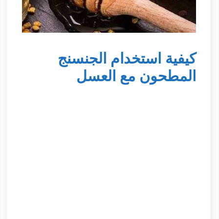
كيفية استخدام الجنسنج
المطحون مع العسل