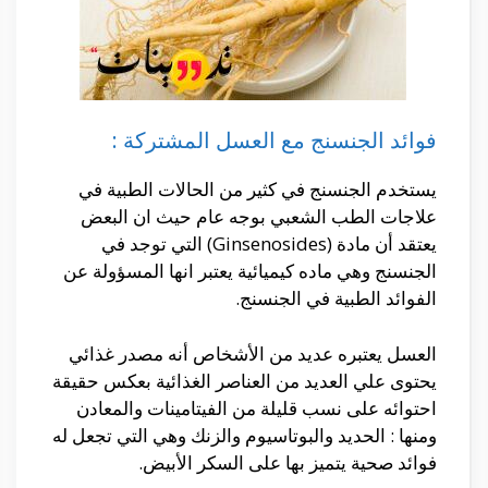
فوائد الجنسنج مع العسل المشتركة :
يستخدم الجنسنج في كثير من الحالات الطبية في
علاجات الطب الشعبي بوجه عام حيث ان البعض
يعتقد أن مادة (Ginsenosides) التي توجد في
الجنسنج وهي ماده كيميائية يعتبر انها المسؤولة عن
الفوائد الطبية في الجنسنج.
العسل يعتبره عديد من الأشخاص أنه مصدر غذائي
يحتوى علي العديد من العناصر الغذائية بعكس حقيقة
احتوائه على نسب قليلة من الفيتامينات والمعادن
ومنها : الحديد والبوتاسيوم والزنك وهي التي تجعل له
فوائد صحية يتميز بها على السكر الأبيض.