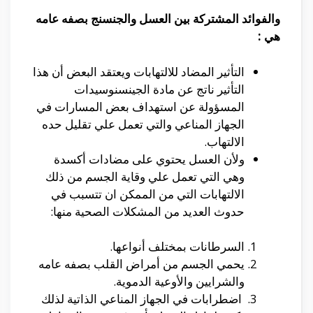
والفوائد المشتركة بين العسل والجنسنج بصفه عامه
هي :
التأثير المضاد للالتهابات ويعتقد البعض أن هذا
التأثير ناتج عن مادة الجينسنوسيدات
المسؤولة عن استهداف بعض المسارات في
الجهاز المناعي والتي تعمل علي تقليل حده
الالتهاب.
ولأن العسل يحتوي على مضادات أكسدة
وهي التي تعمل علي وقاية الجسم من ذلك
الالتهابات التي من الممكن ان تتسبب في
حدوث العديد من المشكلات الصحية منها:
السرطانات بمختلف أنواعها.
يحمي الجسم من أمراض القلب بصفه عامه
والشرايين والأوعية الدموية.
اضطرابات في الجهاز المناعي الذاتية لذلك