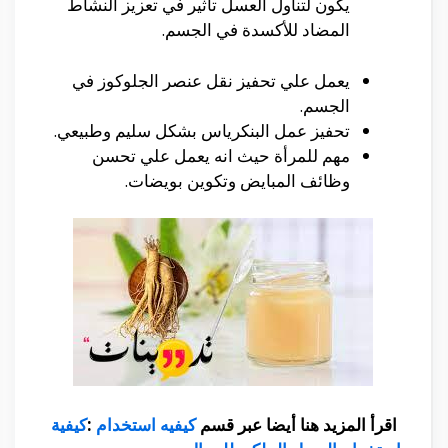
يكون لتناول العسل تأثير في تعزيز النشاط
المضاد للأكسدة في الجسم.
يعمل علي تحفيز نقل عنصر الجلوكوز في
الجسم.
تحفيز عمل البنكرياس بشكل سليم وطبيعي.
مهم للمرأة حيث انه يعمل علي تحسن
وظائف المبايض وتكوين بويضات.
اقرأ المزيد هنا أيضا عبر قسم
كيفيه استخدام
:
كيفية