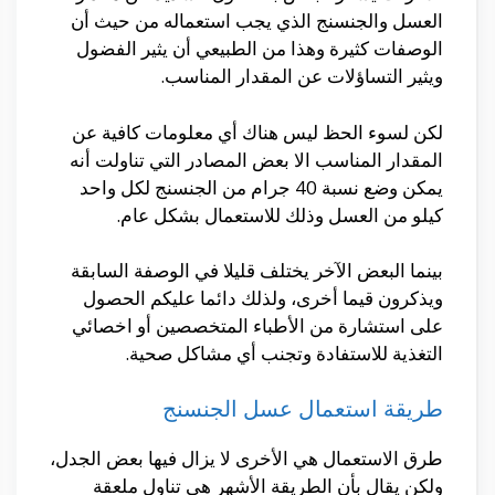
العسل والجنسنج الذي يجب استعماله من حيث أن
الوصفات كثيرة وهذا من الطبيعي أن يثير الفضول
ويثير التساؤلات عن المقدار المناسب.
لكن لسوء الحظ ليس هناك أي معلومات كافية عن
المقدار المناسب الا بعض المصادر التي تناولت أنه
يمكن وضع نسبة 40 جرام من الجنسنج لكل واحد
كيلو من العسل وذلك للاستعمال بشكل عام.
بينما البعض الآخر يختلف قليلا في الوصفة السابقة
ويذكرون قيما أخرى، ولذلك دائما عليكم الحصول
على استشارة من الأطباء المتخصصين أو اخصائي
التغذية للاستفادة وتجنب أي مشاكل صحية.
طريقة استعمال عسل الجنسنج
طرق الاستعمال هي الأخرى لا يزال فيها بعض الجدل،
ولكن يقال بأن الطريقة الأشهر هي تناول ملعقة