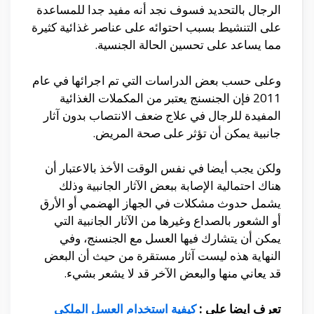
الرجال بالتحديد فسوف نجد أنه مفيد جدا للمساعدة
على التنشيط بسبب احتوائه على عناصر غذائية كثيرة
مما يساعد على تحسين الحالة الجنسية.
وعلى حسب بعض الدراسات التي تم اجرائها في عام
2011 فإن الجنسنج يعتبر من المكملات الغذائية
المفيدة للرجال في علاج ضعف الانتصاب بدون آثار
جانبية يمكن أن تؤثر على صحة المريض.
ولكن يجب أيضا في نفس الوقت الأخذ بالاعتبار أن
هناك احتمالية الإصابة ببعض الآثار الجانبية وذلك
يشمل حدوث مشكلات في الجهاز الهضمي أو الأرق
أو الشعور بالصداع وغيرها من الآثار الجانبية التي
يمكن أن يتشارك فيها العسل مع الجنسنج، وفي
النهاية هذه ليست آثار مستقرة من حيث أن البعض
قد يعاني منها والبعض الآخر قد لا يشعر بشيء.
تعرف ايضا على :
كيفية استخدام العسل الملكي