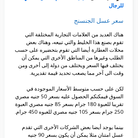
للرجال
سعر عسل الجنسنج
هناك العديد من العلامات التجارية المختلفة التي
تقوم بصنع هذا الخليط والتي تبيعه، وهناك بعض
محلات العطارة أيضا التي تقوم بتحضيره على حسب
الطلب وغيرها من المناطق الأخرى التي يمكن أن
يختلف فيها السعر ويختلف من دولة إلى أخرى ومن
وقت الى آخر مما يصعب تحديد قيمة تقديرية.
لكن على حسب متوسط الأسعار الموجودة في
السوق فيمكنكم الحصول عليه بسعر 50 جنيه مصري
تقريبا للعبوة 180 جرام بسعر 85 جنيه مصري العبوة
250 جرام بسعر 105 جنيه مصري للعبوه 450 جرام.
بينما يوجد أيضا بعض الشركات الأخرى التي تقدم
عسل امتنان مثلا يمكن أن يكون بسعر 90 جنيه