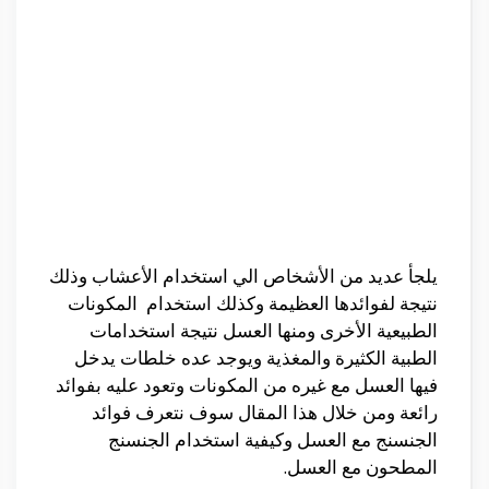
يلجأ عديد من الأشخاص الي استخدام الأعشاب وذلك
نتيجة لفوائدها العظيمة وكذلك استخدام المكونات
الطبيعية الأخرى ومنها العسل نتيجة استخدامات
الطبية الكثيرة والمغذية ويوجد عده خلطات يدخل
فيها العسل مع غيره من المكونات وتعود عليه بفوائد
رائعة ومن خلال هذا المقال سوف نتعرف فوائد
الجنسنج مع العسل وكيفية استخدام الجنسنج
المطحون مع العسل.