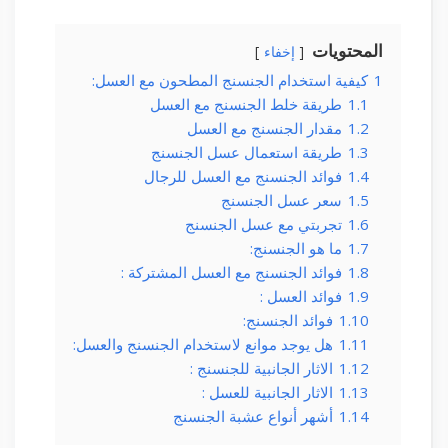
المحتويات
إخفاء
1
كيفية استخدام الجنسنج المطحون مع العسل:
1.1
طريقة خلط الجنسنج مع العسل
1.2
مقدار الجنسنج مع العسل
1.3
طريقة استعمال عسل الجنسنج
1.4
فوائد الجنسنج مع العسل للرجال
1.5
سعر عسل الجنسنج
1.6
تجربتي مع عسل الجنسنج
1.7
ما هو الجنسنج:
1.8
فوائد الجنسنج مع العسل المشتركة :
1.9
فوائد العسل :
1.10
فوائد الجنسنج:
1.11
هل يوجد موانع لاستخدام الجنسنج والعسل:
1.12
الاثار الجانبية للجنسنج :
1.13
الاثار الجانبية للعسل :
1.14
أشهر أنواع عشبة الجنسنج