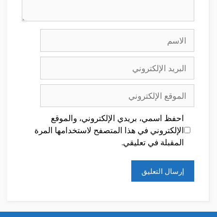
الاسم
البريد
الإلكتروني
الموقع
الإلكتروني
احفظ اسمي، بريدي الإلكتروني، والموقع
الإلكتروني في هذا المتصفح لاستخدامها المرة
المقبلة في تعليقي.