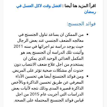
اقرأ المزيد هنا أيضا :
افضل وقت لاكل العسل في
رمضان
فوائد الجنسنج:
من الممكن ان يساعد تناول الجنسنج في
معالجه الضعف الجنسي عند بعض الرجال
حيث يوجد دراسة تم اجرائها في سنه 2011
وأثبتت تلك الدراسة أن الجنسنج يعد هو
المكمل الغذائي الوحيد الذي يمكن ان
يستخدم من اجل علاج ضعف الانتصاب دون
حدوث أي مشكلات صحية تؤثر على المريض.
ومن فوائد الجنسنج أيضا هي تحسين الأداء
المعرفي عن طريق تحسين الذاكرة وبالأخص
الذاكرة قصيرة المدى وذلك نتجه لأثبات بعض
الدراسات التي أجريت عام 2015 من اجل
قياس فوائد الجنسنج المحتملة على الصحة.