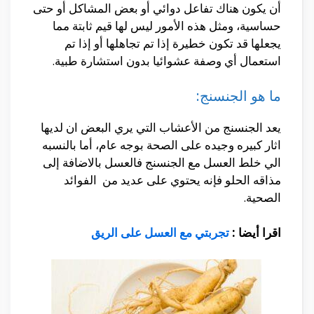
أن يكون هناك تفاعل دوائي أو بعض المشاكل أو حتى
حساسية، ومثل هذه الأمور ليس لها قيم ثابتة مما
يجعلها قد تكون خطيرة إذا تم تجاهلها أو إذا تم
استعمال أي وصفة عشوائيا بدون استشارة طبية.
ما هو الجنسنج:
يعد الجنسنج من الأعشاب التي يري البعض ان لديها
اثار كبيره وجيده على الصحة بوجه عام، أما بالنسبه
الي خلط العسل مع الجنسنج فالعسل بالاضافة إلى
مذاقه الحلو فإنه يحتوي على عديد من الفوائد
الصحية.
اقرا أيضا :
تجربتي مع العسل على الريق