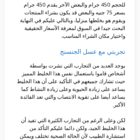
للحجم 450 جرام والبعض الآخر يقدم 450 جرام
بسعر 75 جنيه والبعض قد يكون بشراء المنتجات
ويقوم هو بخلطها منزليا، وبالتالي عليكم في النهاية
البحث جيدا في السوق لمعرفة الأسعار الحقيقية
واختيار مكان الشراء المناسب.
تجربتي مع عسل الجنسنج
يوجد العديد من التجارب التي نشرت بواسطة
أشخاص قاموا باستعمال نفس هذا الخليط المميز
حيث تشارك جميعهم في التأكيد على أن هذا الخليط
يساعد على زيادة الحيوية وعلى زيادة النشاط كما
يساعد أيضا على تقوية الانتصاب والتي تعد الفائدة
الأكبر.
لكن وعلى الرغم من التجارب الكثيرة التي تفيد أن
هذا الخليط الجيد، ولكن دائما عليكم التأكد من
استشارة الطبيب لأن الحالة الصحية تختلف ويمكن