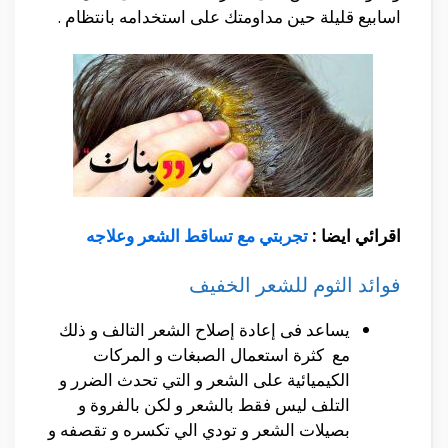
اسابيع قليلة حين مداومتك على استخدامه بانتظام .
اقرائي ايضا :
تجربتي مع تساقط الشعر وعلاجه
فوائد الثوم للشعر الخفيف
يساعد فى إعادة إصلاح الشعر التالف و ذلك
مع كثرة استعمال الصبغات و المركات
الكيميائية على الشعر و التي تحدث الضرر و
التلف ليس فقط بالشعر و لكن بالفروة و
بصيلات الشعر و تودي الي تكسره و تقصفه و