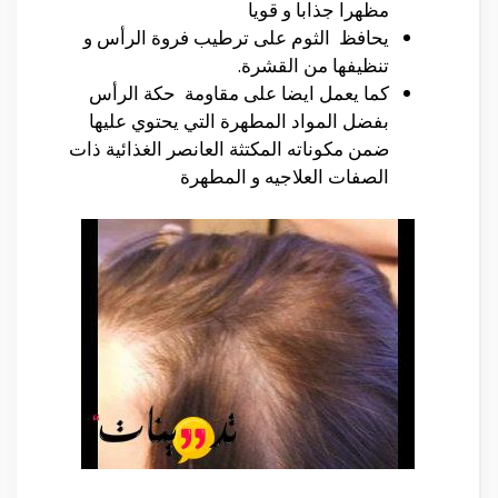
مظهرا جذابا و قويا
يحافظ الثوم على ترطيب فروة الرأس و
تنظيفها من القشرة.
كما يعمل ايضا على مقاومة حكة الرأس
بفضل المواد المطهرة التي يحتوي عليها
ضمن مكوناته المكتثة العانصر الغذائية ذات
الصفات العلاجيه و المطهرة