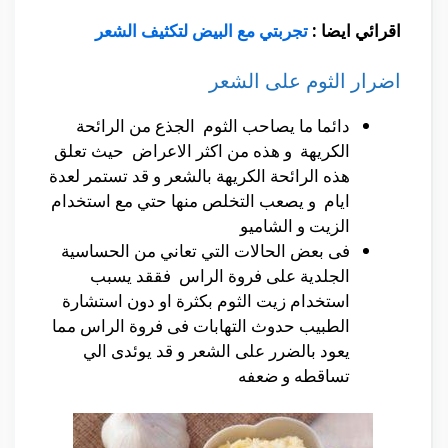
اقرائي ايضا :
تجربتي مع البيض لتكثيف الشعر
اضرار الثوم على الشعر
دائما ما يصاحب الثوم الجذع من الرائحة
الكريهة و هذه من اكثر الاعراض حيث تعلق
هذه الرائحة الكريهة بالشعر و قد تستمر لعدة
ايام و يصعب التخلص منها حتي مع استخدام
الزيت و الشاميو
فى بعض الحالات التي تعاني من الحساسية
الجلدية على فروة الراس فققد يسبب
استخدام زيت الثوم بكثرة او دون استشارة
الطبيب حدوث التهابات فى فروة الراس مما
يعود بالضرر على الشعر و قد يوئدى الي
تساقطه و ضعفه