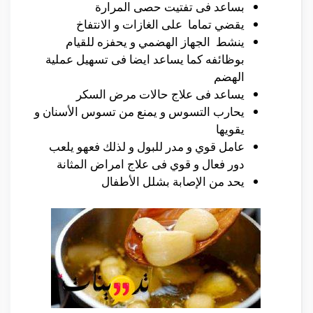
بساعد فى تفتيت حصى المرارة
يقضي تماما على الغازات و الانتفاخ
ينشط الجهاز الهضمي و يحفزه للقيام
بوظائفه كما يساعد ايضا فى تسهيل عملية
الهضم
يساعد فى علاج حالات مرض السكر
يحارب التسوس و يمنع من تسوس الأسنان و
يقويها
عامل قوي و مدر للبول و لذلك فعهو يلعب
دور فعال و قوي فى علاج امراض المثانة
يحد من الإصابة بشلل الأطفال