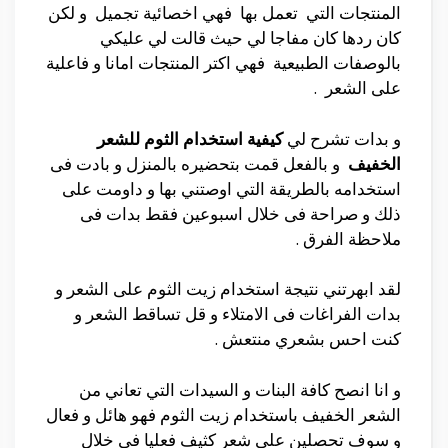
المنتجات التي تعمل بها فهي اخصائية تجميل و لكن
كان ردها كان مفاجا لي حيث قالت لي عليكي
بالوصفات الطبيعية فهي اكتر المنتجات امانا و فاعلية
على الشعر .
و بدات تشرح لي
كيفية استخدام الثوم للشعر
الخفيف
و بالفعل قمت بتحضيره بالمنزل و بادت فى
استخدامه بالطريقة التي اوصتني بها و داومت على
ذلك و صراحة فى خلال اسبوعين فقط بدات فى
ملاحظة الفرق .
لقد ابهرتني نتيجة استخدام زيت الثوم على الشعر و
بدات الفراغات فى الامتلاء و قل تساقط الشعر و
كنت احس بشعري منتعش .
و انا انصح كافة البنات و السيدات التي تعاني من
الشعر الخفيف باستخدام زيت الثوم فهو هائل و فعال
و سوف تحصلين على شعر كثيف فعليا فى خلال