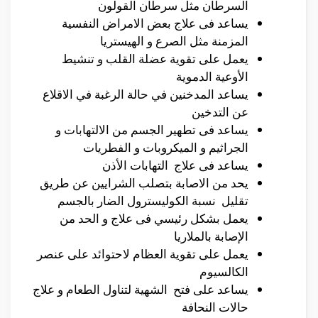
السرطان مثل سرطان القولون
يساعد فى علاج بعض الامراض النفسية
المزمنة مثل الصرع و الهيستريا
يعمل على تقوية عضلة القلب و تنشيط
الأوعية الدموية
يساعد المدخنين في حالة الرغبة في الاقلاع
عن التدخين
يساعد فى تطهير الجسم من الالتهابات و
الجراثيم و الميكروبات و الفطريات
يساعد فى علاج التهابات الأذن
يحد من الاصابة بتصلب الشرايين عن طريق
تقليل نسبة الكوليسترول الضار بالجسم
يعمل بشكل رئيسي فى علاج و الحد من
الإصابة بالملاريا
يعمل على تقوية العظام لاحتوائد على عنصر
الكالسيوم
يساعد على فتح الشهية لتناول الطعام و علاج
حالات النحافة