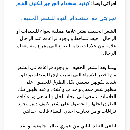
اقرائي ايضا :
كيفية استخدام الجرجير لتكثيف الشعر
تجربتي مع استخدام الثوم للشعر الخفيف
الشعر الخفيف يعتبر علامة مقلقة سواء للسيدات او
الرجال . فيعد تساقط و وجود فراغات عند الرجال
علامة من علامات بداية الصلع التي يجزع منه معظم
الرجال .
بيمنا يعد الشعر الخفيف و وجود فراغات فى الشعر
من اخطر الاشياء التي تسبب ارق للسيدات و قلق
شديد لكونهن يسعين بكل الطرق للحصول على
مظهر شعر جميل و جذاب و كثيف و عند ظهور تلك
العلامات تسعي الي ايجاد الحل و السعي وراء كافة
الطرق لحلها و الحصول على شعر كثيف دون وجود
فراغات و من تجارب احدي النساء قالت احداهن :
انا فى العقد الثاني من عمري طالبة جامعية و لقد