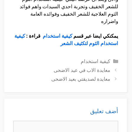
للشعر الخفيف وتجربة احدي السيدات واهم فوائد
الثوم العلاجية للشعر الخفيف وفوائده العامة
واضراره
يمكنكي ايضا عبر قسم
كيفية استخدام
قراءة :
كيفية
استخدام الثوم لتكثيف الشعر
التصنيفات
كيفية استخدام
معايدة الاب في عيد الاضحى
معايدة لصديقتي بعيد الاضحى
أضف تعليق
تعليق