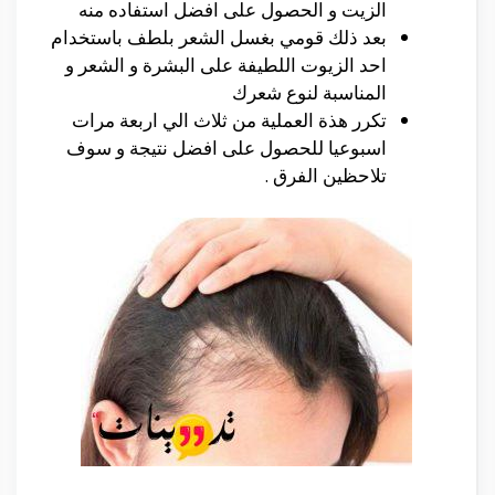
الزيت و الحصول على افضل استفاده منه
بعد ذلك قومي بغسل الشعر بلطف باستخدام
احد الزيوت اللطيفة على البشرة و الشعر و
المناسبة لنوع شعرك
تكرر هذة العملية من ثلاث الي اربعة مرات
اسبوعيا للحصول على افضل نتيجة و سوف
تلاحظين الفرق .