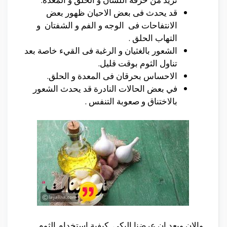
قد يحدث فى بعض الاحيان ظهور بعض
الانتفاحات فى الوجه و الفم و الشفتان و
التهاب الحلق .
الشعور بالغثيان و الرغبة فى القيء خاصة بعد
تناول الثوم بوقت قليل.
الاحساس بحرقان فى المعدة و الحلق.
في بعض الحالات النادرة قد يحدث الشعور
بالاختناق و صعوبة التنفس .
والان وبعد ان عرضنا اليكي كيفية استخدام الثوم