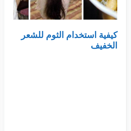
كيفية استخدام الثوم للشعر
الخفيف