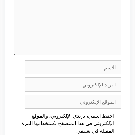
الاسم
البريد
الإلكتروني
الموقع
الإلكتروني
احفظ اسمي، بريدي الإلكتروني، والموقع
الإلكتروني في هذا المتصفح لاستخدامها المرة
المقبلة في تعليقي.