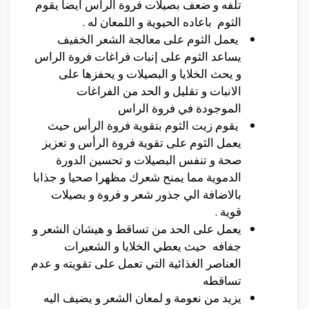
تلفه و ضعف بصيلات فروة الراس ايضا يقوم
الثوم باعاده الحيوية و اللمعان له .
يعمل الثوم على معالجة الشعر الخفيف
يساعد الثوم على إنبات فراغات فروة الراس
و يحث الخلايا و البصيلات و يحفزها على
الانبات و تقليل و الحد من الفراغات
الموجودة في فروة الراس
يقوم زيت الثوم بتقوية فروة الرأس حيث
يعمل الثوم على تقوية فروة الرأس و تعزيز
صحة و تنفس البصيلات و تحسين الدورة
الدموية مما يمنح شعرك مظهرا صحيا و جذابا
بالاضافة الي جذور شعر و فروة و بصيلات
قوية .
يعمل على الحد من تساقط و هيشان الشعر و
جفافه حيث يعطي الخلايا و الشعيرات
العناصر الغذائية التي تعمل على تقويته و عدم
تساقطه
يزيد من نعومة و لمعان الشعر و يضيف اليه