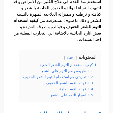
استخدم منذ القدم فى علاج الكثير من الامراض و قد
انتبهت النساء لفوائده العديده الخاصة بالشعر و
كثافته و ترطيبه و مميزاته العلاجيه المبهرة بالنسبة
للشعر و ذلك ما سوف نستعرضه من
كيفية استخدام
الثوم للشعر الخفيف
و فوائده و طرقه العديدة و
بعض اثاره الجانبية بالاضافة الي التجارب الفعلية من
احد السيدات .
المحتويات
إخفاء
1
كيفية استخدام الثوم للشعر الخفيف
1.1
طريقة وضع الثوم على الشعر
1.2
تجربتي مع استخدام الثوم للشعر الخفيف
1.3
فوائد الثوم للشعر الخفيف
1.4
فوائد الثوم العامة
1.5
اضرار الثوم على الشعر