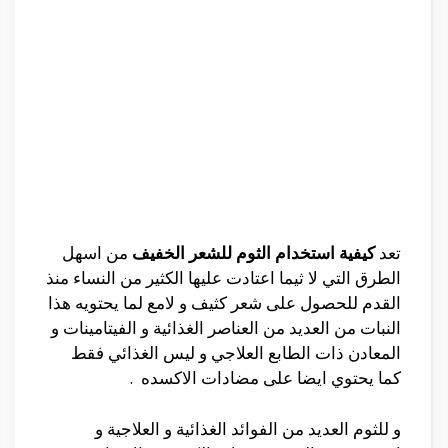
تعد
كيفية استخدام الثوم للشعر الخفيف
من اسهل
الطرق التي لا ثيما اعتادت عليها الكثير من النساء منذ
القدم للحصول على شعر كثيف و لامع لما يحتويه هذا
النبات من العديد من العناصر الغذائية و الفيتامينات و
المعادن ذات الطابع العلاجي و ليس الغذائي فقط
كما يحتوي ايضا على مضادات الاكسده .
و للثوم العديد من الفوائد الغذائية و العلاجية و