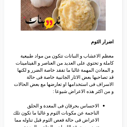
اضرار الثوم
معظم الاعشاب و النباتات تتكون من مواد طبيعية
كاملة و تحتوي على العديد من العناصر و الفيتامينات
و المعادن المهمة غالبا ما تفقد خاصة الضرر و لكنها
قد تصاحبها بعض الاثار الجانبية خاصة فى حالة
الاسراف فى استخدامها او تعارضها مع بعض الحالات
و من اكثر هذه الاعراض شيوعا :
الاحساس بحرقان فى المعدة و الحلق
الناجمة عن مكونات الثوم و غالبا ما تكون تلك
الاعراض فى حالة فعص الثوم قبل تناوله مما
تزيد من حرقة اللسان و الحلق و المعدة.