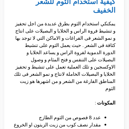
كيفية استخدام الثوم للشعر
الخفيف
يمكنكي استخدام الثوم بطرق عديدة من اجل تحفيز
و تنشيط فروة الراس و الخلايا و البصيلات على انتاج
و نمو الشعر فى الفراغات و الاماكن التي لا توجد بها
كثافة فى الشعر . حيث يعمل الثوم على تنشيط
الدورة الدموية لفروة الراس و يساعد الخلايا و
البصيلات على التنفس و فتح المثام و وصول
الاوكسجين و تلك العملية تعمل على تنشيط و تحفيز
الخلايا و البصيلات الخاملة لانتاج و نمو الشعر فى تلك
المناطق الفارغة من الشعر و من اشهرها هو زيت
الثوم
المكونات
:
عدد 8 فصوص من الثوم الطازج
مقدار نصف كوب من زيت الزيتون او الخروع