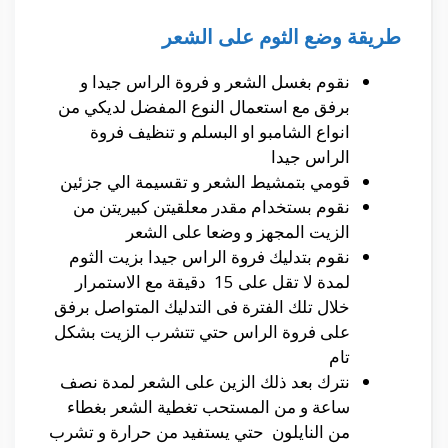
طريقة وضع الثوم على الشعر
نقوم بغسل الشعر و فروة الراس جيدا و
برفق مع استعمال النوع المفضل لديكي من
انواع الشامبو او البسلم و تنظيف فروة
الراس جيدا
قومي بتمشيط الشعر و تقسيمة الي جزئين
نقوم بستخدام مقدر معلقيتن كبيريتن من
الزيت المجهز و وضعا على الشعر
نقوم بتدليك فروة الراس جيدا بزيت الثوم
لمدة لا تقل على 15 دقيقة مع الاستمرار
خلال تلك الفترة فى التدليك المتواصل برفق
على فروة الراس حتي تتشرب الزيت بشكل
تام
نترك بعد ذلك الزين على الشعر لمدة نصف
ساعة و من المستحب تغطية الشعر بغطاء
من النايلون حتي يستفيد من حرارة و تشرب