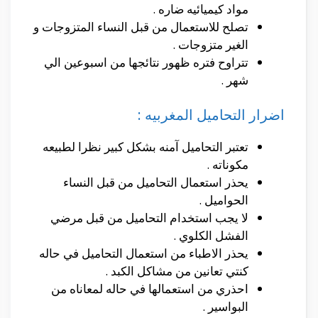
مواد كيميائيه ضاره .
تصلح للاستعمال من قبل النساء المتزوجات و
الغير متزوجات .
تتراوح فتره ظهور نتائجها من اسبوعين الي
شهر .
اضرار التحاميل المغربيه :
تعتبر التحاميل آمنه بشكل كبير نظرا لطبيعه
مكوناته .
يحذر استعمال التحاميل من قبل النساء
الحواميل .
لا يجب استخدام التحاميل من قبل مرضي
الفشل الكلوي .
يحذر الاطباء من استعمال التحاميل في حاله
كنتي تعانين من مشاكل الكبد .
احذري من استعمالها في حاله لمعاناه من
البواسير .