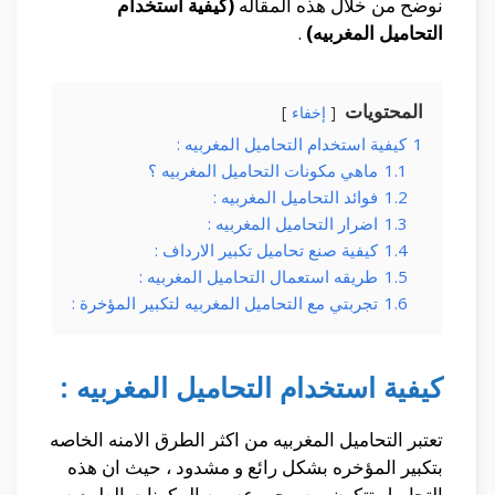
نوضح من خلال هذه المقاله
(كيفية استخدام
التحاميل المغربيه)
.
المحتويات
إخفاء
1
كيفية استخدام التحاميل المغربيه :
1.1
ماهي مكونات التحاميل المغربيه ؟
1.2
فوائد التحاميل المغربيه :
1.3
اضرار التحاميل المغربيه :
1.4
كيفية صنع تحاميل تكبير الارداف :
1.5
طريقه استعمال التحاميل المغربيه :
1.6
تجربتي مع التحاميل المغربيه لتكبير المؤخرة :
كيفية استخدام التحاميل المغربيه :
تعتبر التحاميل المغربيه من اكثر الطرق الامنه الخاصه
بتكبير المؤخره بشكل رائع و مشدود ، حيث ان هذه
التحاميل تتكون من مجموعه من المكونات الطبيعيه