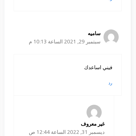
ساميه
سبتمبر 29, 2021 الساعة 10:13 م
فيني اساعدك
رد
غير معروف
ديسمبر 31, 2022 الساعة 12:44 ص