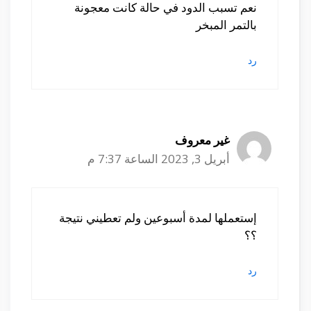
نعم تسبب الدود في حالة كانت معجونة
بالتمر المبخر
رد
غير معروف
أبريل 3, 2023 الساعة 7:37 م
إستعملها لمدة أسبوعين ولم تعطيني نتيجة
؟؟
رد