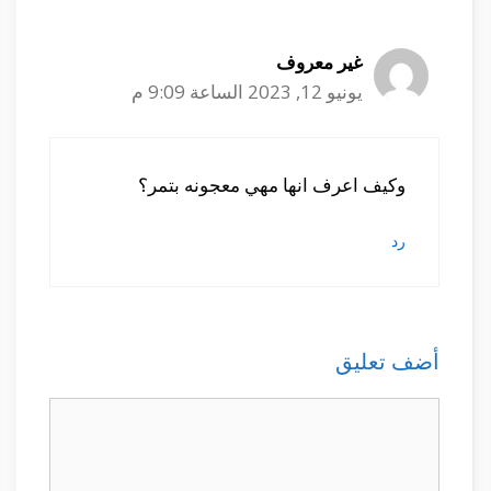
غير معروف
يونيو 12, 2023 الساعة 9:09 م
وكيف اعرف انها مهي معجونه بتمر؟
رد
أضف تعليق
تعليق