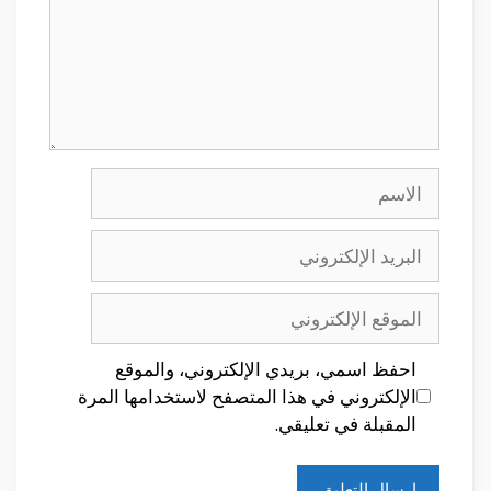
الاسم
البريد
الإلكتروني
الموقع
الإلكتروني
احفظ اسمي، بريدي الإلكتروني، والموقع
الإلكتروني في هذا المتصفح لاستخدامها المرة
المقبلة في تعليقي.