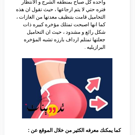
واحده كل صباح بمنطقه الشرج و الانتظار
فتره حتي لا يتم ارجاعها ، حيث تقول ان هذه
التحاميل قامت بتنظيف معدتها من الغازات ،
كما انها اصبحت تمتلك مؤخره كبيره ذات
شكل رائع و مشدود ، حيث ان التحاميل
جعلتها تمتلم ارداف بارزه تشبه المؤخره
البرازيليه .
كما يمكنك معرفه الكثير من خلال الموقع عن :