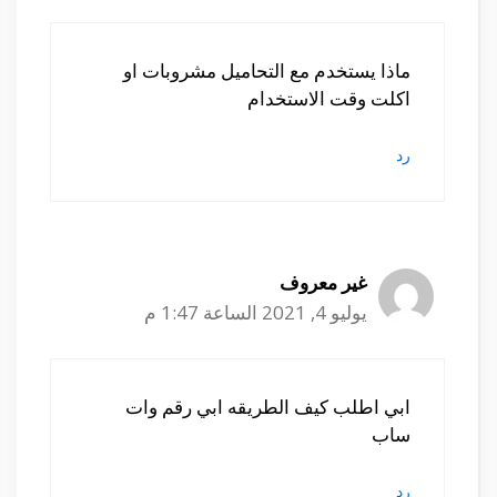
ماذا يستخدم مع التحاميل مشروبات او
اكلت وقت الاستخدام
رد
غير معروف
يوليو 4, 2021 الساعة 1:47 م
ابي اطلب كيف الطريقه ابي رقم وات
ساب
رد