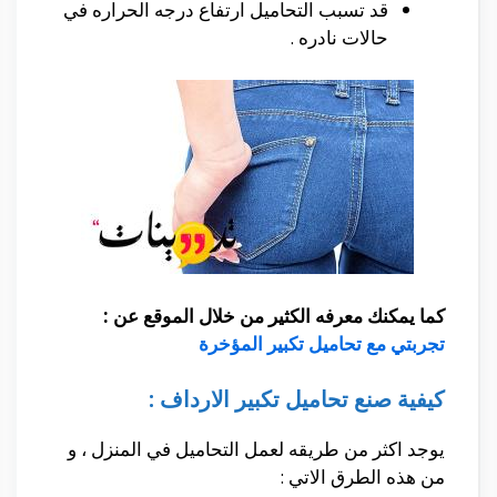
قد تسبب التحاميل ارتفاع درجه الحراره في
حالات نادره .
كما يمكنك معرفه الكثير من خلال الموقع عن :
تجربتي مع تحاميل تكبير المؤخرة
كيفية صنع تحاميل تكبير الارداف :
يوجد اكثر من طريقه لعمل التحاميل في المنزل ، و
من هذه الطرق الاتي :