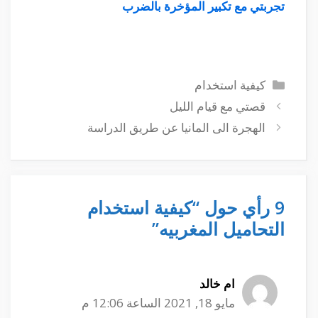
تجربتي مع تكبير المؤخرة بالضرب
التصنيفات
كيفية استخدام
قصتي مع قيام الليل
الهجرة الى المانيا عن طريق الدراسة
9 رأي حول “كيفية استخدام
التحاميل المغربيه”
ام خالد
مايو 18, 2021 الساعة 12:06 م