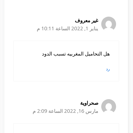
غير معروف
يناير 1, 2022 الساعة 10:11 م
هل التحاميل المغربيه تسبب الدود
رد
صحراوية
مارس 16, 2022 الساعة 2:09 م