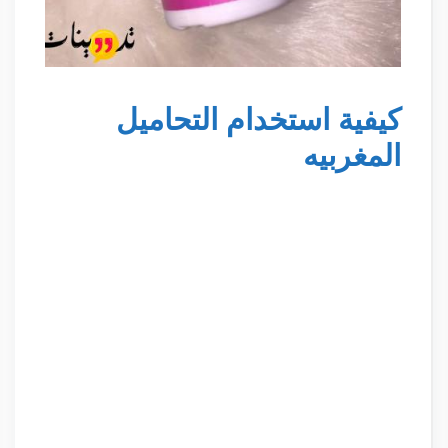
كيفية استخدام التحاميل
المغربيه