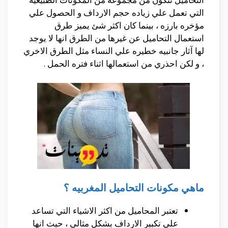
التي تعمل علي زياده حجم الارداف و الحصول علي
مؤخره بارزه ، بينما كان اكثر شئ يميز طرق
استعمال التحاميل عن غيرها من الطرق انها لا يوجد
لها آثار جانبيه خطيره علي النساء مثل الطرق الاخري
، و لكن احذري من استعمالها اثناء فتره الحمل .
ماهي مكونات التحاميل المغربيه ؟
تعتبر المحاميل من اكثر الاشياء التي تساعد
علي تكبير الارداف بشكل مثالي ، حيث انها