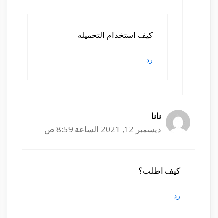
كيف استخدام التحميله
رد
نانا
ديسمبر 12, 2021 الساعة 8:59 ص
كيف اطلب؟
رد