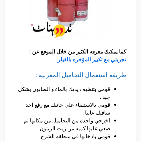
كما يمكنك معرفه الكثير من خلال الموقع عن :
تجربتي مع تكبير المؤخره بالفيلر
طريقه استعمال التحاميل المغربيه :
قومي بتنظيف يديك بالماء و الصابون بشكل
جيد .
قومي بالاستلقاء علي جانبك مع رفع احد
ساقيك عاليا .
اخرجي واحده من التحاميل من مكانها ثم
ضعي عليها كميه من زيت الزيتون .
قومي بادخالها في منطقه الشرج .