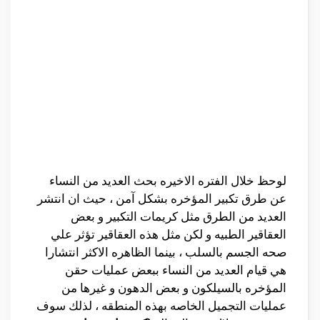
لوحظ خلال الفتره الاخيره بحث العديد من النساء
عن طرق تكبير المؤخره بشكل آمن ، حيث ان انتشر
العديد من الطرق مثل كريمات التكبير و بعض
العقاقير الطبيه و لكن مثل هذه العقاقير تؤثر علي
صحه الجسم بالسلب ، بينما الظاهره الاكثر انتشارا
هي قيام العديد من النساء ببعض عمليات حقن
المؤخره بالسيلكون و بعض الدهون و غيرها من
عمليات التجميل الخاصه بهذه المنطقه ، لذلك سوف