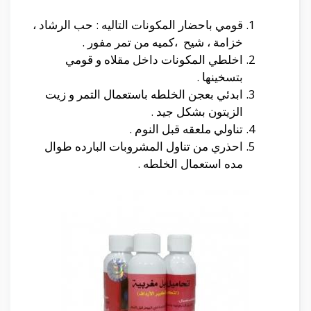
قومي باحضار المكونات التاليه : حب الرشاد ،
خزامة ، شيح ،كميه من تمر مفور .
اخلطي المكونات داخل مقلاه و قومي
بتسخينها .
ابدئي بعجن الخلطه باستعمال التمر و زيت
الزيتون بشكل جيد .
تناولي ملعقه قبل النوم .
احذري من تناول المشروبات البارده طوال
مده استعمال الخلطه .