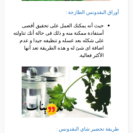
أوراق البقدونس الطازجة :
حيث أنه يمكنك العمل على تحقيق أقصى
أستفادة ممكنة منه و ذلك فى حالة أنك تناولته
على شكله بعد غسله و تنظيفه جيدا و عدم
اضافة اى شئ له و هذه الطريقة تعد أنها
الأكثر فعالية.
طريقة تحضير شاي البقدونس :