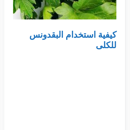
كيفية استخدام البقدونس
للكلى