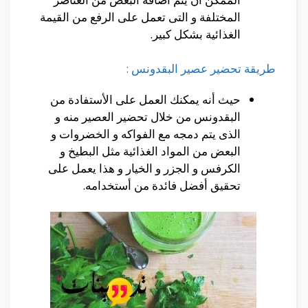
المختلفة و التى تعمل على الرفع من القيمة
الغذائية بشكل كبير.
طريقة تحضير عصير البقدونس :
حيث أنه يمكنك العمل على الأستفادة من
البقدونس من خلال تحضير العصير منه و
الذى يتم دمجه مع الفواكه و الخضروات و
البعض من المواد الغذائية مثل البطيخ و
الكرفس و الجزر و الخيار و هذا يعمل على
تحقيق أفضل فائدة من أستخدامه.