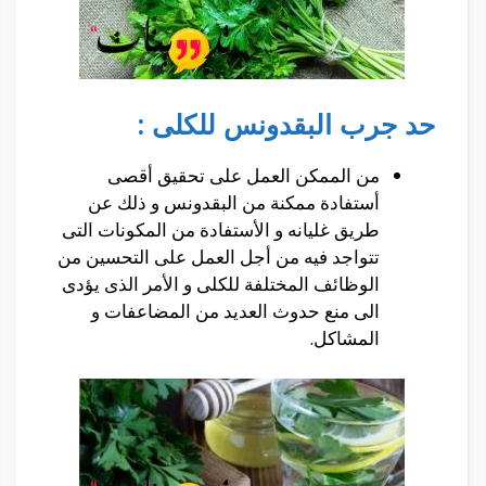
حد جرب البقدونس للكلى :
من الممكن العمل على تحقيق أقصى
أستفادة ممكنة من البقدونس و ذلك عن
طريق غليانه و الأستفادة من المكونات التى
تتواجد فيه من أجل العمل على التحسين من
الوظائف المختلفة للكلى و الأمر الذى يؤدى
الى منع حدوث العديد من المضاعفات و
المشاكل.