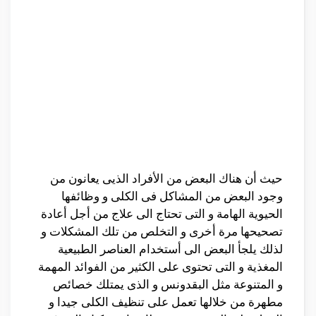
حيث أن هناك البعض من الأفراد الذيى يعانون من
وجود البعض من المشاكل فى الكلى و وظائفها
الحيوية الهامة و التى تحتاج الى علاج من أجل أعادة
تصحيحها مرة أخرى و التخلص من تلك المشكلات و
لذلك يلجأ البعض الى أستخدام العناصر الطبيعية
المغذية و التى تحتوى على الكثير من الفوائد المهمة
و المتنوعة مثل البقدونس و الذى يمتلك خصائص
مطهرة من خلالها تعمل على تنظيف الكلى جيدا و