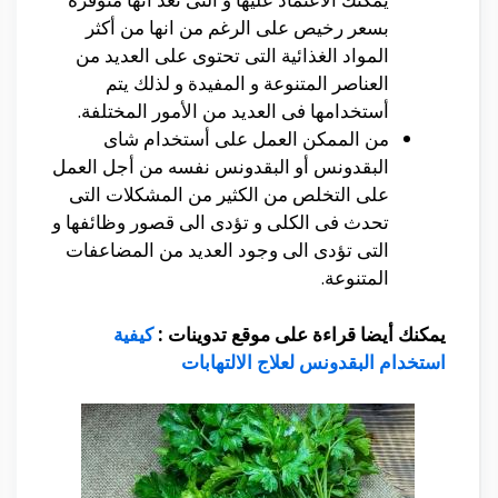
بسعر رخيص على الرغم من انها من أكثر
المواد الغذائية التى تحتوى على العديد من
العناصر المتنوعة و المفيدة و لذلك يتم
أستخدامها فى العديد من الأمور المختلفة.
من الممكن العمل على أستخدام شاى
البقدونس أو البقدونس نفسه من أجل العمل
على التخلص من الكثير من المشكلات التى
تحدث فى الكلى و تؤدى الى قصور وظائفها و
التى تؤدى الى وجود العديد من المضاعفات
المتنوعة.
يمكنك أيضا قراءة على موقع تدوينات :
كيفية
استخدام البقدونس لعلاج الالتهابات