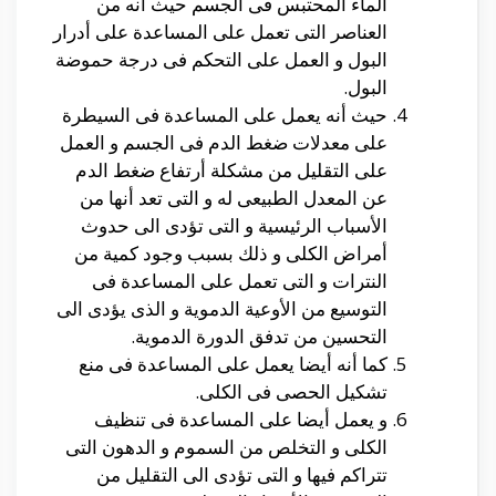
الماء المحتبس فى الجسم حيث أنه من
العناصر التى تعمل على المساعدة على أدرار
البول و العمل على التحكم فى درجة حموضة
البول.
حيث أنه يعمل على المساعدة فى السيطرة
على معدلات ضغط الدم فى الجسم و العمل
على التقليل من مشكلة أرتفاع ضغط الدم
عن المعدل الطبيعى له و التى تعد أنها من
الأسباب الرئيسية و التى تؤدى الى حدوث
أمراض الكلى و ذلك بسبب وجود كمية من
النترات و التى تعمل على المساعدة فى
التوسيع من الأوعية الدموية و الذى يؤدى الى
التحسين من تدفق الدورة الدموية.
كما أنه أيضا يعمل على المساعدة فى منع
تشكيل الحصى فى الكلى.
و يعمل أيضا على المساعدة فى تنظيف
الكلى و التخلص من السموم و الدهون التى
تتراكم فيها و التى تؤدى الى التقليل من