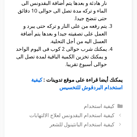
نار هادئة و بعدها يتم أضافة البقدونس الى
الماء و تركه مدة تصل الى حوالى 10 دقائق
حتى تنضج جيدا.
يتم رفعه من على النار و تركه حتى يبرد و
العمل على تصفيته جيدا و بعدها يتم أضافة
العسل اليه من أجل التحلية.
يمكنك شرب حوالى 2 كوب فى اليوم الواحد
و يمكنك تخزين الكمية الباقية لمدة تصل الى
حوالى أسبوع تقريبا.
يمكنك أيضا قراءة على موقع تدوينات :
كيفية
استخدام البردقوش للتخسيس
التصنيفات
كيفية استخدام
كيفية استخدام البقدونس لعلاج الالتهابات
كيفية استخدام البانثينول للشعر