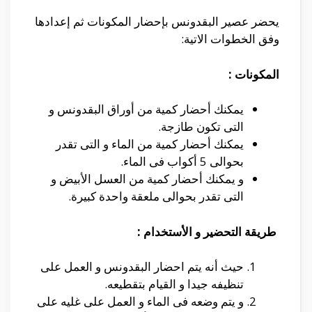
يحضر عصير البقدونس بإحضار المكونات ثم إعدادها
وفق الخطوات الاتية:
المكونات :
يمكنك أحضار كمية من أوراق البقدونس و
التى تكون طازجة.
يمكنك أحضار كمية من الماء و التى تقدر
بحوالى 5 أكواب فى الماء.
و يمكنك أحضار كمية من العسل الأبيض و
التى تقدر بحوالى ملعقة واحدة كبيرة.
طريقة التحضير و الأستخدام :
حيث أنه يتم احضار البقدونس و العمل على
تنظيفه جيدا و القيام بتقطيعه.
و يتم وضعه فى الماء و العمل على غليه على