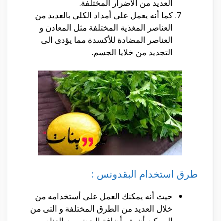
العديد من الأضرار المختلفة.
كما أنه يعمل على أمداد الكلى بالعديد من
العناصر المغذية المختلفة مثل المعادن و
العناصر المضادة للأكسدة مما يؤدى الى
التجديد من خلايا الجسم.
طرق استخدام البقدونس :
حيث أنه يمكنك العمل على أستخدامه من
خلال العديد من الطرق المختلفة و التى من
الممكن أن يتم أضافة البعض من العناصر