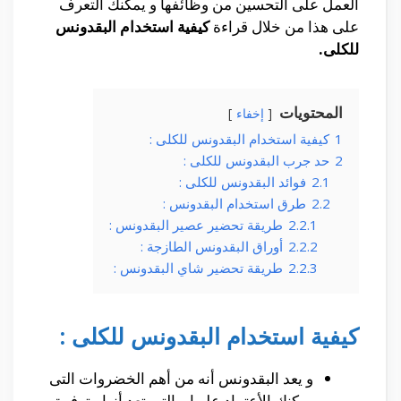
العمل على التحسين من وظائفها و يمكنك التعرف
على هذا من خلال قراءة
كيفية استخدام البقدونس
للكلى.
المحتويات
إخفاء
1
كيفية استخدام البقدونس للكلى :
2
حد جرب البقدونس للكلى :
2.1
فوائد البقدونس للكلى :
2.2
طرق استخدام البقدونس :
2.2.1
طريقة تحضير عصير البقدونس :
2.2.2
أوراق البقدونس الطازجة :
2.2.3
طريقة تحضير شاي البقدونس :
كيفية استخدام البقدونس للكلى :
و يعد البقدونس أنه من أهم الخضروات التى
يمكنك الأعتماد عليها و التى تعد أنها متوفرة