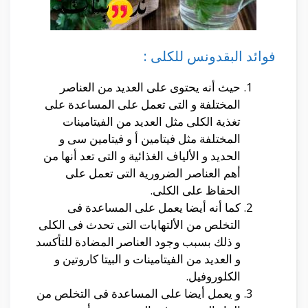
فوائد البقدونس للكلى :
حيث أنه يحتوى على العديد من العناصر
المختلفة و التى تعمل على المساعدة على
تغذية الكلى مثل العديد من الفيتامينات
المختلفة مثل فيتامين أ و فيتامين سى و
الحديد و الألياف الغذائية و التى تعد أنها من
أهم العناصر الضرورية التى تعمل على
الحفاظ على الكلى.
كما أنه أيضا يعمل على المساعدة فى
التخلص من الألتهابات التى تحدث فى الكلى
و ذلك بسبب وجود العناصر المضادة للتأكسد
و العديد من الفيتامينات و البيتا كاروتين و
الكلوروفيل.
و يعمل أيضا على المساعدة فى التخلص من