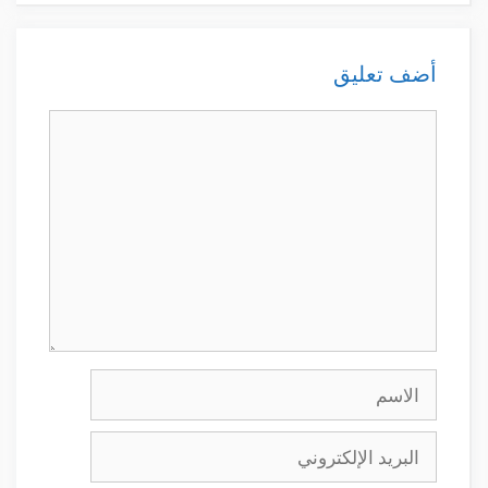
أضف تعليق
تعليق
الاسم
البريد
الإلكتروني