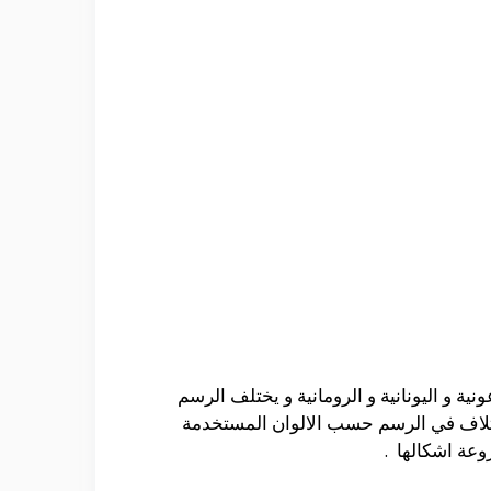
ية و اليونانية و الرومانية و يختلف الرسم
 اختلاف في الرسم حسب الالوان المستخدمة
روعة اشكالها .