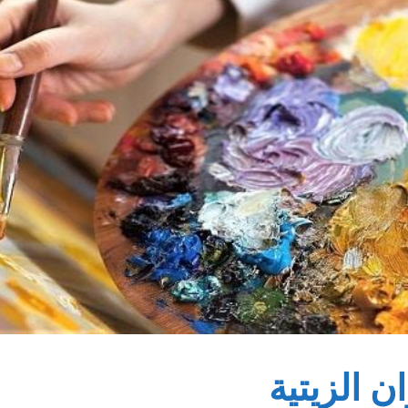
ن الزيتية