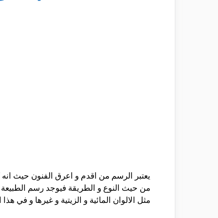
يعتبر الرسم من اقدم و اعرق الفنون حيث انه كا
من حيث النوع و الطريقة فيوجد رسم الطبيعة ا
مثل الالوان المائية و الزيتية و غيرها و في ه