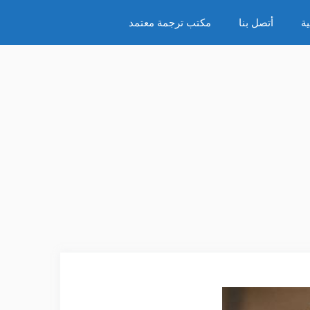
ة
أتصل بنا
مكتب ترجمة معتمد