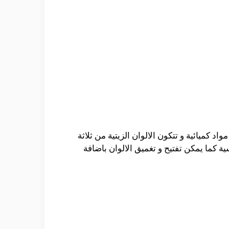
 كميائية و تتكون الالوان الزيتية من ثلاثة
ة كما يمكن تفتيح و تغميق الالوان باضافة