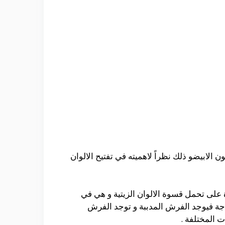
 الابيضو ذلك نظراً لاهميته في تفتيح الالوان
ة على تحمل قسوة الالوان الزيتية و هي في
جة فيوجد الفرش المدببة و توجد الفرش