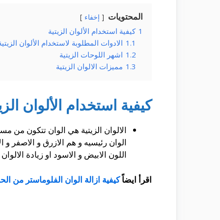
المحتويات
إخفاء
1
كيفية استخدام الألوان الزيتية
1.1
الادوات المطلوبة لاستخدام الألوان الزيتية
1.2
اشهر اللوحات الزيتية
1.3
مميزات الالوان الزيتية
كيفية استخدام الألوان الزي
الالوان الزيتية هي الوان تتكون من مسا
الوان رئيسيه و هم الازرق و الاصفر و 
اللون الابيض و الاسود او زيادة الالوان
اقرأ ايضاً
كيفية ازالة الوان الفلوماستر من الح