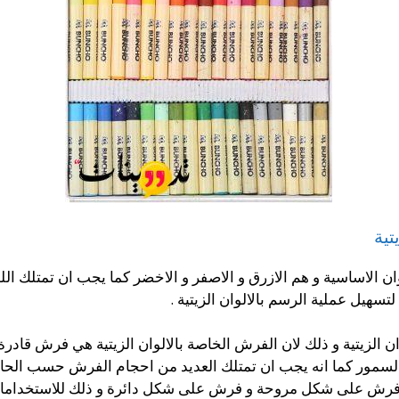
تية
ن الاساسية و هم الازرق و الاصفر و الاخضر كما يجب ان تمتلك اللون
تسهيل عملية الرسم بالالوان الزيتية .
ن الزيتية و ذلك لان الفرش الخاصة بالالوان الزيتية هي فرش قادر
السمور كما انه يجب ان تمتلك العديد من احجام الفرش حسب الحا