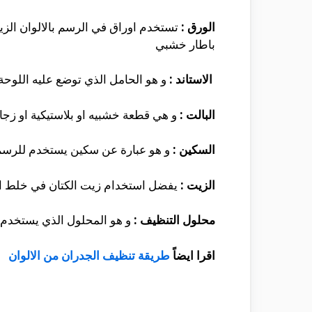
الورق :
تستخدم اوراق في الرسم بالالوان الزيت
باطار خشبي
الاستاند :
و هو الحامل الذي توضع عليه اللوحة
البالت :
و هي قطعة خشبيه او بلاستيكية او زجاجي
السكين :
و هو عبارة عن سكين يستخدم للرسم و 
الزيت :
يفضل استخدام زيت الكتان في خلط الالوا
محلول التنظيف :
و هو المحلول الذي يستخدم ف
اقرا ايضاً
طريقة تنظيف الجدران من الالوان