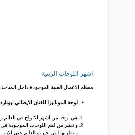
اشهر اللوحات الزيتية
معظم الاعمال الفنية الموجودة داخل المتاح
لوحة الموناليزا للفنان الايطالي ليونار
هي لوحة من اشهر الالواح في العالم رسمها
و تعتبر من اهم اللوحات الموجودة في 
و نظرتها التى حيرت العالم حتى الان .