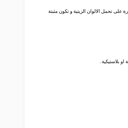
 على تحمل الالوان الزيتية و تكون مثبتة
و بلاستيكية .