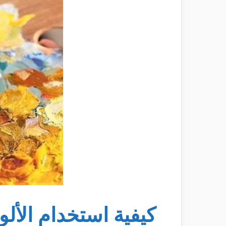
كيفية استخدام الألوا