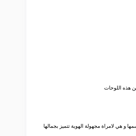
ن هذه اللوحات
 و هي لامراة مجهولة الهوية تتميز بجمالها